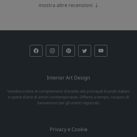
mostra altre recensioni
Interior Art Design
Vendita online di complementi d'arredo dei principali brands italiani
e opere d'arte di artisti contemporanei. Offerte a tempo, coupon di
benvenuto per gli utenti registrati.
Privacy e Cookie