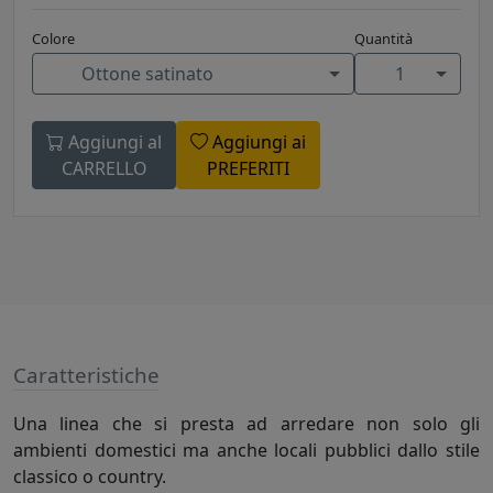
Colore
Quantità
Ottone satinato
1
Aggiungi al
Aggiungi ai
CARRELLO
PREFERITI
Caratteristiche
Una linea che si presta ad arredare non solo gli
ambienti domestici ma anche locali pubblici dallo stile
classico o country.