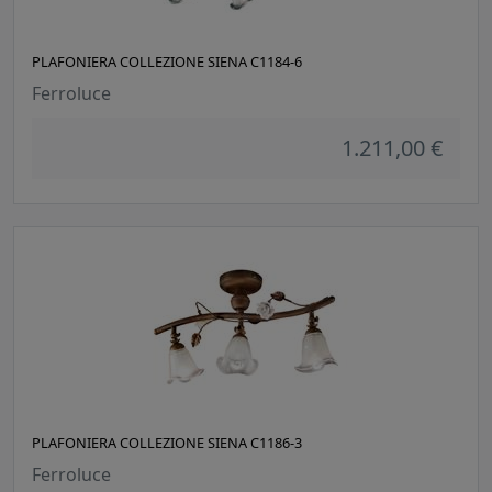
PLAFONIERA COLLEZIONE SIENA C1184-6
Ferroluce
1.211,00 €
PLAFONIERA COLLEZIONE SIENA C1186-3
Ferroluce