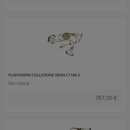
PLAFONIERA COLLEZIONE SIENA C1184-3
Ferroluce
787,00 €