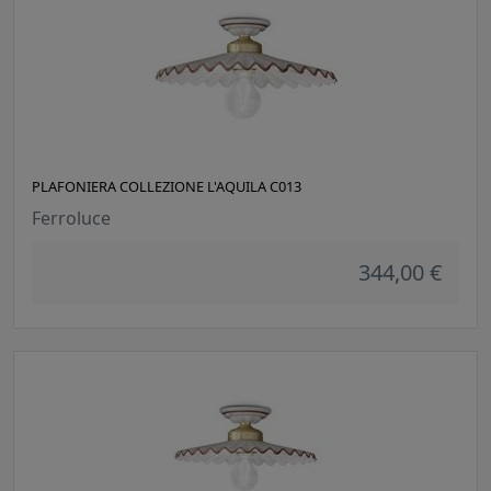
PLAFONIERA COLLEZIONE L'AQUILA C013
Ferroluce
344,00 €