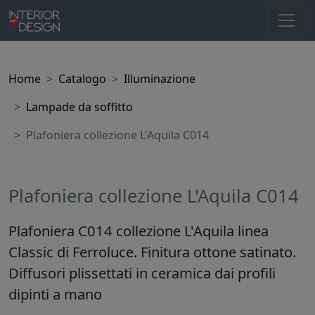
Home
Catalogo
Illuminazione
Lampade da soffitto
Plafoniera collezione L'Aquila C014
Plafoniera collezione L'Aquila C014
Plafoniera C014 collezione L'Aquila linea
Classic di Ferroluce. Finitura ottone satinato.
Diffusori plissettati in ceramica dai profili
dipinti a mano