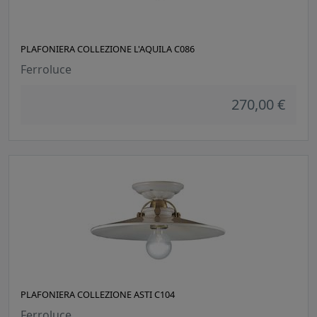
PLAFONIERA COLLEZIONE L'AQUILA C086
Ferroluce
270,00 €
PLAFONIERA COLLEZIONE ASTI C104
Ferroluce