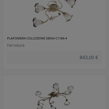
PLAFONIERA COLLEZIONE SIENA C1184-4
Ferroluce
843,00 €