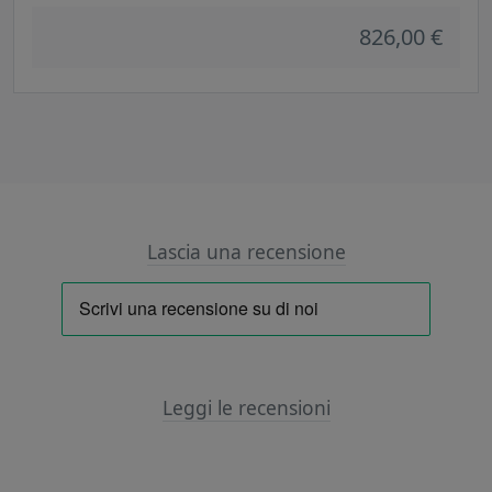
826,00 €
Lascia una recensione
Leggi le recensioni