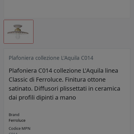
Plafoniera collezione L'Aquila C014
Plafoniera C014 collezione L'Aquila linea
Classic di Ferroluce. Finitura ottone
satinato. Diffusori plissettati in ceramica
dai profili dipinti a mano
Brand
Ferroluce
Codice MPN