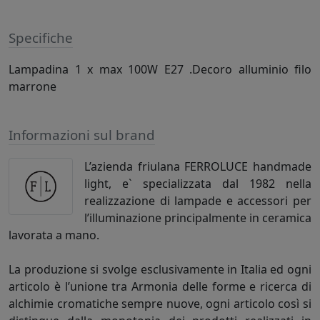
Specifiche
Lampadina 1 x max 100W E27 .Decoro alluminio filo
marrone
Informazioni sul brand
L’azienda friulana FERROLUCE handmade
light, e` specializzata dal 1982 nella
realizzazione di lampade e accessori per
l’illuminazione principalmente in ceramica
lavorata a mano.
La produzione si svolge esclusivamente in Italia ed ogni
articolo è l’unione tra Armonia delle forme e ricerca di
alchimie cromatiche sempre nuove, ogni articolo così si