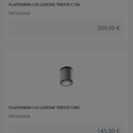
PLAFONIERA COLLEZIONE TRIESTE C136
Ferroluce
204,00 €
PLAFONIERA COLLEZIONE TRIESTE C985
Ferroluce
145,00 €