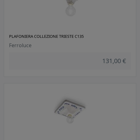
PLAFONIERA COLLEZIONE TRIESTE C135
Ferroluce
131,00 €