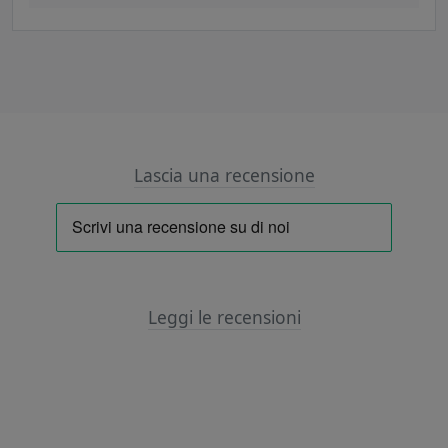
Lascia una recensione
Leggi le recensioni