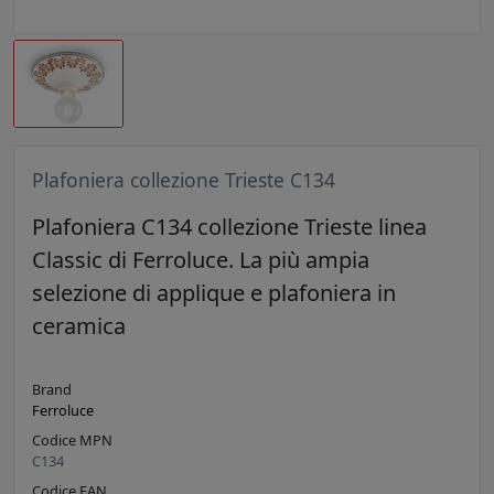
Plafoniera collezione Trieste C134
Plafoniera C134 collezione Trieste linea
Classic di Ferroluce. La più ampia
selezione di applique e plafoniera in
ceramica
Brand
Ferroluce
Codice MPN
C134
Codice EAN