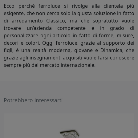
Ecco perché ferroluce si rivolge alla clientela più
esigente, che non cerca solo la giusta soluzione in fatto
di arredamento Classico, ma che sopratutto vuole
trovare un’azienda competente e in grado di
personalizzare ogni articolo in fatto di forme, misure,
decori e colori. Oggi ferroluce, grazie al supporto dei
figli, è una realtà moderna, giovane e Dinamica, che
grazie agli insegnamenti acquisiti vuole farsi conoscere
sempre più dal mercato internazionale.
Potrebbero interessarti