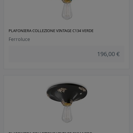
PLAFONIERA COLLEZIONE VINTAGE C134 VERDE
Ferroluce
196,00 €