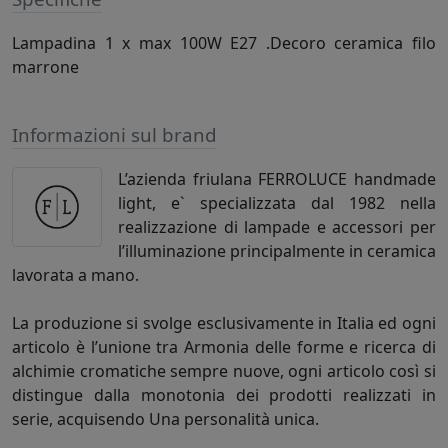
Lampadina 1 x max 100W E27 .Decoro ceramica filo
marrone
Informazioni sul brand
L’azienda friulana FERROLUCE handmade
light, e` specializzata dal 1982 nella
realizzazione di lampade e accessori per
l’illuminazione principalmente in ceramica
lavorata a mano.
La produzione si svolge esclusivamente in Italia ed ogni
articolo è l’unione tra Armonia delle forme e ricerca di
alchimie cromatiche sempre nuove, ogni articolo così si
distingue dalla monotonia dei prodotti realizzati in
serie, acquisendo Una personalità unica.