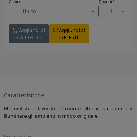
Colore
Quantità
Unico
1
Aggiungi al
Aggiungi ai
CARRELLO
PREFERITI
Caratteristiche
Minimaliste o lavorate offrono molteplici soluzioni per
illuminare gli ambienti in modo originale.
Specifiche