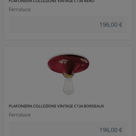
PLAFONIERA COLLEZIONE VINTAGE C134 NERO
Ferroluce
196,00 €
PLAFONIERA COLLEZIONE VINTAGE C134 BORDEAUX
Ferroluce
196,00 €