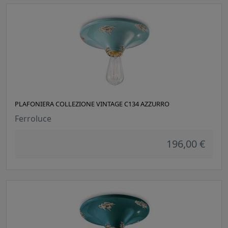
PLAFONIERA COLLEZIONE VINTAGE C134 AZZURRO
Ferroluce
196,00 €