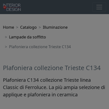
Home
Catalogo
Illuminazione
Lampade da soffitto
Plafoniera collezione Trieste C134
Plafoniera collezione Trieste C134
Plafoniera C134 collezione Trieste linea
Classic di Ferroluce. La più ampia selezione di
applique e plafoniera in ceramica