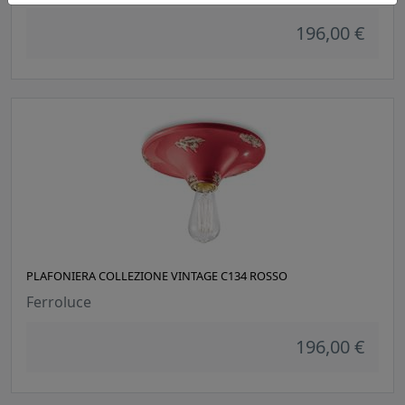
196,00 €
PLAFONIERA COLLEZIONE VINTAGE C134 ROSSO
Ferroluce
196,00 €