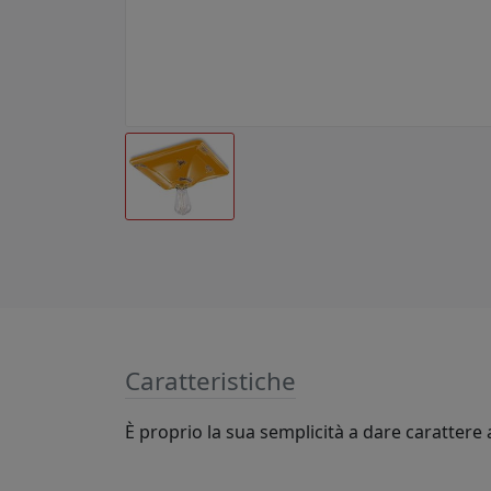
Caratteristiche
È proprio la sua semplicità a dare carattere a