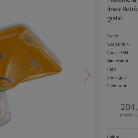
linea Retrò
giallo
Brand
Codice MPN
Codice EAN
Dimensioni
Peso
Consegna
Spedizione
204,
prezzo (iv
Colore