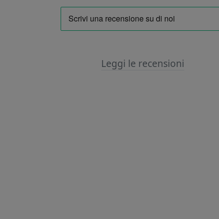
Leggi le recensioni