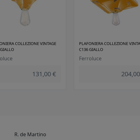
ONIERA COLLEZIONE VINTAGE
PLAFONIERA COLLEZIONE VINT
 GIALLO
C136 GIALLO
oluce
Ferroluce
131,00 €
204,00
R. de Martino