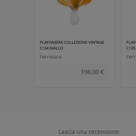
PLAFONIERA COLLEZIONE VINTAGE
PLAF
C134 GIALLO
C135
Ferroluce
Ferr
196,00 €
Lascia una recensione