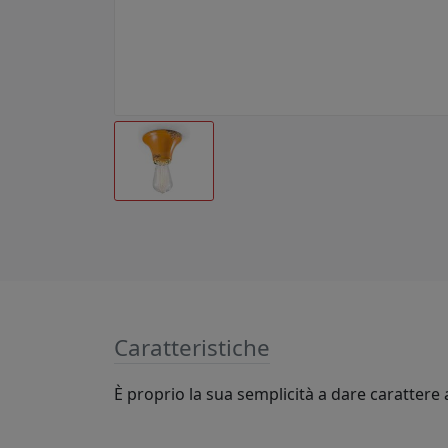
Caratteristiche
È proprio la sua semplicità a dare carattere a