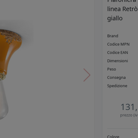
linea Retrò
giallo
Brand
Codice MPN
Codice EAN
Dimensioni
Peso
Consegna
Spedizione
131,
prezzo (iv
Colore