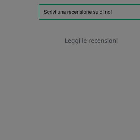
Leggi le recensioni