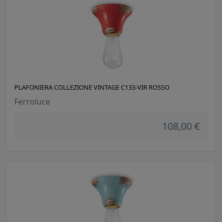
PLAFONIERA COLLEZIONE VINTAGE C133-VIR ROSSO
Ferroluce
108,00 €