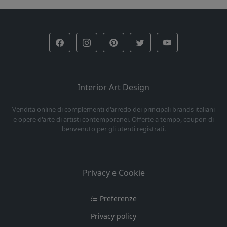
Interior Art Design
Vendita online di complementi d'arredo dei principali brands italiani
e opere d'arte di artisti contemporanei. Offerte a tempo, coupon di
benvenuto per gli utenti registrati.
Privacy e Cookie
Preferenze
Privacy policy