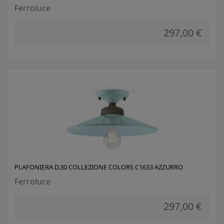
Ferroluce
297,00 €
PLAFONIERA D.30 COLLEZIONE COLORS C1633 AZZURRO
Ferroluce
297,00 €