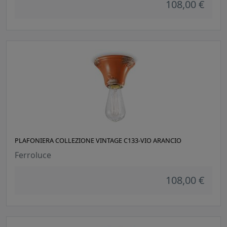
108,00 €
PLAFONIERA COLLEZIONE VINTAGE C133-VIO ARANCIO
Ferroluce
108,00 €