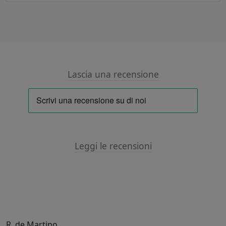
Lascia una recensione
Leggi le recensioni
R. de Martino