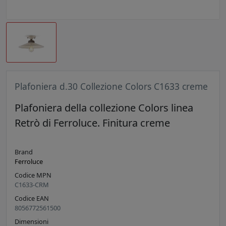
Plafoniera d.30 Collezione Colors C1633 creme
Plafoniera della collezione Colors linea
Retrò di Ferroluce. Finitura creme
Brand
Ferroluce
Codice MPN
C1633-CRM
Codice EAN
8056772561500
Dimensioni