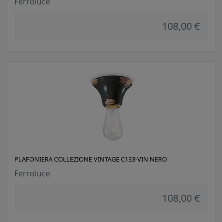
Ferroluce
108,00 €
PLAFONIERA COLLEZIONE VINTAGE C133-VIN NERO
Ferroluce
108,00 €