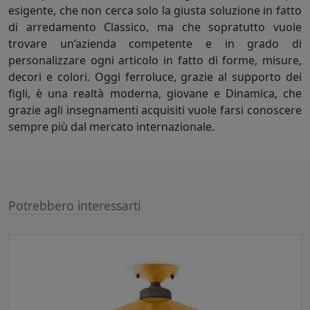
esigente, che non cerca solo la giusta soluzione in fatto
di arredamento Classico, ma che sopratutto vuole
trovare un’azienda competente e in grado di
personalizzare ogni articolo in fatto di forme, misure,
decori e colori. Oggi ferroluce, grazie al supporto dei
figli, è una realtà moderna, giovane e Dinamica, che
grazie agli insegnamenti acquisiti vuole farsi conoscere
sempre più dal mercato internazionale.
Potrebbero interessarti