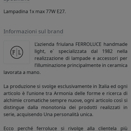
Lampadina 1x max 77W E27.
Informazioni sul brand
L’azienda friulana FERROLUCE handmade
light, e` specializzata dal 1982 nella
realizzazione di lampade e accessori per
l’illuminazione principalmente in ceramica
lavorata a mano.
La produzione si svolge esclusivamente in Italia ed ogni
articolo è l’unione tra Armonia delle forme e ricerca di
alchimie cromatiche sempre nuove, ogni articolo così si
distingue dalla monotonia dei prodotti realizzati in
serie, acquisendo Una personalità unica.
Ecco perché ferroluce si rivolge alla clientela più