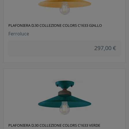
PLAFONIERA D.30 COLLEZIONE COLORS C1633 GIALLO
Ferroluce
297,00 €
PLAFONIERA D.30 COLLEZIONE COLORS C1633 VERDE