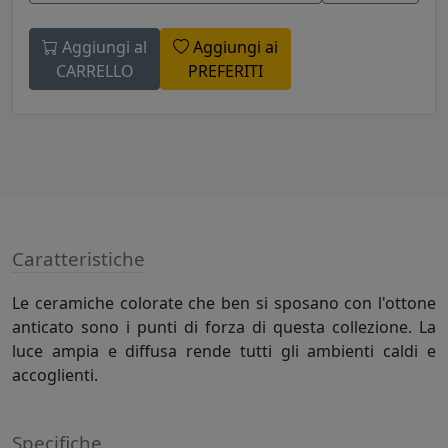
Aggiungi al
Aggiungi ai
CARRELLO
PREFERITI
Caratteristiche
Le ceramiche colorate che ben si sposano con l'ottone
anticato sono i punti di forza di questa collezione. La
luce ampia e diffusa rende tutti gli ambienti caldi e
accoglienti.
Specifiche