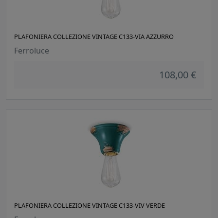
PLAFONIERA COLLEZIONE VINTAGE C133-VIA AZZURRO
Ferroluce
108,00 €
PLAFONIERA COLLEZIONE VINTAGE C133-VIV VERDE