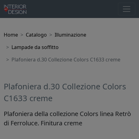
Home
Catalogo
Illuminazione
Lampade da soffitto
Plafoniera d.30 Collezione Colors C1633 creme
Plafoniera d.30 Collezione Colors
C1633 creme
Plafoniera della collezione Colors linea Retrò
di Ferroluce. Finitura creme