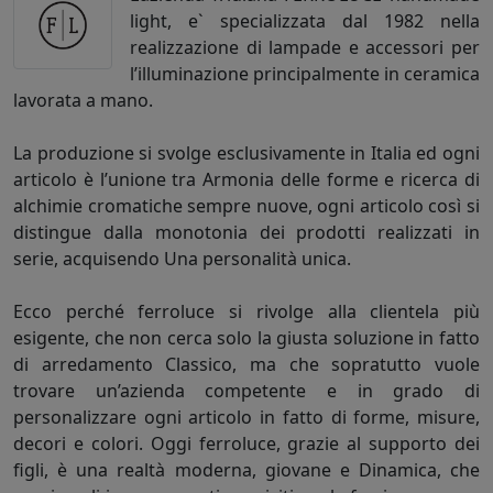
light, e` specializzata dal 1982 nella
realizzazione di lampade e accessori per
l’illuminazione principalmente in ceramica
lavorata a mano.
La produzione si svolge esclusivamente in Italia ed ogni
articolo è l’unione tra Armonia delle forme e ricerca di
alchimie cromatiche sempre nuove, ogni articolo così si
distingue dalla monotonia dei prodotti realizzati in
serie, acquisendo Una personalità unica.
Ecco perché ferroluce si rivolge alla clientela più
esigente, che non cerca solo la giusta soluzione in fatto
di arredamento Classico, ma che sopratutto vuole
trovare un’azienda competente e in grado di
personalizzare ogni articolo in fatto di forme, misure,
decori e colori. Oggi ferroluce, grazie al supporto dei
figli, è una realtà moderna, giovane e Dinamica, che