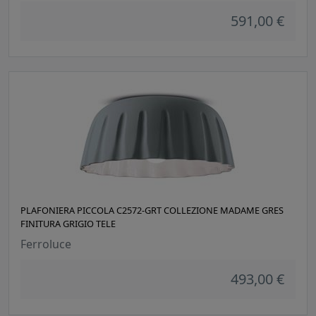
591,00 €
PLAFONIERA PICCOLA C2572-GRT COLLEZIONE MADAME GRES
FINITURA GRIGIO TELE
Ferroluce
493,00 €