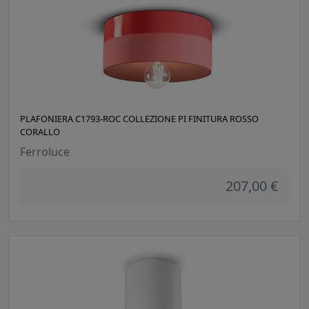
PLAFONIERA C1793-ROC COLLEZIONE PI FINITURA ROSSO
CORALLO
Ferroluce
207,00 €