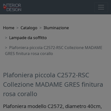
Home
Catalogo
Illuminazione
Lampade da soffitto
Plafoniera piccola C2572-RSC Collezione MADAME
GRES finitura rosa corallo
Plafoniera piccola C2572-RSC
Collezione MADAME GRES finitura
rosa corallo
Plafoniera modello C2572, diametro 40cm,