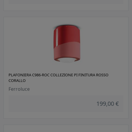
PLAFONIERA C986-ROC COLLEZIONE PI FINITURA ROSSO
CORALLO
Ferroluce
199,00 €