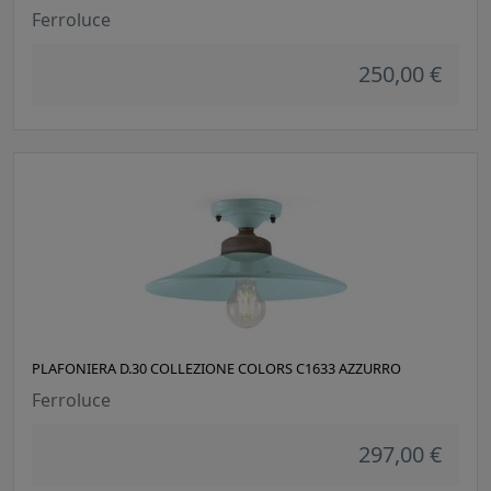
Ferroluce
250,00 €
PLAFONIERA D.30 COLLEZIONE COLORS C1633 AZZURRO
Ferroluce
297,00 €