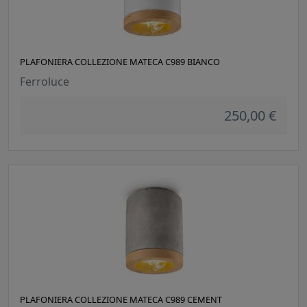
PLAFONIERA COLLEZIONE MATECA C989 BIANCO
Ferroluce
250,00 €
PLAFONIERA COLLEZIONE MATECA C989 CEMENT