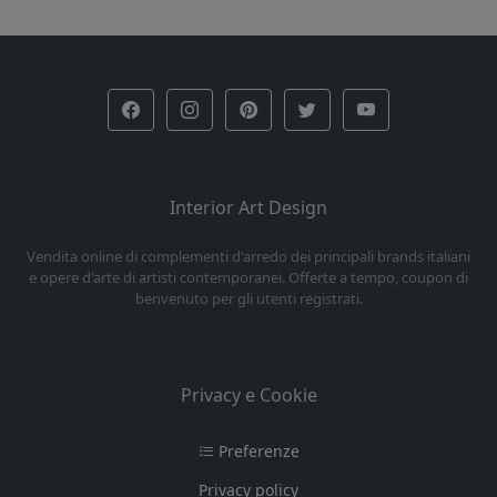
Interior Art Design
Vendita online di complementi d'arredo dei principali brands italiani
e opere d'arte di artisti contemporanei. Offerte a tempo, coupon di
benvenuto per gli utenti registrati.
Privacy e Cookie
Preferenze
Privacy policy