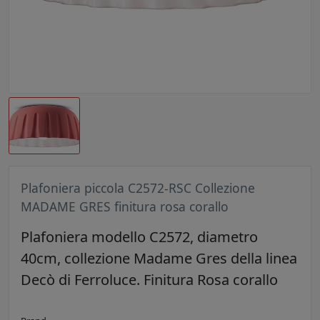
Plafoniera piccola C2572-RSC Collezione
MADAME GRES finitura rosa corallo
Plafoniera modello C2572, diametro
40cm, collezione Madame Gres della linea
Decò di Ferroluce. Finitura Rosa corallo