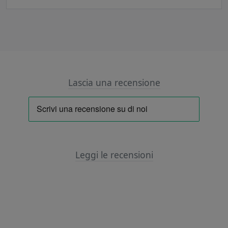
Lascia una recensione
Leggi le recensioni