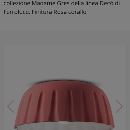
collezione Madame Gres della linea Decò di
Ferroluce. Finitura Rosa corallo