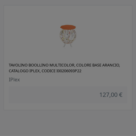
TAVOLINO BOOLLINO MULTICOLOR, COLORE BASE ARANCIO,
CATALOGO IPLEX, CODICE I00206093P22
IPlex
127,00 €