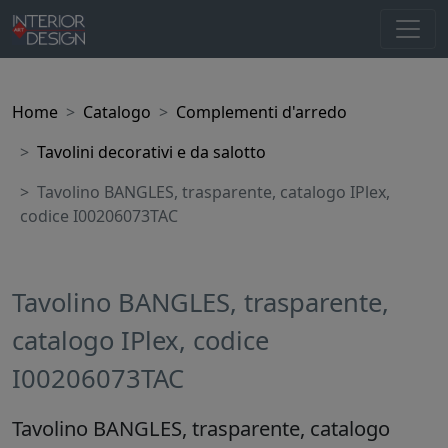
Home
Catalogo
Complementi d'arredo
Tavolini decorativi e da salotto
Tavolino BANGLES, trasparente, catalogo IPlex,
codice I00206073TAC
Tavolino BANGLES, trasparente,
catalogo IPlex, codice
I00206073TAC
Tavolino BANGLES, trasparente, catalogo