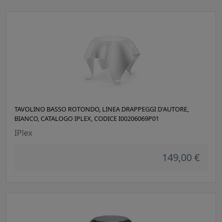
TAVOLINO BASSO ROTONDO, LINEA DRAPPEGGI D'AUTORE,
BIANCO, CATALOGO IPLEX, CODICE I00206069P01
IPlex
149,00 €