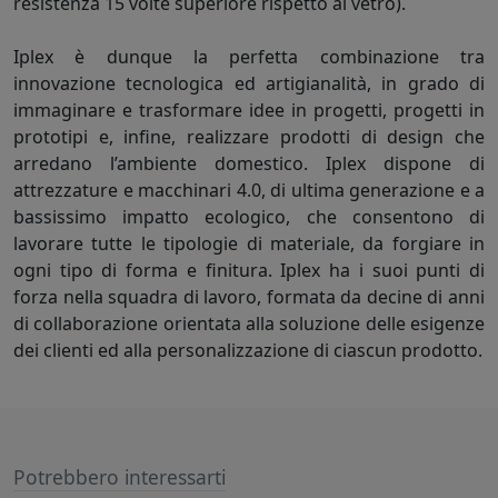
resistenza 15 volte superiore rispetto al vetro).
Iplex è dunque la perfetta combinazione tra
innovazione tecnologica ed artigianalità, in grado di
immaginare e trasformare idee in progetti, progetti in
prototipi e, infine, realizzare prodotti di design che
arredano l’ambiente domestico. Iplex dispone di
attrezzature e macchinari 4.0, di ultima generazione e a
bassissimo impatto ecologico, che consentono di
lavorare tutte le tipologie di materiale, da forgiare in
ogni tipo di forma e finitura. Iplex ha i suoi punti di
forza nella squadra di lavoro, formata da decine di anni
di collaborazione orientata alla soluzione delle esigenze
dei clienti ed alla personalizzazione di ciascun prodotto.
Potrebbero interessarti