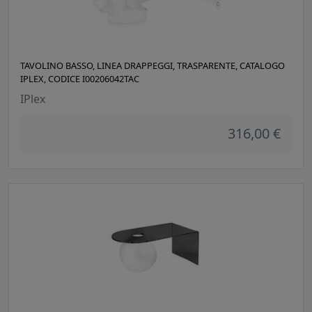
TAVOLINO BASSO, LINEA DRAPPEGGI, TRASPARENTE, CATALOGO
IPLEX, CODICE I00206042TAC
IPlex
316,00 €