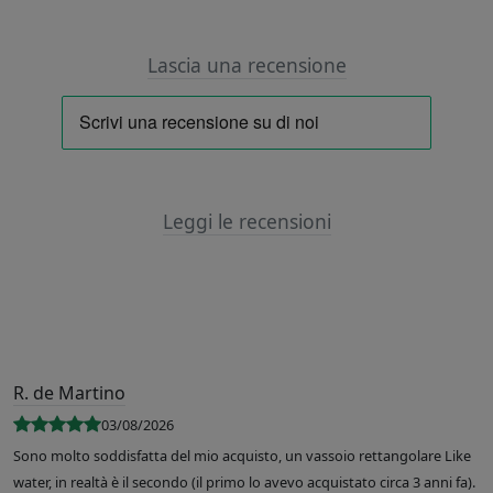
Lascia una recensione
Leggi le recensioni
R. de Martino
03/08/2026
Sono molto soddisfatta del mio acquisto, un vassoio rettangolare Like
water, in realtà è il secondo (il primo lo avevo acquistato circa 3 anni fa).