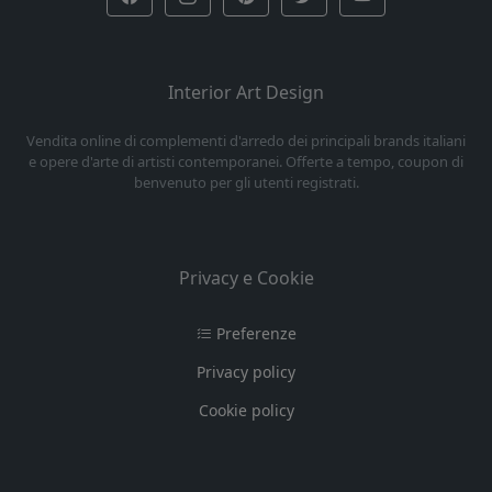
Interior Art Design
Vendita online di complementi d'arredo dei principali brands italiani
e opere d'arte di artisti contemporanei. Offerte a tempo, coupon di
benvenuto per gli utenti registrati.
Privacy e Cookie
Preferenze
Privacy policy
Cookie policy