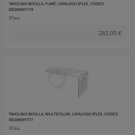
TAVOLINO BOOLLA, FUMÈ, CATALOGO IPLEX, CODICE
I00206091T74
IPlex
282,00 €
TAVOLINO BOOLLA, MULTICOLOR, CATALOGO IPLEX, CODICE
I00206091T77
IPlex