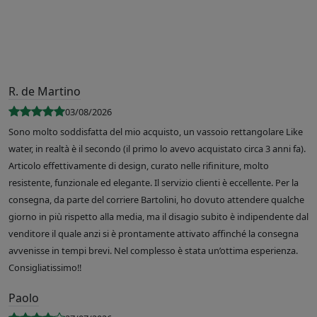
R. de Martino
03/08/2026
Sono molto soddisfatta del mio acquisto, un vassoio rettangolare Like
water, in realtà è il secondo (il primo lo avevo acquistato circa 3 anni fa).
Articolo effettivamente di design, curato nelle rifiniture, molto
resistente, funzionale ed elegante. Il servizio clienti è eccellente. Per la
consegna, da parte del corriere Bartolini, ho dovuto attendere qualche
giorno in più rispetto alla media, ma il disagio subito è indipendente dal
venditore il quale anzi si è prontamente attivato affinché la consegna
avvenisse in tempi brevi. Nel complesso è stata un’ottima esperienza.
Consigliatissimo!!
Paolo