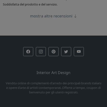
Soddisfatta del prodotto e del servizio.
mostra altre recensioni
Interior Art Design
Vendita online di complementi d'arredo dei principali brands italiani
e opere d'arte di artisti contemporanei. Offerte a tempo, coupon di
benvenuto per gli utenti registrati.