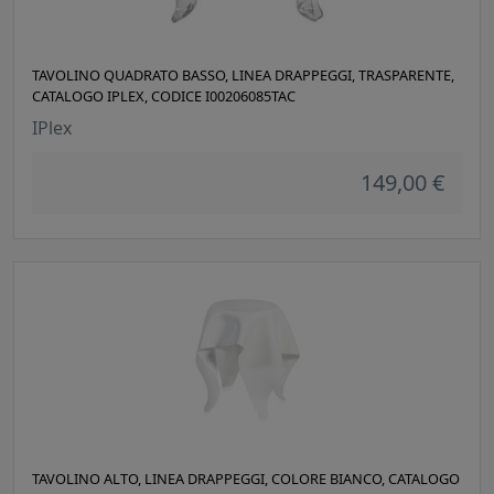
TAVOLINO QUADRATO BASSO, LINEA DRAPPEGGI, TRASPARENTE,
CATALOGO IPLEX, CODICE I00206085TAC
IPlex
149,00 €
TAVOLINO ALTO, LINEA DRAPPEGGI, COLORE BIANCO, CATALOGO