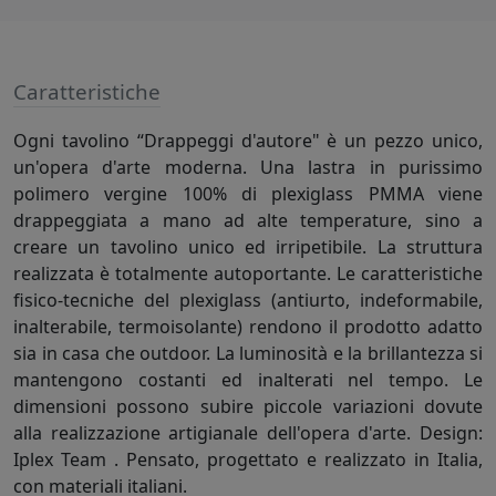
Caratteristiche
Ogni tavolino “Drappeggi d'autore" è un pezzo unico,
un'opera d'arte moderna. Una lastra in purissimo
polimero vergine 100% di plexiglass PMMA viene
drappeggiata a mano ad alte temperature, sino a
creare un tavolino unico ed irripetibile. La struttura
realizzata è totalmente autoportante. Le caratteristiche
fisico-tecniche del plexiglass (antiurto, indeformabile,
inalterabile, termoisolante) rendono il prodotto adatto
sia in casa che outdoor. La luminosità e la brillantezza si
mantengono costanti ed inalterati nel tempo. Le
dimensioni possono subire piccole variazioni dovute
alla realizzazione artigianale dell'opera d'arte. Design:
Iplex Team . Pensato, progettato e realizzato in Italia,
con materiali italiani.