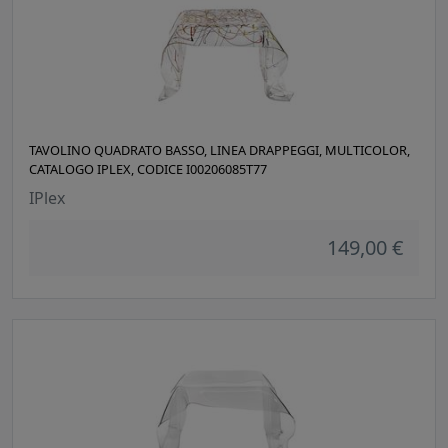
TAVOLINO QUADRATO BASSO, LINEA DRAPPEGGI, MULTICOLOR,
CATALOGO IPLEX, CODICE I00206085T77
IPlex
149,00 €