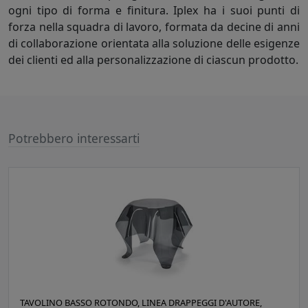
ogni tipo di forma e finitura. Iplex ha i suoi punti di
forza nella squadra di lavoro, formata da decine di anni
di collaborazione orientata alla soluzione delle esigenze
dei clienti ed alla personalizzazione di ciascun prodotto.
Potrebbero interessarti
TAVOLINO BASSO ROTONDO, LINEA DRAPPEGGI D'AUTORE,