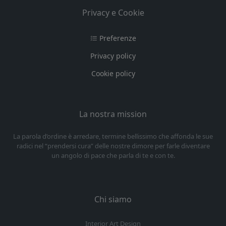
Privacy e Cookie
Preferenze
Privacy policy
Cookie policy
La nostra mission
La parola d’ordine è arredare, termine bellissimo che affonda le sue
radici nel “prendersi cura” delle nostre dimore per farle diventare
un angolo di pace che parla di te e con te.
Chi siamo
Interior Art Design