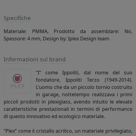
Specifiche
Materiale: PMMA, Prodotto da assemblare: No,
Spessore: 4 mm, Design by: Iplex Design team
Informazioni sul brand
“I” come Ippoliti, dal nome del suo
fondatore, Ippoliti Terzo (1949-2014).
L’uomo che da un piccolo tornio costruito
in garage, nottetempo realizzava i primi
piccoli prodotti in plexiglass, avendo intuito le elevate
caratteristiche prestazionali in termini di performance
di questo innovativo ed ecologico materiale.
“Plex” come il cristallo acrilico, un materiale privilegiato,