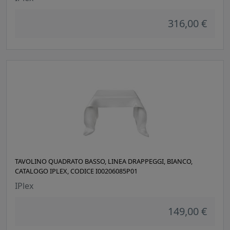
316,00 €
TAVOLINO QUADRATO BASSO, LINEA DRAPPEGGI, BIANCO,
CATALOGO IPLEX, CODICE I00206085P01
IPlex
149,00 €