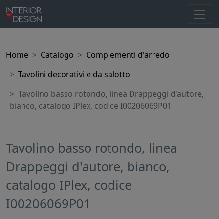
Home
Catalogo
Complementi d'arredo
Tavolini decorativi e da salotto
Tavolino basso rotondo, linea Drappeggi d'autore,
bianco, catalogo IPlex, codice I00206069P01
Tavolino basso rotondo, linea
Drappeggi d'autore, bianco,
catalogo IPlex, codice
I00206069P01