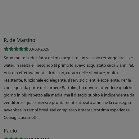
R. de Martino
03/08/2026
Sono molto soddisfatta del mio acquisto, un vassoio rettangolare Like
water, in realtà è il secondo (il primo lo avevo acquistato circa 3 anni fa).
Articolo effettivamente di design, curato nelle rifiniture, molto
resistente, funzionale ed elegante. Il servizio clienti è eccellente. Per la
consegna, da parte del corriere Bartolini, ho dovuto attendere qualche
giorno in più rispetto alla media, ma il disagio subito è indipendente dal
venditore il quale anzi si è prontamente attivato affinché la consegna
avvenisse in tempi brevi. Nel complesso è stata un’ottima esperienza.
Consigliatissimo!!
Paolo