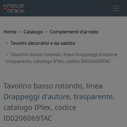
Home
Catalogo
Complementi d'arredo
Tavolini decorativi e da salotto
Tavolino basso rotondo, linea Drappeggi d'autore,
trasparente, catalogo IPlex, codice I00206069TAC
Tavolino basso rotondo, linea
Drappeggi d'autore, trasparente,
catalogo IPlex, codice
I00206069TAC