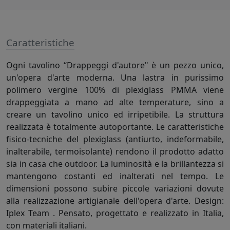
Caratteristiche
Ogni tavolino “Drappeggi d'autore" è un pezzo unico,
un'opera d'arte moderna. Una lastra in purissimo
polimero vergine 100% di plexiglass PMMA viene
drappeggiata a mano ad alte temperature, sino a
creare un tavolino unico ed irripetibile. La struttura
realizzata è totalmente autoportante. Le caratteristiche
fisico-tecniche del plexiglass (antiurto, indeformabile,
inalterabile, termoisolante) rendono il prodotto adatto
sia in casa che outdoor. La luminosità e la brillantezza si
mantengono costanti ed inalterati nel tempo. Le
dimensioni possono subire piccole variazioni dovute
alla realizzazione artigianale dell'opera d'arte. Design:
Iplex Team . Pensato, progettato e realizzato in Italia,
con materiali italiani.