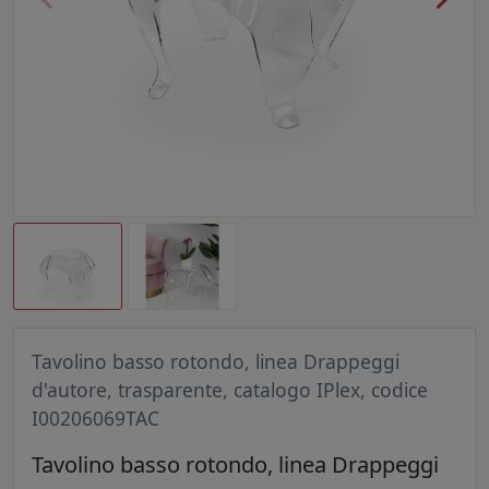
Tavolino basso rotondo, linea Drappeggi
d'autore, trasparente, catalogo IPlex, codice
I00206069TAC
Tavolino basso rotondo, linea Drappeggi