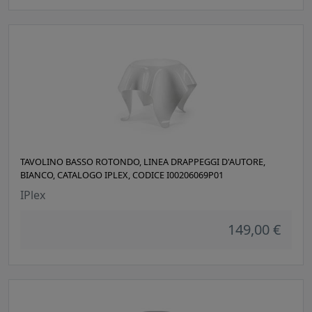
TAVOLINO BASSO ROTONDO, LINEA DRAPPEGGI D'AUTORE,
BIANCO, CATALOGO IPLEX, CODICE I00206069P01
IPlex
149,00 €