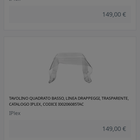
149,00 €
TAVOLINO QUADRATO BASSO, LINEA DRAPPEGGI, TRASPARENTE,
CATALOGO IPLEX, CODICE I00206085TAC
IPlex
149,00 €