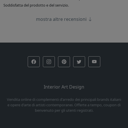
Soddisfatta del prodotto e del servizio.
mostra altre recensioni
Interior Art Design
Vendita online di complementi d'arredo dei principali brands italiani
e opere d'arte di artisti contemporanei. Offerte a tempo, coupon di
benvenuto per gli utenti registrati.