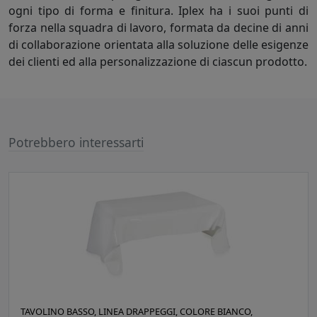
ogni tipo di forma e finitura. Iplex ha i suoi punti di
forza nella squadra di lavoro, formata da decine di anni
di collaborazione orientata alla soluzione delle esigenze
dei clienti ed alla personalizzazione di ciascun prodotto.
Potrebbero interessarti
TAVOLINO BASSO, LINEA DRAPPEGGI, COLORE BIANCO,