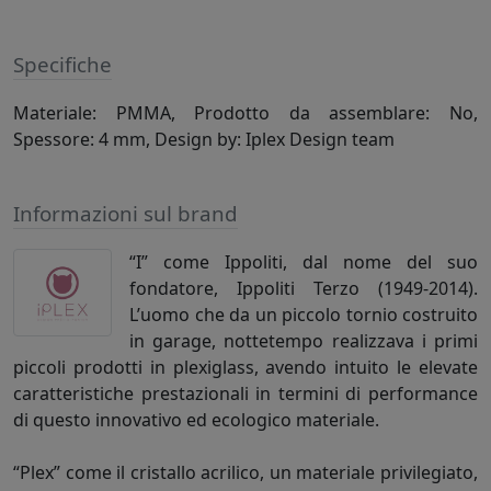
Specifiche
Materiale: PMMA, Prodotto da assemblare: No,
Spessore: 4 mm, Design by: Iplex Design team
Informazioni sul brand
“I” come Ippoliti, dal nome del suo
fondatore, Ippoliti Terzo (1949-2014).
L’uomo che da un piccolo tornio costruito
in garage, nottetempo realizzava i primi
piccoli prodotti in plexiglass, avendo intuito le elevate
caratteristiche prestazionali in termini di performance
di questo innovativo ed ecologico materiale.
“Plex” come il cristallo acrilico, un materiale privilegiato,