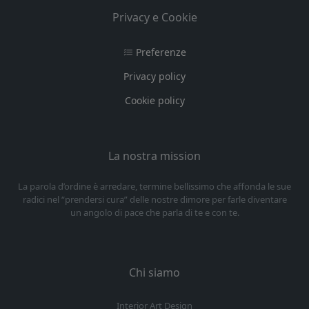
Privacy e Cookie
Preferenze
Privacy policy
Cookie policy
La nostra mission
La parola d’ordine è arredare, termine bellissimo che affonda le sue
radici nel “prendersi cura” delle nostre dimore per farle diventare
un angolo di pace che parla di te e con te.
Chi siamo
Interior Art Design