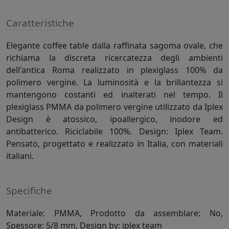
Caratteristiche
Elegante coffee table dalla raffinata sagoma ovale, che
richiama la discreta ricercatezza degli ambienti
dell'antica Roma realizzato in plexiglass 100% da
polimero vergine. La luminosità e la brillantezza si
mantengono costanti ed inalterati nel tempo. Il
plexiglass PMMA da polimero vergine utilizzato da Iplex
Design è atossico, ipoallergico, inodore ed
antibatterico. Riciclabile 100%. Design: Iplex Team.
Pensato, progettato e realizzato in Italia, con materiali
italiani.
Specifiche
Materiale: PMMA, Prodotto da assemblare: No,
Spessore: 5/8 mm, Design by: iplex team