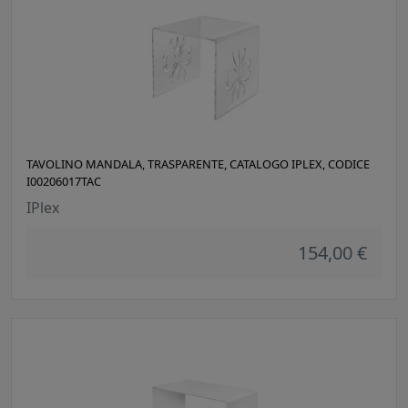
TAVOLINO MANDALA, TRASPARENTE, CATALOGO IPLEX, CODICE
I00206017TAC
IPlex
154,00 €