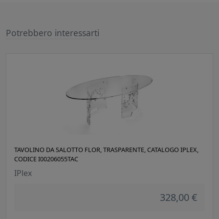
Potrebbero interessarti
TAVOLINO DA SALOTTO FLOR, TRASPARENTE, CATALOGO IPLEX,
CODICE I00206055TAC
IPlex
328,00 €