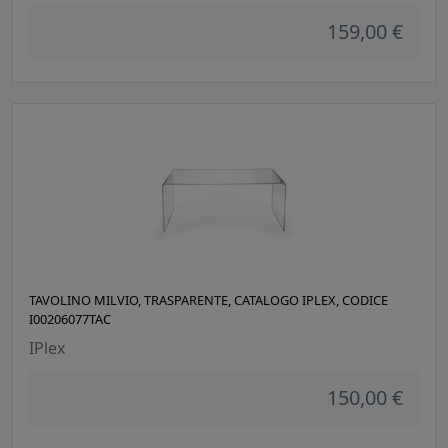
159,00 €
TAVOLINO MILVIO, TRASPARENTE, CATALOGO IPLEX, CODICE
I00206077TAC
IPlex
150,00 €