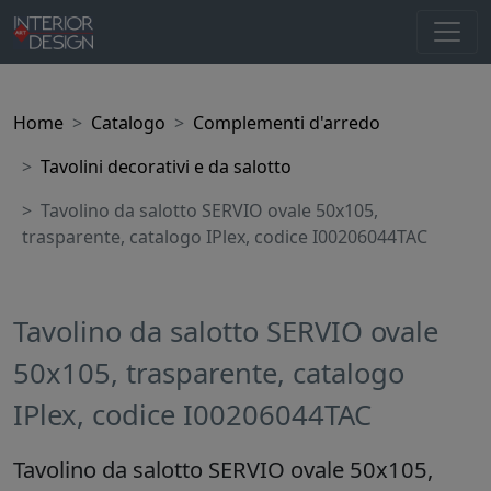
Home
Catalogo
Complementi d'arredo
Tavolini decorativi e da salotto
Tavolino da salotto SERVIO ovale 50x105,
trasparente, catalogo IPlex, codice I00206044TAC
Tavolino da salotto SERVIO ovale
50x105, trasparente, catalogo
IPlex, codice I00206044TAC
Tavolino da salotto SERVIO ovale 50x105,