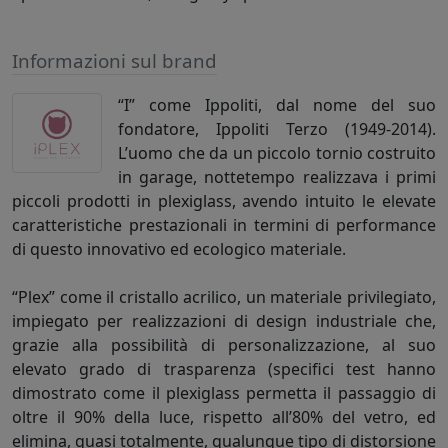
Informazioni sul brand
“I” come Ippoliti, dal nome del suo
fondatore, Ippoliti Terzo (1949-2014).
L’uomo che da un piccolo tornio costruito
in garage, nottetempo realizzava i primi
piccoli prodotti in plexiglass, avendo intuito le elevate
caratteristiche prestazionali in termini di performance
di questo innovativo ed ecologico materiale.
“Plex” come il cristallo acrilico, un materiale privilegiato,
impiegato per realizzazioni di design industriale che,
grazie alla possibilità di personalizzazione, al suo
elevato grado di trasparenza (specifici test hanno
dimostrato come il plexiglass permetta il passaggio di
oltre il 90% della luce, rispetto all’80% del vetro, ed
elimina, quasi totalmente, qualunque tipo di distorsione