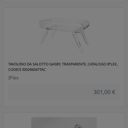
TAVOLINO DA SALOTTO GASBY, TRASPARENTE, CATALOGO IPLEX,
CODICE I00206047TAC
IPlex
301,00 €