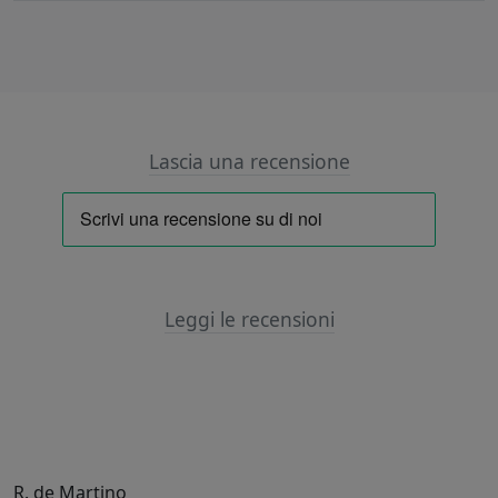
Lascia una recensione
Leggi le recensioni
R. de Martino