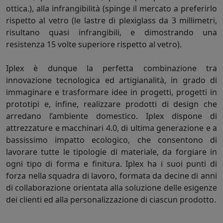
ottica.), alla infrangibilità (spinge il mercato a preferirlo
rispetto al vetro (le lastre di plexiglass da 3 millimetri,
risultano quasi infrangibili, e dimostrando una
resistenza 15 volte superiore rispetto al vetro).
Iplex è dunque la perfetta combinazione tra
innovazione tecnologica ed artigianalità, in grado di
immaginare e trasformare idee in progetti, progetti in
prototipi e, infine, realizzare prodotti di design che
arredano l’ambiente domestico. Iplex dispone di
attrezzature e macchinari 4.0, di ultima generazione e a
bassissimo impatto ecologico, che consentono di
lavorare tutte le tipologie di materiale, da forgiare in
ogni tipo di forma e finitura. Iplex ha i suoi punti di
forza nella squadra di lavoro, formata da decine di anni
di collaborazione orientata alla soluzione delle esigenze
dei clienti ed alla personalizzazione di ciascun prodotto.