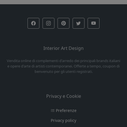
Interior Art Design
Vendita online di complementi d'arredo dei principali brands italiani
e opere d'arte di artisti contemporanei. Offerte a tempo, coupon di
benvenuto per gli utenti registrati.
Privacy e Cookie
Preferenze
Privacy policy