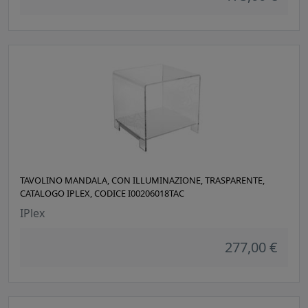
TAVOLINO MANDALA, CON ILLUMINAZIONE, TRASPARENTE,
CATALOGO IPLEX, CODICE I00206018TAC
IPlex
277,00 €