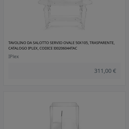
TAVOLINO DA SALOTTO SERVIO OVALE 50X105, TRASPARENTE,
CATALOGO IPLEX, CODICE I00206044TAC
IPlex
311,00 €