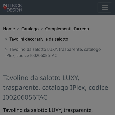
Home
Catalogo
Complementi d'arredo
Tavolini decorativi e da salotto
Tavolino da salotto LUXY, trasparente, catalogo
IPlex, codice I00206056TAC
Tavolino da salotto LUXY,
trasparente, catalogo IPlex, codice
I00206056TAC
Tavolino da salotto LUXY, trasparente,