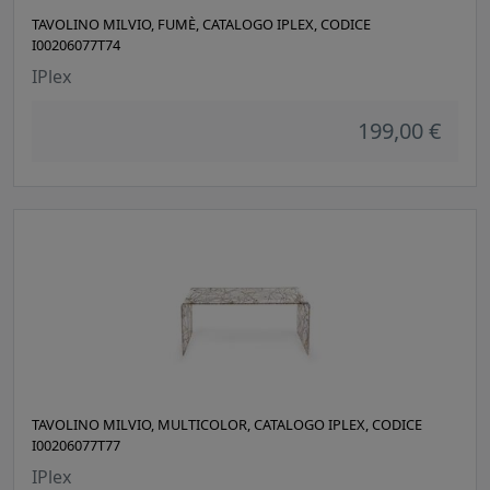
TAVOLINO MILVIO, FUMÈ, CATALOGO IPLEX, CODICE
I00206077T74
IPlex
199,00 €
TAVOLINO MILVIO, MULTICOLOR, CATALOGO IPLEX, CODICE
I00206077T77
IPlex