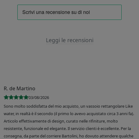
Leggi le recensioni
R. de Martino
03/08/2026
Sono molto soddisfatta del mio acquisto, un vassoio rettangolare Like
water, in realtà è il secondo (il primo lo avevo acquistato circa 3 anni fa).
Articolo effettivamente di design, curato nelle rifiniture, molto
resistente, funzionale ed elegante. Il servizio clienti è eccellente. Per la
consegna, da parte del corriere Bartolini, ho dovuto attendere qualche