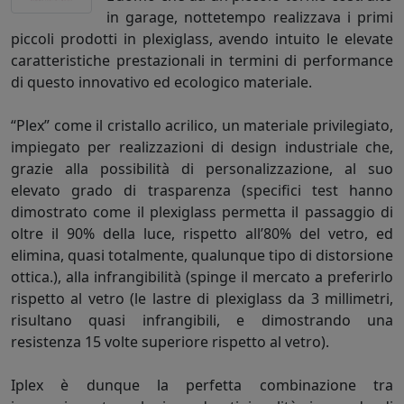
in garage, nottetempo realizzava i primi
piccoli prodotti in plexiglass, avendo intuito le elevate
caratteristiche prestazionali in termini di performance
di questo innovativo ed ecologico materiale.
“Plex” come il cristallo acrilico, un materiale privilegiato,
impiegato per realizzazioni di design industriale che,
grazie alla possibilità di personalizzazione, al suo
elevato grado di trasparenza (specifici test hanno
dimostrato come il plexiglass permetta il passaggio di
oltre il 90% della luce, rispetto all’80% del vetro, ed
elimina, quasi totalmente, qualunque tipo di distorsione
ottica.), alla infrangibilità (spinge il mercato a preferirlo
rispetto al vetro (le lastre di plexiglass da 3 millimetri,
risultano quasi infrangibili, e dimostrando una
resistenza 15 volte superiore rispetto al vetro).
Iplex è dunque la perfetta combinazione tra