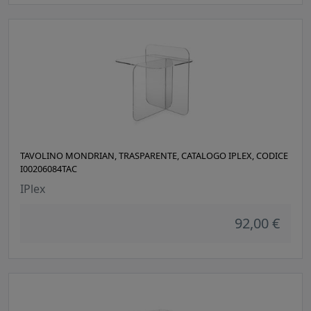
TAVOLINO MONDRIAN, TRASPARENTE, CATALOGO IPLEX, CODICE
I00206084TAC
IPlex
92,00 €