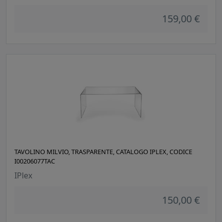
159,00 €
TAVOLINO MILVIO, TRASPARENTE, CATALOGO IPLEX, CODICE
I00206077TAC
IPlex
150,00 €