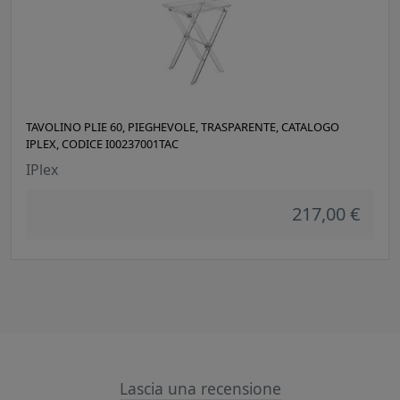
TAVOLINO PLIE 60, PIEGHEVOLE, TRASPARENTE, CATALOGO
IPLEX, CODICE I00237001TAC
IPlex
217,00 €
Lascia una recensione