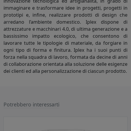
innovazione tecnologica ed artigianalità, in grado di
immaginare e trasformare idee in progetti, progetti in
prototipi e, infine, realizzare prodotti di design che
arredano l’ambiente domestico. Iplex dispone di
attrezzature e macchinari 4.0, di ultima generazione e a
bassissimo impatto ecologico, che consentono di
lavorare tutte le tipologie di materiale, da forgiare in
ogni tipo di forma e finitura. Iplex ha i suoi punti di
forza nella squadra di lavoro, formata da decine di anni
di collaborazione orientata alla soluzione delle esigenze
dei clienti ed alla personalizzazione di ciascun prodotto.
Potrebbero interessarti