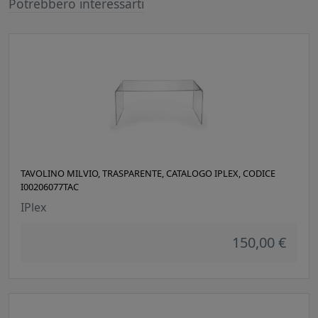
Potrebbero interessarti
TAVOLINO MILVIO, TRASPARENTE, CATALOGO IPLEX, CODICE
I00206077TAC
IPlex
150,00 €