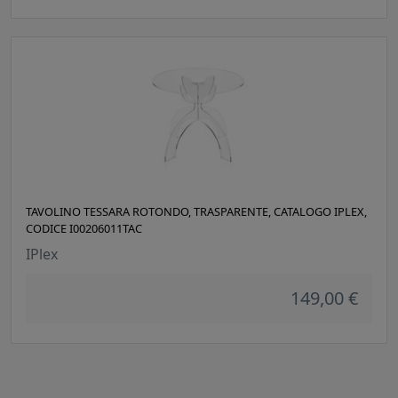
TAVOLINO TESSARA ROTONDO, TRASPARENTE, CATALOGO IPLEX,
CODICE I00206011TAC
IPlex
149,00 €