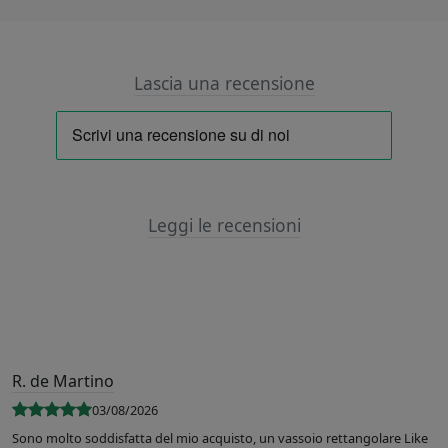
Lascia una recensione
Leggi le recensioni
R. de Martino
03/08/2026
Sono molto soddisfatta del mio acquisto, un vassoio rettangolare Like