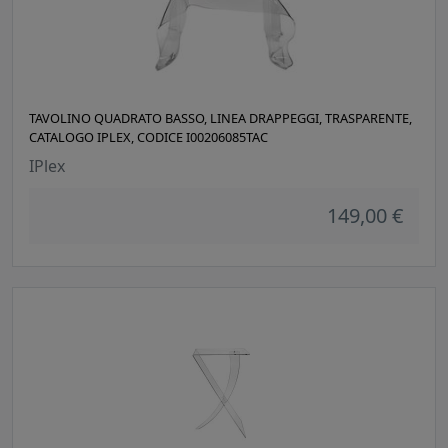
TAVOLINO QUADRATO BASSO, LINEA DRAPPEGGI, TRASPARENTE,
CATALOGO IPLEX, CODICE I00206085TAC
IPlex
149,00 €