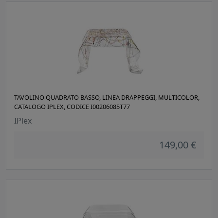
TAVOLINO QUADRATO BASSO, LINEA DRAPPEGGI, MULTICOLOR,
CATALOGO IPLEX, CODICE I00206085T77
IPlex
149,00 €