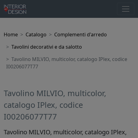
Home
Catalogo
Complementi d'arredo
Tavolini decorativi e da salotto
Tavolino MILVIO, multicolor, catalogo IPlex, codice
I00206077T77
Tavolino MILVIO, multicolor,
catalogo IPlex, codice
I00206077T77
Tavolino MILVIO, multicolor, catalogo IPlex,