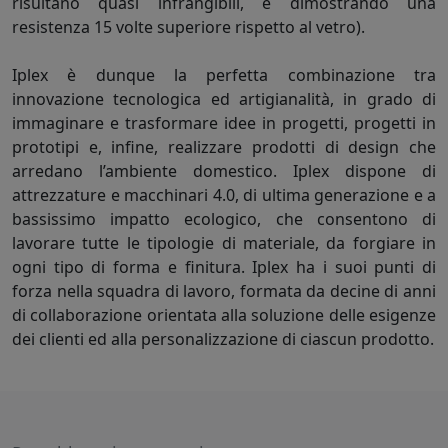
risultano quasi infrangibili, e dimostrando una
resistenza 15 volte superiore rispetto al vetro).
Iplex è dunque la perfetta combinazione tra
innovazione tecnologica ed artigianalità, in grado di
immaginare e trasformare idee in progetti, progetti in
prototipi e, infine, realizzare prodotti di design che
arredano l’ambiente domestico. Iplex dispone di
attrezzature e macchinari 4.0, di ultima generazione e a
bassissimo impatto ecologico, che consentono di
lavorare tutte le tipologie di materiale, da forgiare in
ogni tipo di forma e finitura. Iplex ha i suoi punti di
forza nella squadra di lavoro, formata da decine di anni
di collaborazione orientata alla soluzione delle esigenze
dei clienti ed alla personalizzazione di ciascun prodotto.