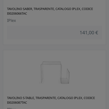
TAVOLINO SABER, TRASPARENTE, CATALOGO IPLEX, CODICE
I00206066TAC
IPlex
141,00 €
TAVOLINO S-TABLE, TRASPARENTE, CATALOGO IPLEX, CODICE
I00206087TAC