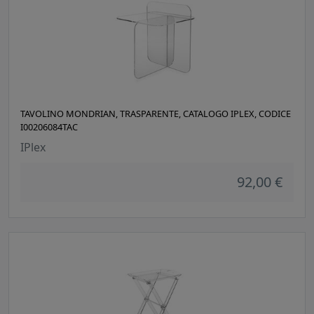
TAVOLINO MONDRIAN, TRASPARENTE, CATALOGO IPLEX, CODICE
I00206084TAC
IPlex
92,00 €