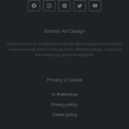
Interior Art Design
Vendita online di complementi d'arredo dei principali brands italiani
e opere d'arte di artisti contemporanei. Offerte a tempo, coupon di
benvenuto per gli utenti registrati.
Privacy e Cookie
Preferenze
Privacy policy
Cookie policy