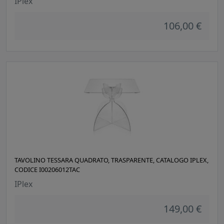
IPlex
106,00 €
TAVOLINO TESSARA QUADRATO, TRASPARENTE, CATALOGO IPLEX,
CODICE I00206012TAC
IPlex
149,00 €