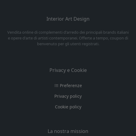
Interior Art Design
Vendita online di complementi d'arredo dei principali brands italiani
e opere d'arte di artisti contemporanei. Offerte a tempo, coupon di
benvenuto per gli utenti registrati.
Privacy e Cookie
Preferenze
Privacy policy
Cookie policy
La nostra mission