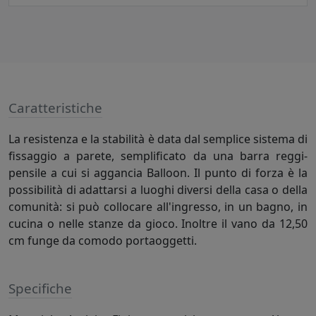
Caratteristiche
La resistenza e la stabilità è data dal semplice sistema di
fissaggio a parete, semplificato da una barra reggi-
pensile a cui si aggancia Balloon. Il punto di forza è la
possibilità di adattarsi a luoghi diversi della casa o della
comunità: si può collocare all'ingresso, in un bagno, in
cucina o nelle stanze da gioco. Inoltre il vano da 12,50
cm funge da comodo portaoggetti.
Specifiche