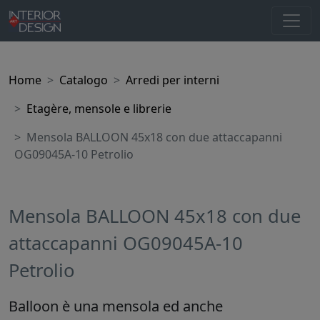
Home
Catalogo
Arredi per interni
Etagère, mensole e librerie
Mensola BALLOON 45x18 con due attaccapanni
OG09045A-10 Petrolio
Mensola BALLOON 45x18 con due
attaccapanni OG09045A-10
Petrolio
Balloon è una mensola ed anche