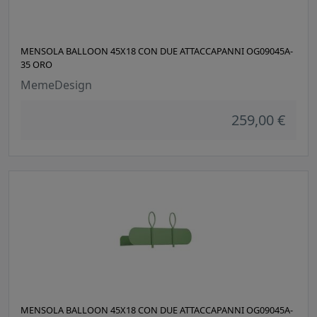
MENSOLA BALLOON 45X18 CON DUE ATTACCAPANNI OG09045A-
35 ORO
MemeDesign
259,00 €
MENSOLA BALLOON 45X18 CON DUE ATTACCAPANNI OG09045A-