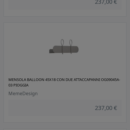
237,00 €
MENSOLA BALLOON 45X18 CON DUE ATTACCAPANNI OG09045A-
03 PIOGGIA
MemeDesign
237,00 €