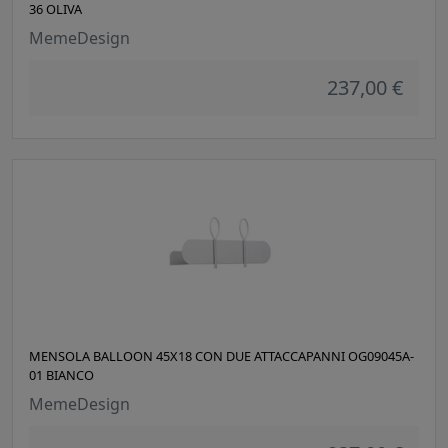
36 OLIVA
MemeDesign
237,00 €
MENSOLA BALLOON 45X18 CON DUE ATTACCAPANNI OG09045A-
01 BIANCO
MemeDesign