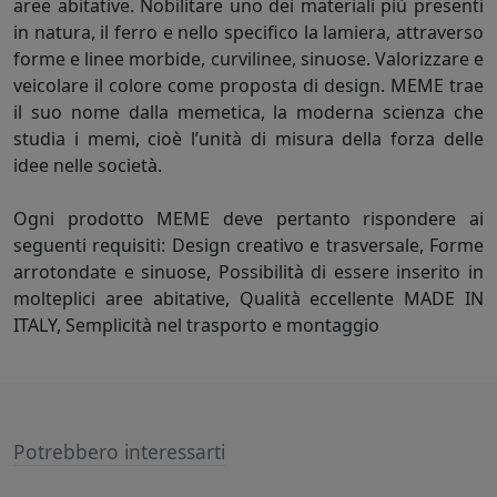
aree abitative. Nobilitare uno dei materiali più presenti
in natura, il ferro e nello specifico la lamiera, attraverso
forme e linee morbide, curvilinee, sinuose. Valorizzare e
veicolare il colore come proposta di design. MEME trae
il suo nome dalla memetica, la moderna scienza che
studia i memi, cioè l’unità di misura della forza delle
idee nelle società.
Ogni prodotto MEME deve pertanto rispondere ai
seguenti requisiti: Design creativo e trasversale, Forme
arrotondate e sinuose, Possibilità di essere inserito in
molteplici aree abitative, Qualità eccellente MADE IN
ITALY, Semplicità nel trasporto e montaggio
Potrebbero interessarti