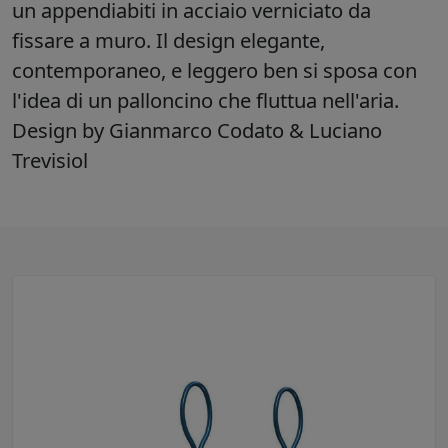
un appendiabiti in acciaio verniciato da
fissare a muro. Il design elegante,
contemporaneo, e leggero ben si sposa con
l'idea di un palloncino che fluttua nell'aria.
Design by Gianmarco Codato & Luciano
Trevisiol