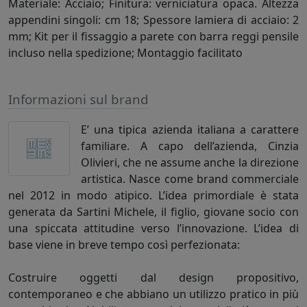
Materiale: Acciaio; Finitura: verniciatura opaca. Altezza
appendini singoli: cm 18; Spessore lamiera di acciaio: 2
mm; Kit per il fissaggio a parete con barra reggi pensile
incluso nella spedizione; Montaggio facilitato
Informazioni sul brand
E’ una tipica azienda italiana a carattere
familiare. A capo dell’azienda, Cinzia
Olivieri, che ne assume anche la direzione
artistica. Nasce come brand commerciale
nel 2012 in modo atipico. L’idea primordiale è stata
generata da Sartini Michele, il figlio, giovane socio con
una spiccata attitudine verso l’innovazione. L’idea di
base viene in breve tempo così perfezionata:
Costruire oggetti dal design propositivo,
contemporaneo e che abbiano un utilizzo pratico in più