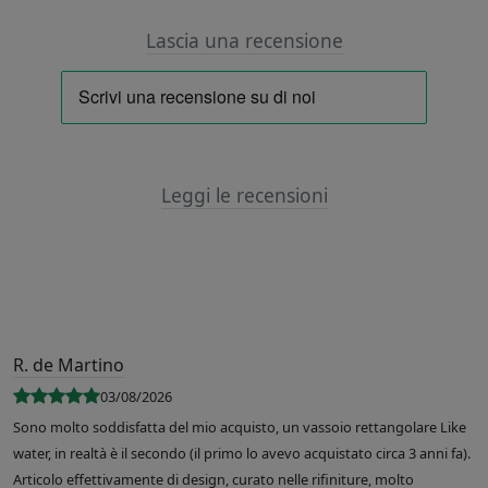
Lascia una recensione
Leggi le recensioni
R. de Martino
03/08/2026
Sono molto soddisfatta del mio acquisto, un vassoio rettangolare Like
water, in realtà è il secondo (il primo lo avevo acquistato circa 3 anni fa).
Articolo effettivamente di design, curato nelle rifiniture, molto