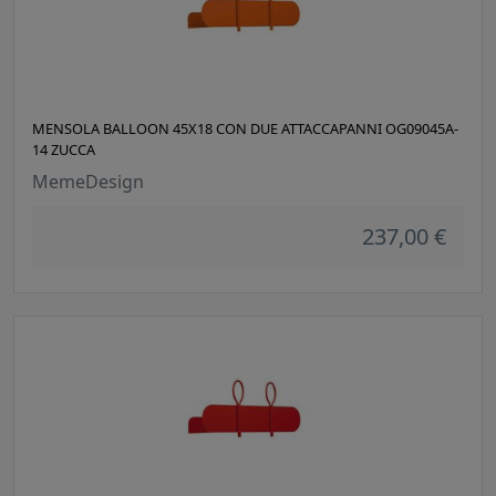
MENSOLA BALLOON 45X18 CON DUE ATTACCAPANNI OG09045A-
14 ZUCCA
MemeDesign
237,00 €