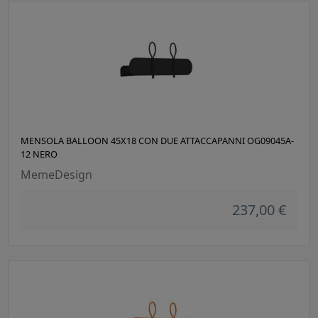
MENSOLA BALLOON 45X18 CON DUE ATTACCAPANNI OG09045A-
12 NERO
MemeDesign
237,00 €