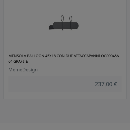
MENSOLA BALLOON 45X18 CON DUE ATTACCAPANNI OG09045A-
04 GRAFITE
MemeDesign
237,00 €