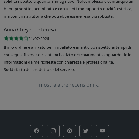
solidità rispetto a quanto immaginavo. Nel complesso è comunque un
buon prodotto, ben rifinito e con un ottimo rapporto qualità-estetica,
ma con una struttura che potrebbe essere resa più robusta.
Anna CheyenneTeresa
21/07/2026
Il mio ordine è arrivato ben imballato e in anticipo rispetto ai tempi di
consegna. Il servizio clienti mi ha dato dei chiarimenti a riguardo delle
informazioni da me richieste con chiarezza e professionalità.
Soddisfatta del prodotto e del servizio.
mostra altre recensioni