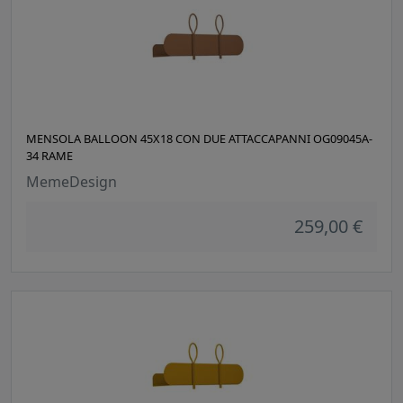
MENSOLA BALLOON 45X18 CON DUE ATTACCAPANNI OG09045A-
34 RAME
MemeDesign
259,00 €