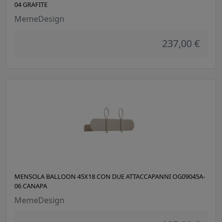
04 GRAFITE
MemeDesign
237,00 €
MENSOLA BALLOON 45X18 CON DUE ATTACCAPANNI OG09045A-
06 CANAPA
MemeDesign