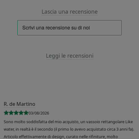
Lascia una recensione
Leggi le recensioni
R. de Martino
03/08/2026
Sono molto soddisfatta del mio acquisto, un vassoio rettangolare Like
water, in realtà è il secondo (il primo lo avevo acquistato circa 3 anni fa).
Articolo effettivamente di design, curato nelle rifiniture, molto