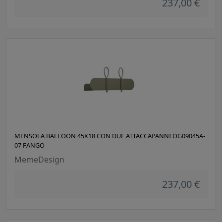
237,00 €
MENSOLA BALLOON 45X18 CON DUE ATTACCAPANNI OG09045A-
07 FANGO
MemeDesign
237,00 €