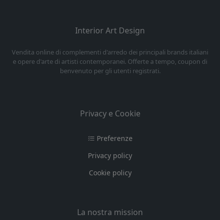
Interior Art Design
Vendita online di complementi d'arredo dei principali brands italiani
e opere d'arte di artisti contemporanei. Offerte a tempo, coupon di
benvenuto per gli utenti registrati.
Privacy e Cookie
Preferenze
Privacy policy
Cookie policy
La nostra mission