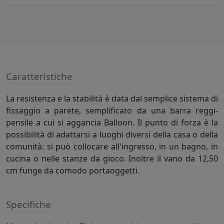
Caratteristiche
La resistenza e la stabilità è data dal semplice sistema di
fissaggio a parete, semplificato da una barra reggi-
pensile a cui si aggancia Balloon. Il punto di forza è la
possibilità di adattarsi a luoghi diversi della casa o della
comunità: si può collocare all'ingresso, in un bagno, in
cucina o nelle stanze da gioco. Inoltre il vano da 12,50
cm funge da comodo portaoggetti.
Specifiche