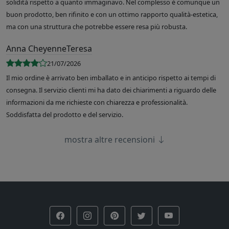
solidità rispetto a quanto immaginavo. Nel complesso è comunque un
buon prodotto, ben rifinito e con un ottimo rapporto qualità-estetica,
ma con una struttura che potrebbe essere resa più robusta.
Anna CheyenneTeresa
21/07/2026
Il mio ordine è arrivato ben imballato e in anticipo rispetto ai tempi di
consegna. Il servizio clienti mi ha dato dei chiarimenti a riguardo delle
informazioni da me richieste con chiarezza e professionalità.
Soddisfatta del prodotto e del servizio.
mostra altre recensioni