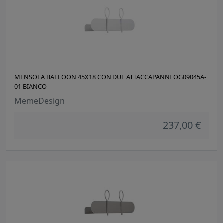
MENSOLA BALLOON 45X18 CON DUE ATTACCAPANNI OG09045A-
01 BIANCO
MemeDesign
237,00 €