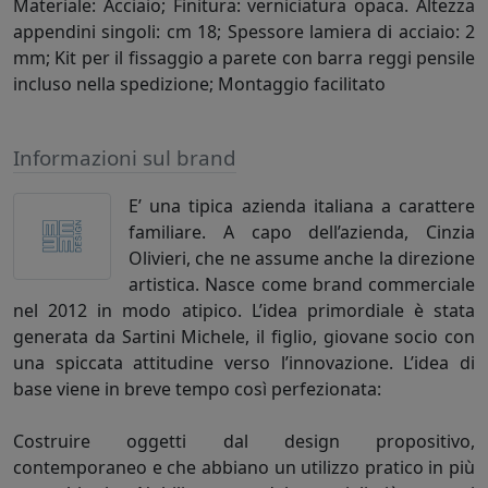
Materiale: Acciaio; Finitura: verniciatura opaca. Altezza
appendini singoli: cm 18; Spessore lamiera di acciaio: 2
mm; Kit per il fissaggio a parete con barra reggi pensile
incluso nella spedizione; Montaggio facilitato
Informazioni sul brand
E’ una tipica azienda italiana a carattere
familiare. A capo dell’azienda, Cinzia
Olivieri, che ne assume anche la direzione
artistica. Nasce come brand commerciale
nel 2012 in modo atipico. L’idea primordiale è stata
generata da Sartini Michele, il figlio, giovane socio con
una spiccata attitudine verso l’innovazione. L’idea di
base viene in breve tempo così perfezionata:
Costruire oggetti dal design propositivo,
contemporaneo e che abbiano un utilizzo pratico in più