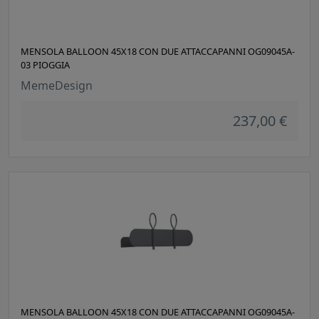
MENSOLA BALLOON 45X18 CON DUE ATTACCAPANNI OG09045A-
03 PIOGGIA
MemeDesign
237,00 €
MENSOLA BALLOON 45X18 CON DUE ATTACCAPANNI OG09045A-