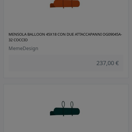
MENSOLA BALLOON 45X18 CON DUE ATTACCAPANNI OG09045A-
32 COCCIO
MemeDesign
237,00 €