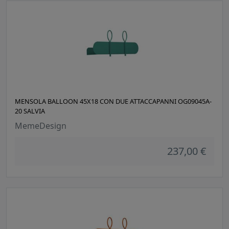
MENSOLA BALLOON 45X18 CON DUE ATTACCAPANNI OG09045A-
20 SALVIA
MemeDesign
237,00 €