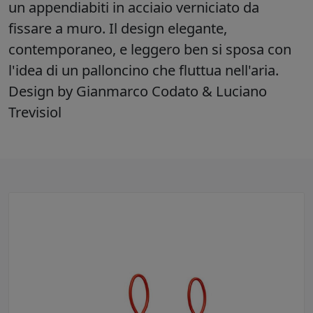
un appendiabiti in acciaio verniciato da
fissare a muro. Il design elegante,
contemporaneo, e leggero ben si sposa con
l'idea di un palloncino che fluttua nell'aria.
Design by Gianmarco Codato & Luciano
Trevisiol