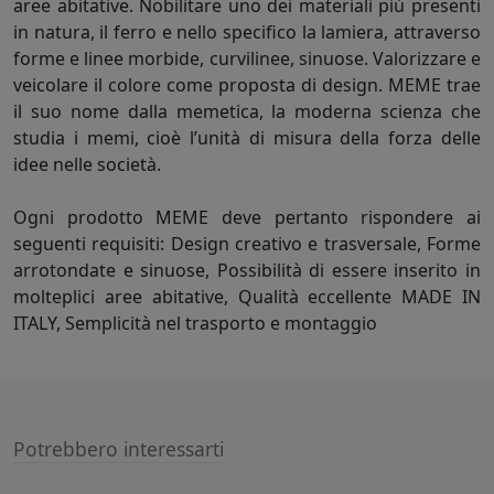
aree abitative. Nobilitare uno dei materiali più presenti
in natura, il ferro e nello specifico la lamiera, attraverso
forme e linee morbide, curvilinee, sinuose. Valorizzare e
veicolare il colore come proposta di design. MEME trae
il suo nome dalla memetica, la moderna scienza che
studia i memi, cioè l’unità di misura della forza delle
idee nelle società.
Ogni prodotto MEME deve pertanto rispondere ai
seguenti requisiti: Design creativo e trasversale, Forme
arrotondate e sinuose, Possibilità di essere inserito in
molteplici aree abitative, Qualità eccellente MADE IN
ITALY, Semplicità nel trasporto e montaggio
Potrebbero interessarti