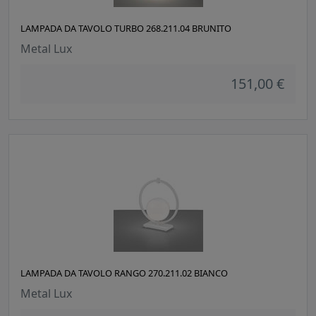
LAMPADA DA TAVOLO TURBO 268.211.04 BRUNITO
Metal Lux
151,00 €
LAMPADA DA TAVOLO RANGO 270.211.02 BIANCO
Metal Lux