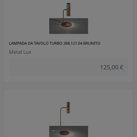
LAMPADA DA TAVOLO TURBO 268.121.04 BRUNITO
Metal Lux
125,00 €