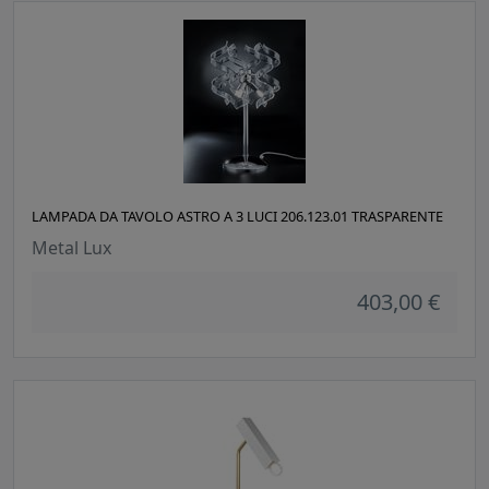
LAMPADA DA TAVOLO ASTRO A 3 LUCI 206.123.01 TRASPARENTE
Metal Lux
403,00 €