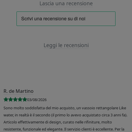
Lascia una recensione
Leggi le recensioni
R. de Martino
03/08/2026
Sono molto soddisfatta del mio acquisto, un vassoio rettangolare Like
water, in realtà è il secondo (il primo lo avevo acquistato circa 3 anni fa).
Articolo effettivamente di design, curato nelle rifiniture, molto
resistente, funzionale ed elegante. Il servizio clienti è eccellente. Per la