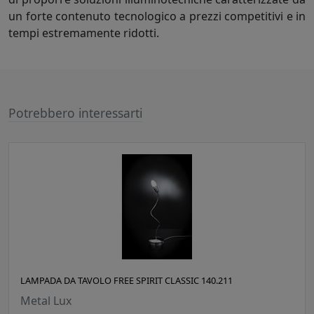
un forte contenuto tecnologico a prezzi competitivi e in
tempi estremamente ridotti.
Potrebbero interessarti
LAMPADA DA TAVOLO FREE SPIRIT CLASSIC 140.211
Metal Lux