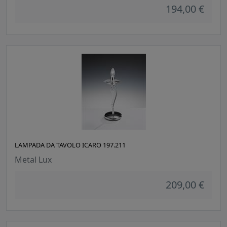
194,00 €
LAMPADA DA TAVOLO ICARO 197.211
Metal Lux
209,00 €