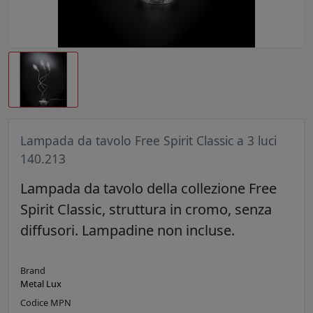
Lampada da tavolo Free Spirit Classic a 3 luci
140.213
Lampada da tavolo della collezione Free
Spirit Classic, struttura in cromo, senza
diffusori. Lampadine non incluse.
Brand
Metal Lux
Codice MPN