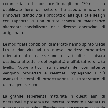
commerciale ed espositore fin dagli anni '70 nelle più
qualificate fiere del settore, ha saputo innovare e
rinnovarsi dando vita a prodotti di alta qualità e design
con l'apporto di una nutrita schiera di maestranze
altamente specializzate nelle diverse operazioni di
artigianato.
Le modificate condizioni di mercato hanno spinto Metal
Lux a dar vita ad un nuovo indirizzo produttivo
orientato alla realizzazione di articoli su misura
destinata al settore dell'ospitalità e all'abitativo di alto
livello. Nuovi articoli su richiesta del committente
vengono progettati e realizzati impiegando i più
avanzati sistemi di progettazione e attrezzature di
ultima generazione.
La grande esperienza maturata in questi anni di
operatività e presenza nei mercati consente a Metal Lux
di proporre soluzioni illuminotecniche caratterizzate da