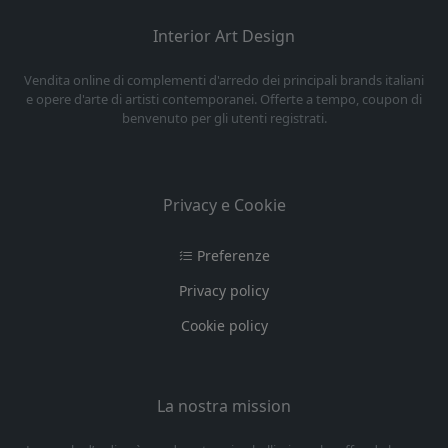
Interior Art Design
Vendita online di complementi d'arredo dei principali brands italiani
e opere d'arte di artisti contemporanei. Offerte a tempo, coupon di
benvenuto per gli utenti registrati.
Privacy e Cookie
Preferenze
Privacy policy
Cookie policy
La nostra mission