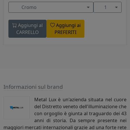
Cromo
1
Aggiungi al
Aggiungi ai
CARRELLO
PREFERITI
Informazioni sul brand
Metal Lux è un'azienda situata nel cuore
del Distretto veneto dell'illuminazione che
con orgoglio è giunta al traguardo dei 43
anni di storia. Da sempre presente nei
maggiori mercati internazionali grazie ad una forte rete