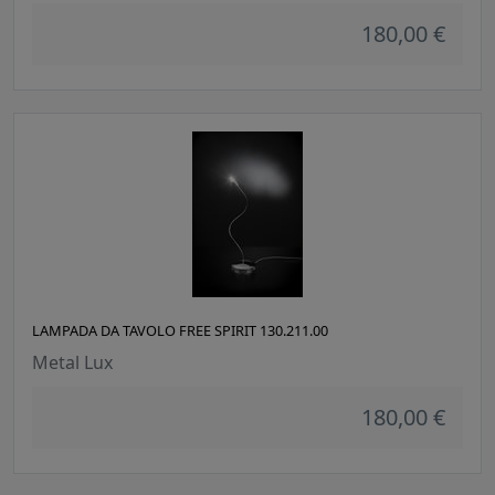
180,00 €
LAMPADA DA TAVOLO FREE SPIRIT 130.211.00
Metal Lux
180,00 €