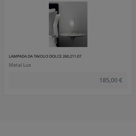
LAMPADA DA TAVOLO DOLCE 260.211.07
Metal Lux
185,00 €