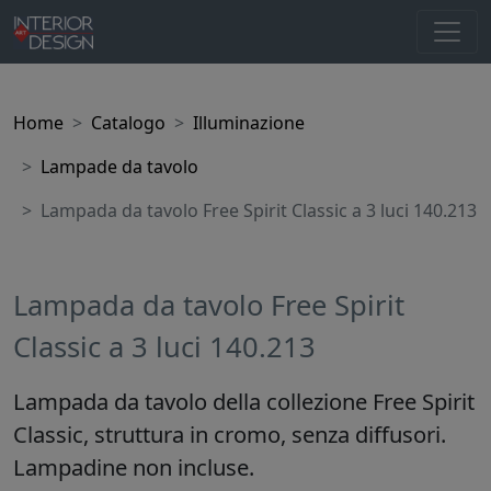
Home
Catalogo
Illuminazione
Lampade da tavolo
Lampada da tavolo Free Spirit Classic a 3 luci 140.213
Lampada da tavolo Free Spirit
Classic a 3 luci 140.213
Lampada da tavolo della collezione Free Spirit
Classic, struttura in cromo, senza diffusori.
Lampadine non incluse.