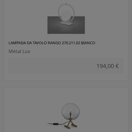
LAMPADA DA TAVOLO RANGO 270.211.02 BIANCO
Metal Lux
194,00 €