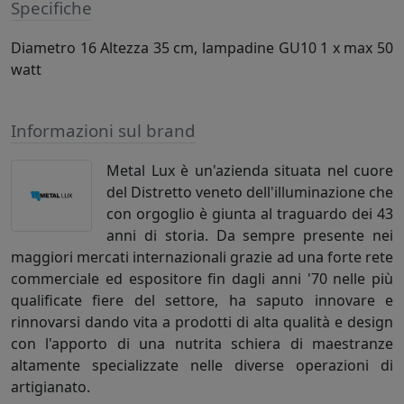
Specifiche
Diametro 16 Altezza 35 cm, lampadine GU10 1 x max 50
watt
Informazioni sul brand
Metal Lux è un'azienda situata nel cuore
del Distretto veneto dell'illuminazione che
con orgoglio è giunta al traguardo dei 43
anni di storia. Da sempre presente nei
maggiori mercati internazionali grazie ad una forte rete
commerciale ed espositore fin dagli anni '70 nelle più
qualificate fiere del settore, ha saputo innovare e
rinnovarsi dando vita a prodotti di alta qualità e design
con l'apporto di una nutrita schiera di maestranze
altamente specializzate nelle diverse operazioni di
artigianato.