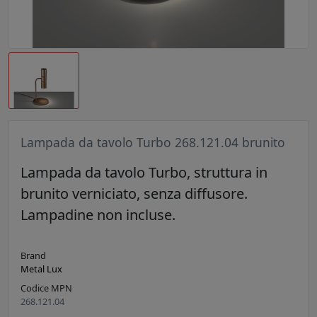
Lampada da tavolo Turbo 268.121.04 brunito
Lampada da tavolo Turbo, struttura in
brunito verniciato, senza diffusore.
Lampadine non incluse.
Brand
Metal Lux
Codice MPN
268.121.04