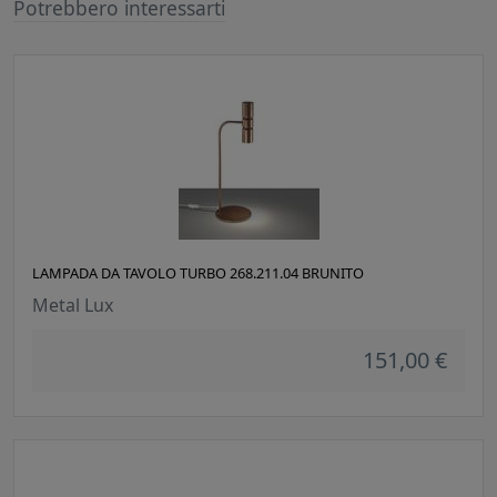
Potrebbero interessarti
LAMPADA DA TAVOLO TURBO 268.211.04 BRUNITO
Metal Lux
151,00 €