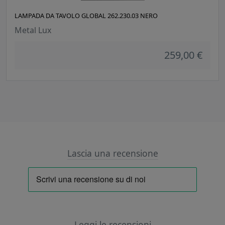
LAMPADA DA TAVOLO GLOBAL 262.230.03 NERO
Metal Lux
259,00 €
Lascia una recensione
Leggi le recensioni