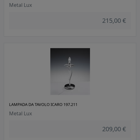
Metal Lux
215,00 €
LAMPADA DA TAVOLO ICARO 197.211
Metal Lux
209,00 €