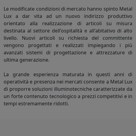
Le modificate condizioni di mercato hanno spinto Metal
Lux a dar vita ad un nuovo indirizzo produttivo
orientato alla realizzazione di articoli su misura
destinata al settore dell'ospitalità e all'abitativo di alto
livello. Nuovi articoli su richiesta del committente
vengono progettati e realizzati impiegando i più
avanzati sistemi di progettazione e attrezzature di
ultima generazione.
La grande esperienza maturata in questi anni di
operatività e presenza nei mercati consente a Metal Lux
di proporre soluzioni illuminotecniche caratterizzate da
un forte contenuto tecnologico a prezzi competitivi e in
tempi estremamente ridotti.