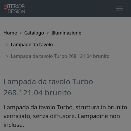
Home
Catalogo
Illuminazione
Lampade da tavolo
Lampada da tavolo Turbo 268.121.04 brunito
Lampada da tavolo Turbo
268.121.04 brunito
Lampada da tavolo Turbo, struttura in brunito
verniciato, senza diffusore. Lampadine non
incluse.