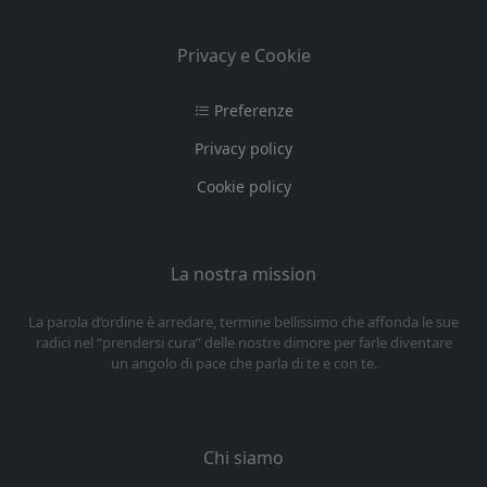
Privacy e Cookie
Preferenze
Privacy policy
Cookie policy
La nostra mission
La parola d’ordine è arredare, termine bellissimo che affonda le sue
radici nel “prendersi cura” delle nostre dimore per farle diventare
un angolo di pace che parla di te e con te.
Chi siamo