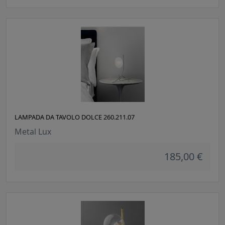
LAMPADA DA TAVOLO DOLCE 260.211.07
Metal Lux
185,00 €