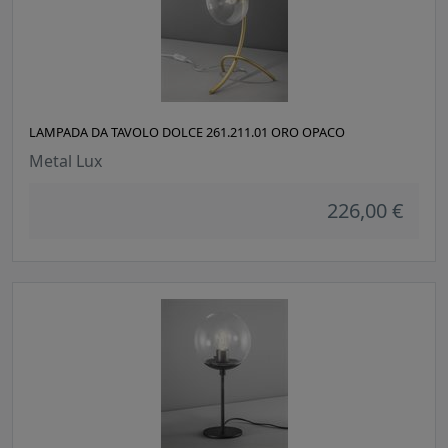
LAMPADA DA TAVOLO DOLCE 261.211.01 ORO OPACO
Metal Lux
226,00 €