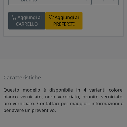
Aggiungi al
Aggiungi ai
CARRELLO
PREFERITI
Caratteristiche
Questo modello è disponibile in 4 varianti colore:
bianco verniciato, nero verniciato, brunito verniciato,
oro verniciato. Contattaci per maggiori informazioni o
per avere un preventivo.