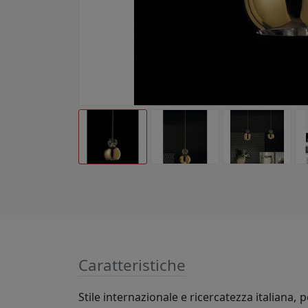
Caratteristiche
Stile internazionale e ricercatezza italiana, 