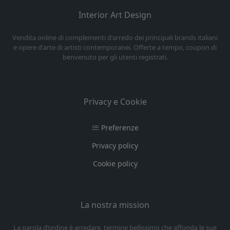
Interior Art Design
Vendita online di complementi d'arredo dei principali brands italiani
e opere d'arte di artisti contemporanei. Offerte a tempo, coupon di
benvenuto per gli utenti registrati.
Privacy e Cookie
Preferenze
Privacy policy
Cookie policy
La nostra mission
La parola d’ordine è arredare, termine bellissimo che affonda le sue