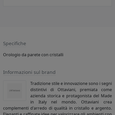
Specifiche
Orologio da parete con cristalli
Informazioni sul brand
Tradizione stile e innovazione sono i segni
distintivi di Ottaviani, premiata come
azienda storica e protagonista del Made
in Italy nel mondo. Ottaviani crea
complementi d'arredo di qualità in cristallo e argento.
Eleganti e raffinate idee per valorizzare gli ambienti con