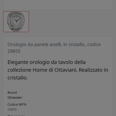
Orologio da parete anelli, in cristallo, codice
29855
Elegante orologio da tavolo della
collezione Home di Ottaviani. Realizzato in
cristallo.
Brand
Ottaviani
Codice MPN
29855