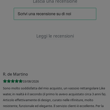
Lascia una recensione
Leggi le recensioni
R. de Martino
03/08/2026
Sono molto soddisfatta del mio acquisto, un vassoio rettangolare Like
water, in realtà è il secondo (il primo lo avevo acquistato circa 3 anni fa).
Articolo effettivamente di design, curato nelle rifiniture, molto
resistente, funzionale ed elegante. Il servizio clienti è eccellente. Per la