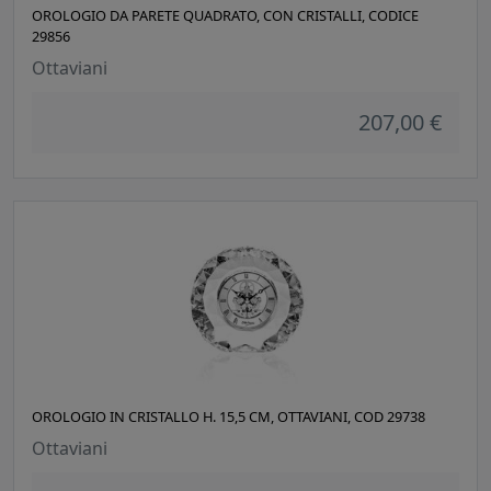
OROLOGIO DA PARETE QUADRATO, CON CRISTALLI, CODICE
29856
Ottaviani
207,00 €
OROLOGIO IN CRISTALLO H. 15,5 CM, OTTAVIANI, COD 29738
Ottaviani