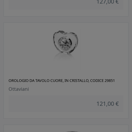
127,00 €
OROLOGIO DA TAVOLO CUORE, IN CRISTALLO, CODICE 29851
Ottaviani
121,00 €