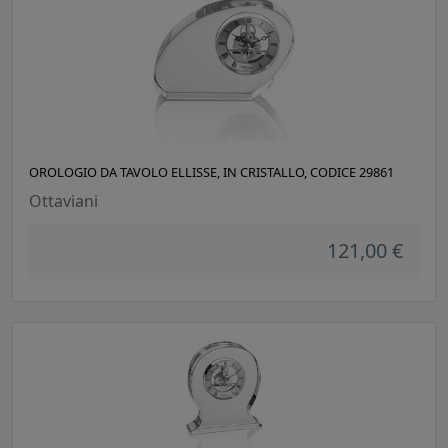
OROLOGIO DA TAVOLO ELLISSE, IN CRISTALLO, CODICE 29861
Ottaviani
121,00 €