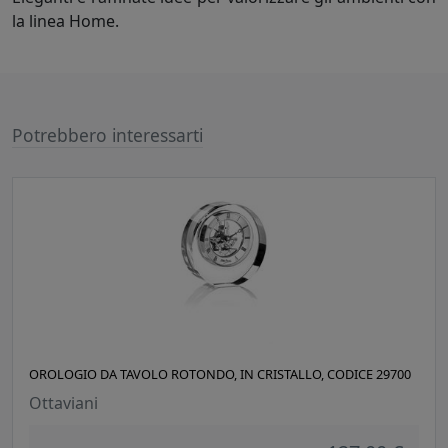
la linea Home.
Potrebbero interessarti
OROLOGIO DA TAVOLO ROTONDO, IN CRISTALLO, CODICE 29700
Ottaviani