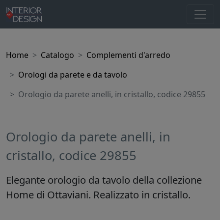
Home
Catalogo
Complementi d'arredo
Orologi da parete e da tavolo
Orologio da parete anelli, in cristallo, codice 29855
Orologio da parete anelli, in
cristallo, codice 29855
Elegante orologio da tavolo della collezione
Home di Ottaviani. Realizzato in cristallo.