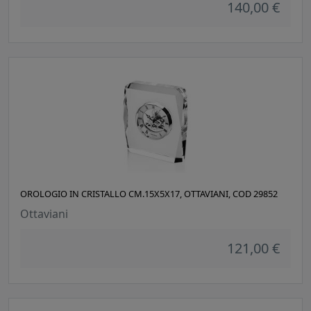
140,00 €
OROLOGIO IN CRISTALLO CM.15X5X17, OTTAVIANI, COD 29852
Ottaviani
121,00 €