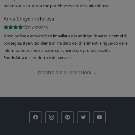
ma con una struttura che potrebbe essere resa più robusta.
Anna CheyenneTeresa
21/07/2026
Il mio ordine è arrivato ben imballato e in anticipo rispetto ai tempi di
consegna. Il servizio clienti mi ha dato dei chiarimenti a riguardo delle
informazioni da me richieste con chiarezza e professionalità.
Soddisfatta del prodotto e del servizio.
mostra altre recensioni