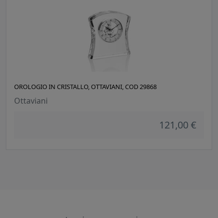
OROLOGIO IN CRISTALLO, OTTAVIANI, COD 29868
Ottaviani
121,00 €