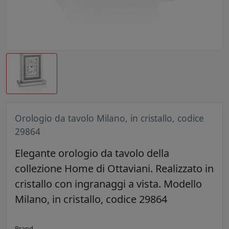
Orologio da tavolo Milano, in cristallo, codice
29864
Elegante orologio da tavolo della
collezione Home di Ottaviani. Realizzato in
cristallo con ingranaggi a vista. Modello
Milano, in cristallo, codice 29864
Brand