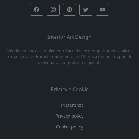
Interior Art Design
Vendita online di complementi d'arredo dei principali brands italiani
e opere d'arte di artisti contemporanei. Offerte a tempo, coupon di
benvenuto per gli utenti registrati.
Privacy e Cookie
Preferenze
Privacy policy
Cookie policy