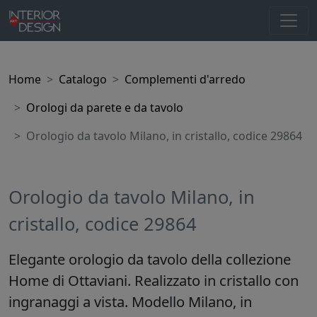
Home
Catalogo
Complementi d'arredo
Orologi da parete e da tavolo
Orologio da tavolo Milano, in cristallo, codice 29864
Orologio da tavolo Milano, in
cristallo, codice 29864
Elegante orologio da tavolo della collezione
Home di Ottaviani. Realizzato in cristallo con
ingranaggi a vista. Modello Milano, in