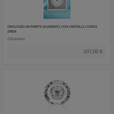
OROLOGIO DA PARETE QUADRATO, CON CRISTALLI, CODICE
29856
Ottaviani
207,00 €