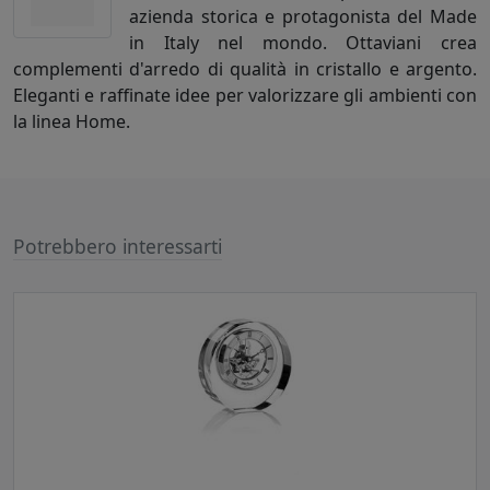
azienda storica e protagonista del Made
in Italy nel mondo. Ottaviani crea
complementi d'arredo di qualità in cristallo e argento.
Eleganti e raffinate idee per valorizzare gli ambienti con
la linea Home.
Potrebbero interessarti