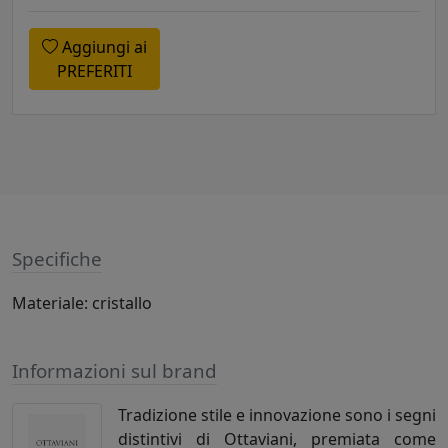
Aggiungi ai
PREFERITI
Specifiche
Materiale: cristallo
Informazioni sul brand
Tradizione stile e innovazione sono i segni
distintivi di Ottaviani, premiata come