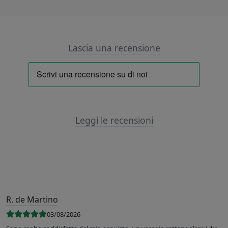
Lascia una recensione
Leggi le recensioni
R. de Martino
03/08/2026