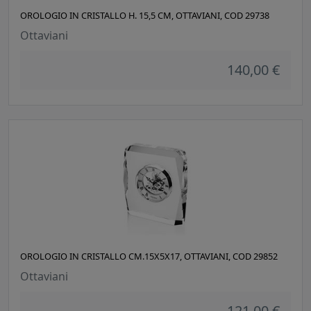
OROLOGIO IN CRISTALLO H. 15,5 CM, OTTAVIANI, COD 29738
Ottaviani
140,00 €
OROLOGIO IN CRISTALLO CM.15X5X17, OTTAVIANI, COD 29852
Ottaviani
121,00 €