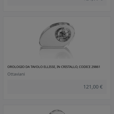
OROLOGIO DA TAVOLO ELLISSE, IN CRISTALLO, CODICE 29861
Ottaviani
121,00 €