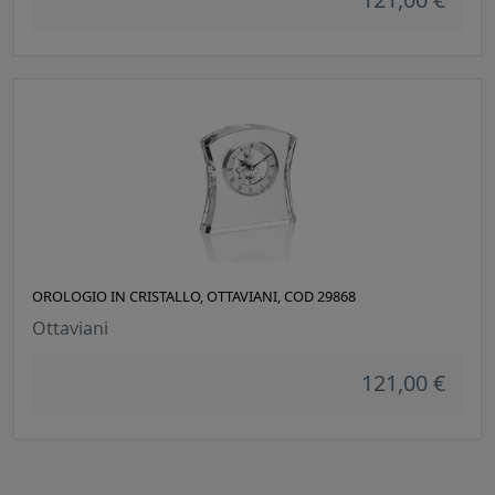
OROLOGIO IN CRISTALLO, OTTAVIANI, COD 29868
Ottaviani
121,00 €