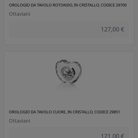
OROLOGIO DA TAVOLO ROTONDO, IN CRISTALLO, CODICE 29700
Ottaviani
127,00 €
OROLOGIO DA TAVOLO CUORE, IN CRISTALLO, CODICE 29851
Ottaviani
121,00 €