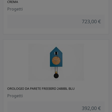
CREMA
Progetti
723,00 €
OROLOGIO DA PARETE FREEBIRD 2488BL BLU
Progetti
392,00 €