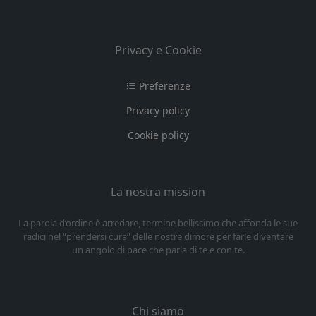
Privacy e Cookie
Preferenze
Privacy policy
Cookie policy
La nostra mission
La parola d’ordine è arredare, termine bellissimo che affonda le sue
radici nel “prendersi cura” delle nostre dimore per farle diventare
un angolo di pace che parla di te e con te.
Chi siamo