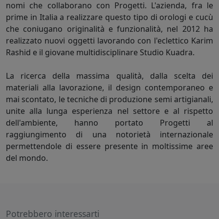
nomi che collaborano con Progetti. L'azienda, fra le
prime in Italia a realizzare questo tipo di orologi e cucù
che coniugano originalità e funzionalità, nel 2012 ha
realizzato nuovi oggetti lavorando con l'eclettico Karim
Rashid e il giovane multidisciplinare Studio Kuadra.
La ricerca della massima qualità, dalla scelta dei
materiali alla lavorazione, il design contemporaneo e
mai scontato, le tecniche di produzione semi artigianali,
unite alla lunga esperienza nel settore e al rispetto
dell'ambiente, hanno portato Progetti al
raggiungimento di una notorietà internazionale
permettendole di essere presente in moltissime aree
del mondo.
Potrebbero interessarti