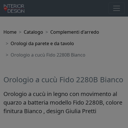
Home
Catalogo
Complementi d'arredo
Orologi da parete e da tavolo
Orologio a cucù Fido 2280B Bianco
Orologio a cucù Fido 2280B Bianco
Orologio a cucù in legno con movimento al
quarzo a batteria modello Fido 2280B, colore
finitura Bianco , design Giulia Pretti