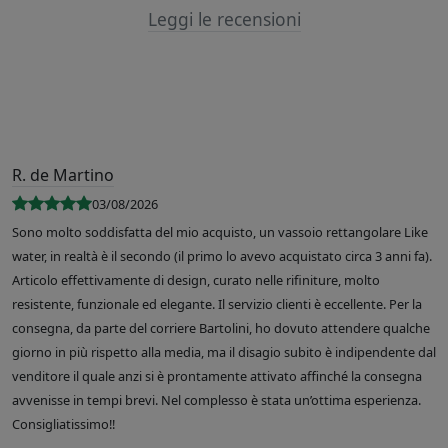
Leggi le recensioni
R. de Martino
03/08/2026
Sono molto soddisfatta del mio acquisto, un vassoio rettangolare Like
water, in realtà è il secondo (il primo lo avevo acquistato circa 3 anni fa).
Articolo effettivamente di design, curato nelle rifiniture, molto
resistente, funzionale ed elegante. Il servizio clienti è eccellente. Per la
consegna, da parte del corriere Bartolini, ho dovuto attendere qualche
giorno in più rispetto alla media, ma il disagio subito è indipendente dal
venditore il quale anzi si è prontamente attivato affinché la consegna
avvenisse in tempi brevi. Nel complesso è stata un’ottima esperienza.
Consigliatissimo!!