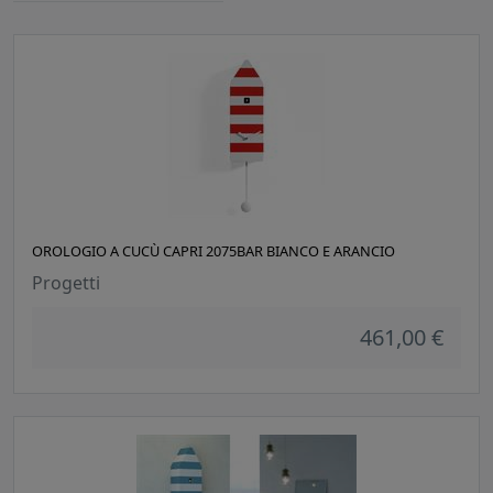
OROLOGIO A CUCÙ CAPRI 2075BAR BIANCO E ARANCIO
Progetti
461,00 €