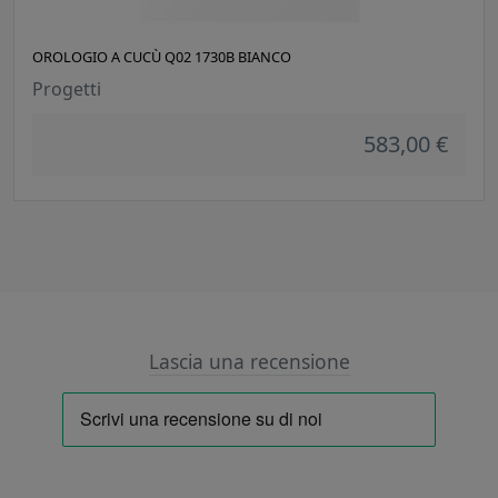
OROLOGIO A CUCÙ Q02 1730B BIANCO
Progetti
583,00 €
Lascia una recensione