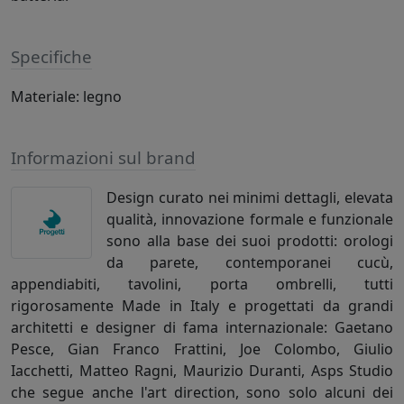
Specifiche
Materiale: legno
Informazioni sul brand
Design curato nei minimi dettagli, elevata
qualità, innovazione formale e funzionale
sono alla base dei suoi prodotti: orologi
da parete, contemporanei cucù,
appendiabiti, tavolini, porta ombrelli, tutti
rigorosamente Made in Italy e progettati da grandi
architetti e designer di fama internazionale: Gaetano
Pesce, Gian Franco Frattini, Joe Colombo, Giulio
Iacchetti, Matteo Ragni, Maurizio Duranti, Asps Studio
che segue anche l'art direction, sono solo alcuni dei