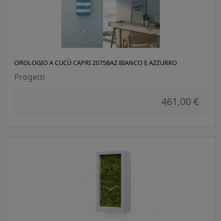
OROLOGIO A CUCÙ CAPRI 2075BAZ BIANCO E AZZURRO
Progetti
461,00 €