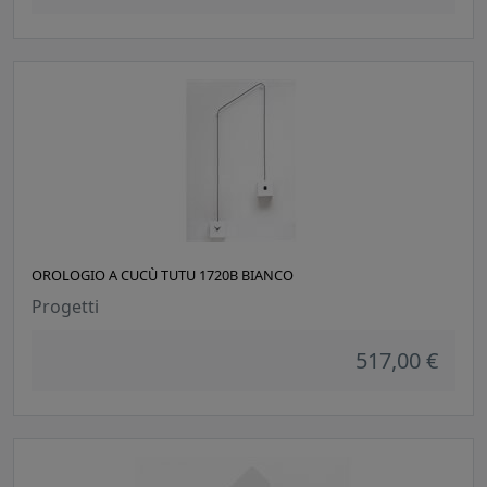
OROLOGIO A CUCÙ TUTU 1720B BIANCO
Progetti
517,00 €