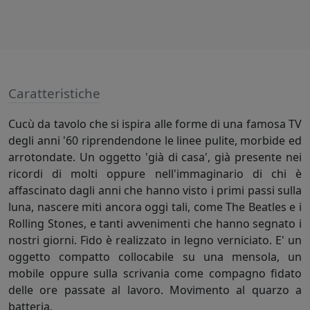
Caratteristiche
Cucù da tavolo che si ispira alle forme di una famosa TV
degli anni '60 riprendendone le linee pulite, morbide ed
arrotondate. Un oggetto 'già di casa', già presente nei
ricordi di molti oppure nell'immaginario di chi è
affascinato dagli anni che hanno visto i primi passi sulla
luna, nascere miti ancora oggi tali, come The Beatles e i
Rolling Stones, e tanti avvenimenti che hanno segnato i
nostri giorni. Fido è realizzato in legno verniciato. E' un
oggetto compatto collocabile su una mensola, un
mobile oppure sulla scrivania come compagno fidato
delle ore passate al lavoro. Movimento al quarzo a
batteria.