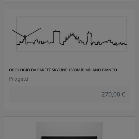
OROLOGIO DA PARETE SKYLINE 1830MIB MILANO BIANCO
Progetti
270,00 €