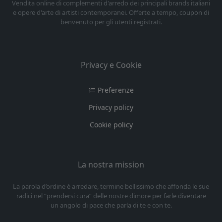
Vendita online di complementi d'arredo dei principali brands italiani
e opere d'arte di artisti contemporanei. Offerte a tempo, coupon di
benvenuto per gli utenti registrati.
Privacy e Cookie
Preferenze
Privacy policy
Cookie policy
La nostra mission
La parola d’ordine è arredare, termine bellissimo che affonda le sue
radici nel “prendersi cura” delle nostre dimore per farle diventare
un angolo di pace che parla di te e con te.