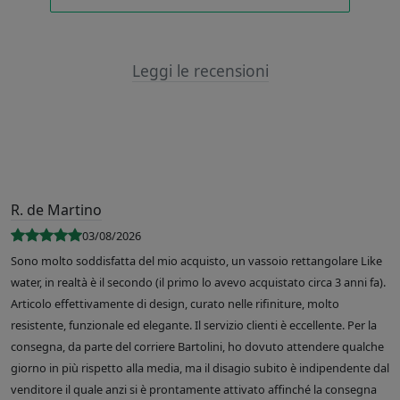
Leggi le recensioni
R. de Martino
03/08/2026
Sono molto soddisfatta del mio acquisto, un vassoio rettangolare Like
water, in realtà è il secondo (il primo lo avevo acquistato circa 3 anni fa).
Articolo effettivamente di design, curato nelle rifiniture, molto
resistente, funzionale ed elegante. Il servizio clienti è eccellente. Per la
consegna, da parte del corriere Bartolini, ho dovuto attendere qualche
giorno in più rispetto alla media, ma il disagio subito è indipendente dal
venditore il quale anzi si è prontamente attivato affinché la consegna