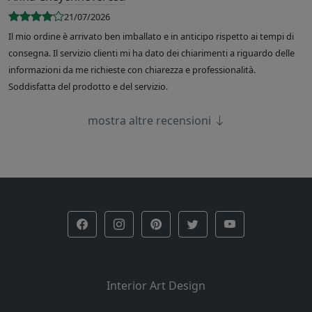
21/07/2026
Il mio ordine è arrivato ben imballato e in anticipo rispetto ai tempi di
consegna. Il servizio clienti mi ha dato dei chiarimenti a riguardo delle
informazioni da me richieste con chiarezza e professionalità.
Soddisfatta del prodotto e del servizio.
mostra altre recensioni
Interior Art Design