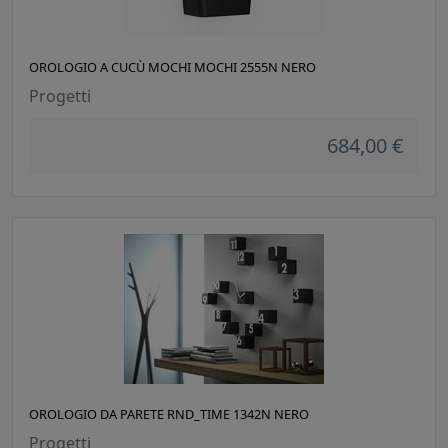
OROLOGIO A CUCÙ MOCHI MOCHI 2555N NERO
Progetti
684,00 €
OROLOGIO DA PARETE RND_TIME 1342N NERO
Progetti