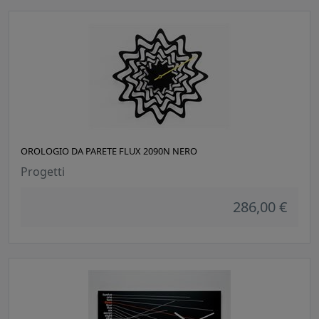
OROLOGIO DA PARETE FLUX 2090N NERO
Progetti
286,00 €