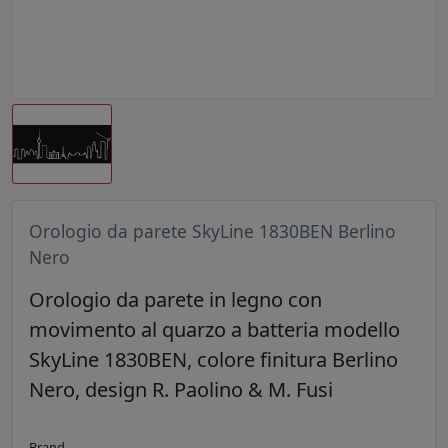
Orologio da parete SkyLine 1830BEN Berlino
Nero
Orologio da parete in legno con
movimento al quarzo a batteria modello
SkyLine 1830BEN, colore finitura Berlino
Nero, design R. Paolino & M. Fusi
Brand