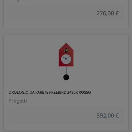
276,00 €
OROLOGIO DA PARETE FREEBIRD 2486R ROSSO
Progetti
392,00 €