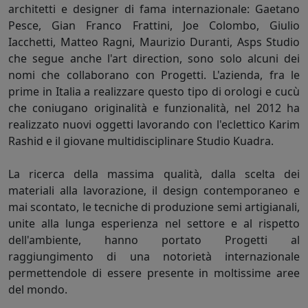
architetti e designer di fama internazionale: Gaetano
Pesce, Gian Franco Frattini, Joe Colombo, Giulio
Iacchetti, Matteo Ragni, Maurizio Duranti, Asps Studio
che segue anche l'art direction, sono solo alcuni dei
nomi che collaborano con Progetti. L'azienda, fra le
prime in Italia a realizzare questo tipo di orologi e cucù
che coniugano originalità e funzionalità, nel 2012 ha
realizzato nuovi oggetti lavorando con l'eclettico Karim
Rashid e il giovane multidisciplinare Studio Kuadra.
La ricerca della massima qualità, dalla scelta dei
materiali alla lavorazione, il design contemporaneo e
mai scontato, le tecniche di produzione semi artigianali,
unite alla lunga esperienza nel settore e al rispetto
dell'ambiente, hanno portato Progetti al
raggiungimento di una notorietà internazionale
permettendole di essere presente in moltissime aree
del mondo.