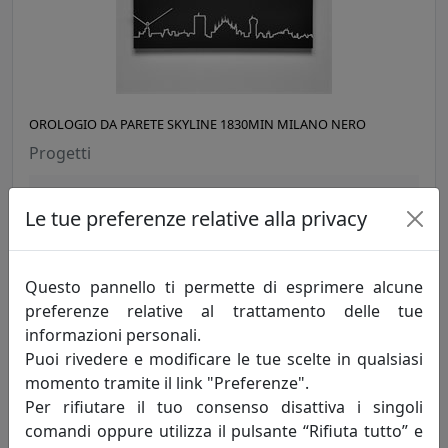
OROLOGIO DA PARETE SKYLINE 1830MIN MILANO NERO
Progetti
270,00 €
Le tue preferenze relative alla privacy
Questo pannello ti permette di esprimere alcune
preferenze relative al trattamento delle tue
informazioni personali.
Puoi rivedere e modificare le tue scelte in qualsiasi
momento tramite il link "Preferenze".
Per rifiutare il tuo consenso disattiva i singoli
comandi oppure utilizza il pulsante “Rifiuta tutto” e