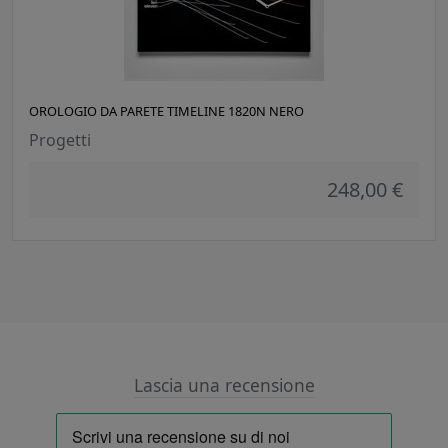
OROLOGIO DA PARETE TIMELINE 1820N NERO
Progetti
248,00 €
Lascia una recensione