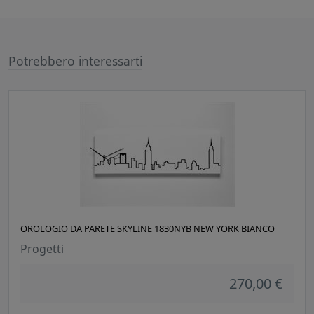
Potrebbero interessarti
OROLOGIO DA PARETE SKYLINE 1830NYB NEW YORK BIANCO
Progetti
270,00 €