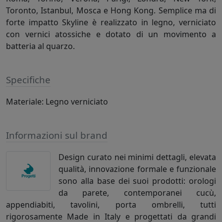
Toronto, Istanbul, Mosca e Hong Kong. Semplice ma di
forte impatto Skyline è realizzato in legno, verniciato
con vernici atossiche e dotato di un movimento a
batteria al quarzo.
Specifiche
Materiale: Legno verniciato
Informazioni sul brand
Design curato nei minimi dettagli, elevata
qualità, innovazione formale e funzionale
sono alla base dei suoi prodotti: orologi
da parete, contemporanei cucù,
appendiabiti, tavolini, porta ombrelli, tutti
rigorosamente Made in Italy e progettati da grandi