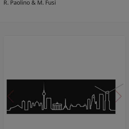
R. Paolino & M. Fusi