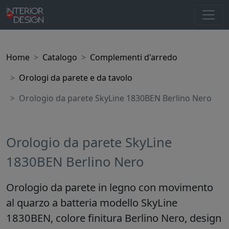
Home
Catalogo
Complementi d'arredo
Orologi da parete e da tavolo
Orologio da parete SkyLine 1830BEN Berlino Nero
Orologio da parete SkyLine
1830BEN Berlino Nero
Orologio da parete in legno con movimento
al quarzo a batteria modello SkyLine
1830BEN, colore finitura Berlino Nero, design