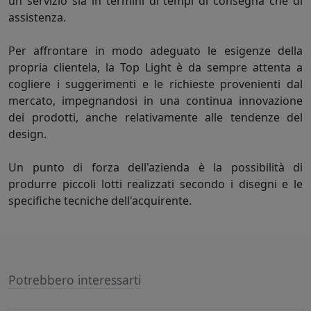
un servizio sia in termini di tempi di consegna che di
assistenza.
Per affrontare in modo adeguato le esigenze della
propria clientela, la Top Light è da sempre attenta a
cogliere i suggerimenti e le richieste provenienti dal
mercato, impegnandosi in una continua innovazione
dei prodotti, anche relativamente alle tendenze del
design.
Un punto di forza dell'azienda è la possibilità di
produrre piccoli lotti realizzati secondo i disegni e le
specifiche tecniche dell'acquirente.
Potrebbero interessarti