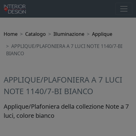
Home
Catalogo
Illuminazione
Applique
APPLIQUE/PLAFONIERA A 7 LUCI NOTE 1140/7-BI
BIANCO
APPLIQUE/PLAFONIERA A 7 LUCI
NOTE 1140/7-BI BIANCO
Applique/Plafoniera della collezione Note a 7
luci, colore bianco