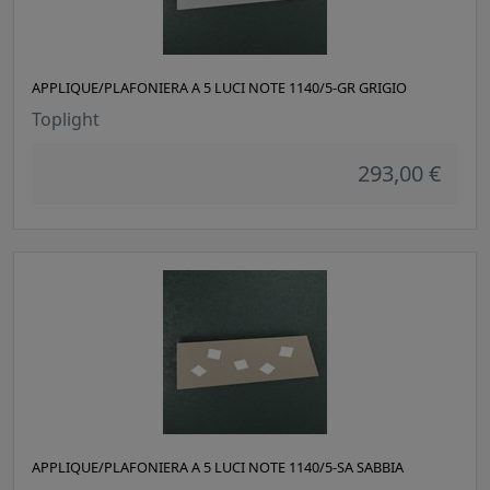
APPLIQUE/PLAFONIERA A 5 LUCI NOTE 1140/5-GR GRIGIO
Toplight
293,00 €
APPLIQUE/PLAFONIERA A 5 LUCI NOTE 1140/5-SA SABBIA