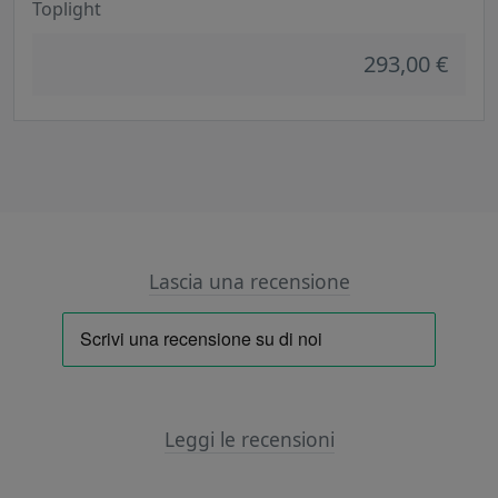
Toplight
293,00 €
Lascia una recensione
Leggi le recensioni