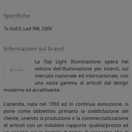
Specifiche
7x Gx53, Led 9W, 230V
Informazioni sul brand
La Top Light Illuminazione opera nel
settore dell'illuminazione per interni, sul
mercato nazionale ed internazionale, con
una vasta gamma di articoli dal design
moderno ed accattivante.
L'azienda, nata nel 1993 ed in continua evoluzione, si
pone come obbiettivo primario la soddisfazione del
cliente, unendo la produzione e la commercializzazione
di articoli con un indubbio rapporto qualità/prezzo ad