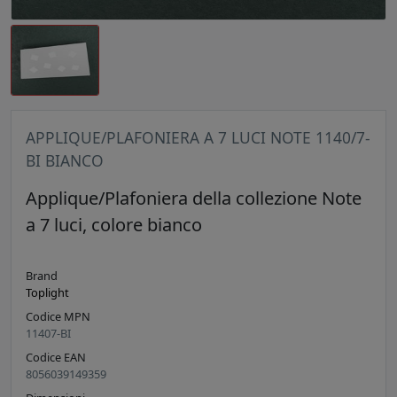
APPLIQUE/PLAFONIERA A 7 LUCI NOTE 1140/7-
BI BIANCO
Applique/Plafoniera della collezione Note
a 7 luci, colore bianco
Brand
Toplight
Codice MPN
11407-BI
Codice EAN
8056039149359