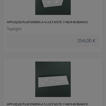
APPLIQUE/PLAFONIERA A 4 LUCI NOTE 1140/4-BI BIANCO
Toplight
254,00 €
APPLIQUE/PLAFONIERA A 5 LUCI NOTE 1140/5-BI BIANCO