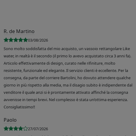
R. de Martino
03/08/2026
Sono molto soddisfatta del mio acquisto, un vassoio rettangolare Like
water, in realtà è il secondo (il primo lo avevo acquistato circa 3 anni fa).
Articolo effettivamente di design, curato nelle rifiniture, molto
resistente, funzionale ed elegante. Il servizio clienti è eccellente. Per la
consegna, da parte del corriere Bartolini, ho dovuto attendere qualche
giorno in più rispetto alla media, ma il disagio subito è indipendente dal
venditore il quale anzi si è prontamente attivato affinché la consegna
avvenisse in tempi brevi. Nel complesso è stata un’ottima esperienza.
Consigliatissimo!!
Paolo
27/07/2026