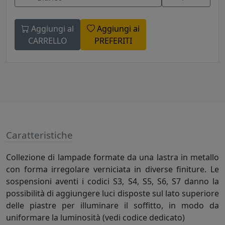
Aggiungi al
Aggiungi ai
CARRELLO
PREFERITI
Caratteristiche
Collezione di lampade formate da una lastra in metallo
con forma irregolare verniciata in diverse finiture. Le
sospensioni aventi i codici S3, S4, S5, S6, S7 danno la
possibilità di aggiungere luci disposte sul lato superiore
delle piastre per illuminare il soffitto, in modo da
uniformare la luminosità (vedi codice dedicato)