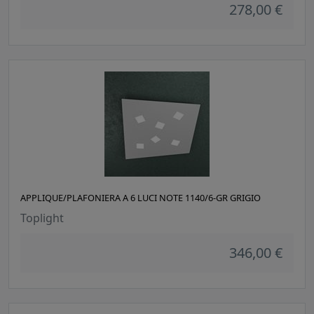
278,00 €
APPLIQUE/PLAFONIERA A 6 LUCI NOTE 1140/6-GR GRIGIO
Toplight
346,00 €