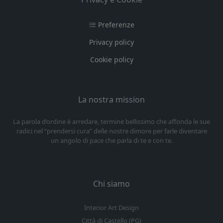
Preferenze
Privacy policy
Cookie policy
La nostra mission
La parola d’ordine è arredare, termine bellissimo che affonda le sue
radici nel “prendersi cura” delle nostre dimore per farle diventare
un angolo di pace che parla di te e con te.
Chi siamo
Interior Art Design
Città di Castello (PG)