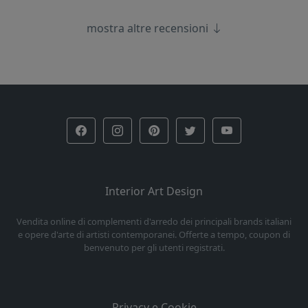
mostra altre recensioni
Interior Art Design
Vendita online di complementi d'arredo dei principali brands italiani
e opere d'arte di artisti contemporanei. Offerte a tempo, coupon di
benvenuto per gli utenti registrati.
Privacy e Cookie