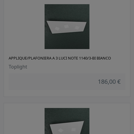
APPLIQUE/PLAFONIERA A 3 LUCI NOTE 1140/3-BI BIANCO
Toplight
186,00 €