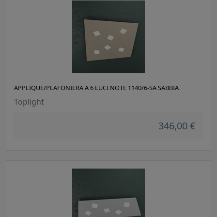
APPLIQUE/PLAFONIERA A 6 LUCI NOTE 1140/6-SA SABBIA
Toplight
346,00 €