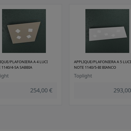
IQUE/PLAFONIERA A 4 LUCI
APPLIQUE/PLAFONIERA A 5 LUCI
 1140/4-SA SABBIA
NOTE 1140/5-BI BIANCO
ight
Toplight
254,00 €
293,00