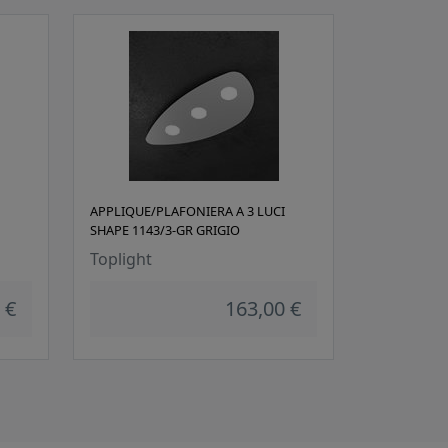
APPLIQUE/PLAFONIERA A 3 LUCI
SHAPE 1143/3-GR GRIGIO
Toplight
 €
163,00 €