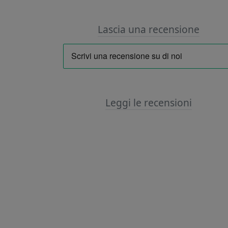
Lascia una recensione
Leggi le recensioni