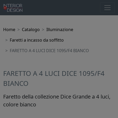
Home
Catalogo
Illuminazione
Faretti a incasso da soffitto
FARETTO A 4 LUCI DICE 1095/F4 BIANCO
FARETTO A 4 LUCI DICE 1095/F4
BIANCO
Faretto della collezione Dice Grande a 4 luci,
colore bianco