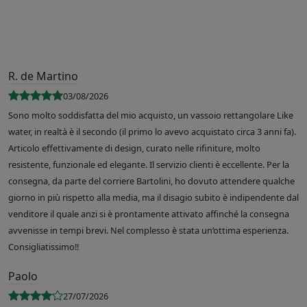
R. de Martino
03/08/2026
Sono molto soddisfatta del mio acquisto, un vassoio rettangolare Like
water, in realtà è il secondo (il primo lo avevo acquistato circa 3 anni fa).
Articolo effettivamente di design, curato nelle rifiniture, molto
resistente, funzionale ed elegante. Il servizio clienti è eccellente. Per la
consegna, da parte del corriere Bartolini, ho dovuto attendere qualche
giorno in più rispetto alla media, ma il disagio subito è indipendente dal
venditore il quale anzi si è prontamente attivato affinché la consegna
avvenisse in tempi brevi. Nel complesso è stata un’ottima esperienza.
Consigliatissimo!!
Paolo
27/07/2026