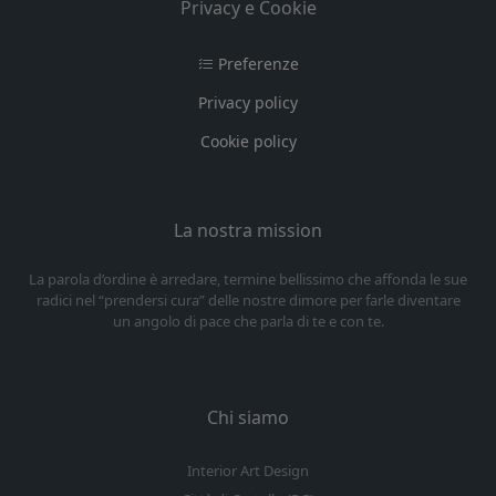
Privacy e Cookie
Preferenze
Privacy policy
Cookie policy
La nostra mission
La parola d’ordine è arredare, termine bellissimo che affonda le sue
radici nel “prendersi cura” delle nostre dimore per farle diventare
un angolo di pace che parla di te e con te.
Chi siamo
Interior Art Design