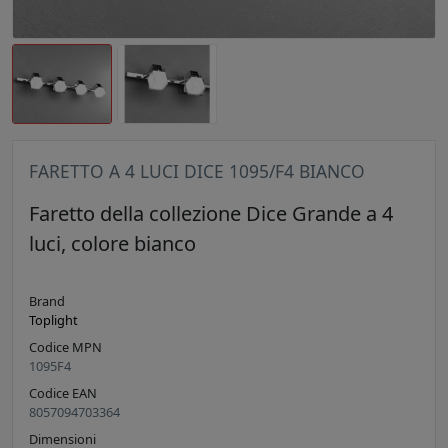
FARETTO A 4 LUCI DICE 1095/F4 BIANCO
Faretto della collezione Dice Grande a 4
luci, colore bianco
Brand
Toplight
Codice MPN
1095F4
Codice EAN
8057094703364
Dimensioni