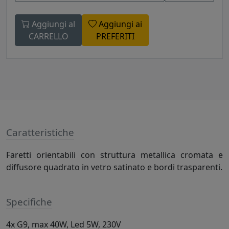
Aggiungi al
Aggiungi ai
CARRELLO
PREFERITI
Caratteristiche
Faretti orientabili con struttura metallica cromata e
diffusore quadrato in vetro satinato e bordi trasparenti.
Specifiche
4x G9, max 40W, Led 5W, 230V