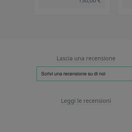
130,00 €
Lascia una recensione
Leggi le recensioni