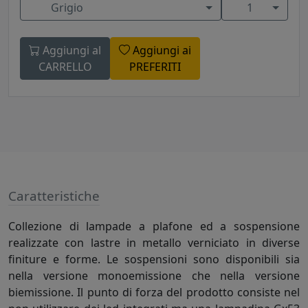
Grigio
1
Aggiungi al
Aggiungi ai
CARRELLO
PREFERITI
Caratteristiche
Collezione di lampade a plafone ed a sospensione
realizzate con lastre in metallo verniciato in diverse
finiture e forme. Le sospensioni sono disponibili sia
nella versione monoemissione che nella versione
biemissione. Il punto di forza del prodotto consiste nel