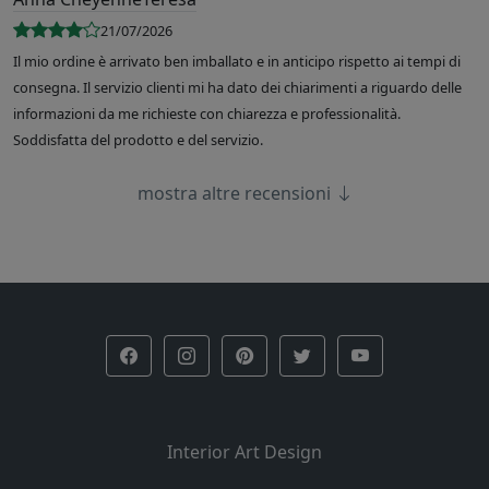
21/07/2026
Il mio ordine è arrivato ben imballato e in anticipo rispetto ai tempi di
consegna. Il servizio clienti mi ha dato dei chiarimenti a riguardo delle
informazioni da me richieste con chiarezza e professionalità.
Soddisfatta del prodotto e del servizio.
mostra altre recensioni
Interior Art Design