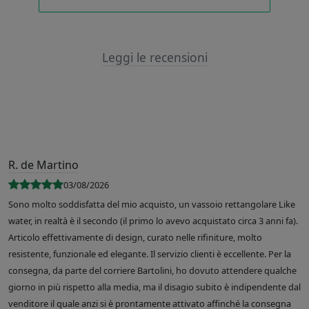
Leggi le recensioni
R. de Martino
03/08/2026
Sono molto soddisfatta del mio acquisto, un vassoio rettangolare Like
water, in realtà è il secondo (il primo lo avevo acquistato circa 3 anni fa).
Articolo effettivamente di design, curato nelle rifiniture, molto
resistente, funzionale ed elegante. Il servizio clienti è eccellente. Per la
consegna, da parte del corriere Bartolini, ho dovuto attendere qualche
giorno in più rispetto alla media, ma il disagio subito è indipendente dal
venditore il quale anzi si è prontamente attivato affinché la consegna