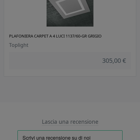
PLAFONIERA CARPET A 4 LUCI 1137/60-GR GRIGIO
Toplight
305,00 €
Lascia una recensione