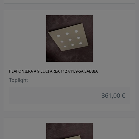
PLAFONIERA A 9 LUCI AREA 1127/PL9-SA SABBIA
Toplight
361,00 €