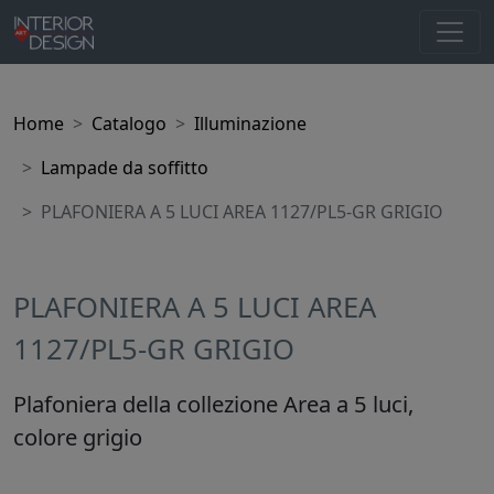
Home
Catalogo
Illuminazione
Lampade da soffitto
PLAFONIERA A 5 LUCI AREA 1127/PL5-GR GRIGIO
PLAFONIERA A 5 LUCI AREA
1127/PL5-GR GRIGIO
Plafoniera della collezione Area a 5 luci,
colore grigio