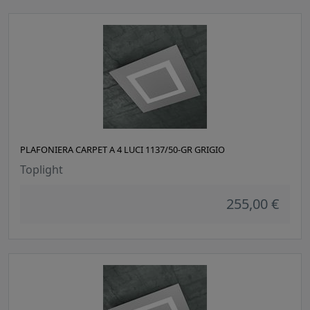
PLAFONIERA CARPET A 4 LUCI 1137/50-GR GRIGIO
Toplight
255,00 €