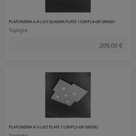
PLAFONIERA A 4 LUCI QUADRA PLATE 1129/PL4-GR GRIGIO
Toplight
209,00 €
PLAFONIERA A 5 LUCI PLATE 1129/PL5-GR GRIGIO
Toplight