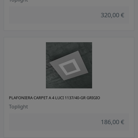
320,00 €
PLAFONIERA CARPET A 4 LUCI 1137/40-GR GRIGIO
Toplight
186,00 €