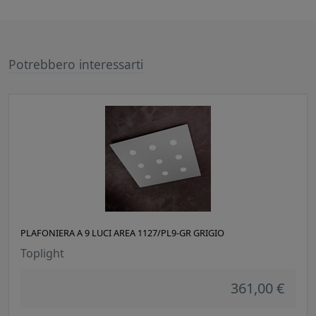
Potrebbero interessarti
PLAFONIERA A 9 LUCI AREA 1127/PL9-GR GRIGIO
Toplight
361,00 €