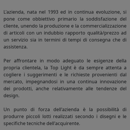
L'azienda, nata nel 1993 ed in continua evoluzione, si
pone come obbiettivo primario la soddisfazione del
cliente, unendo la produzione e la commercializzazione
di articoli con un indubbio rapporto qualità/prezzo ad
un servizio sia in termini di tempi di consegna che di
assistenza.
Per affrontare in modo adeguato le esigenze della
propria clientela, la Top Light è da sempre attenta a
cogliere i suggerimenti e le richieste provenienti dal
mercato, impegnandosi in una continua innovazione
dei prodotti, anche relativamente alle tendenze del
design.
Un punto di forza dell'azienda è la possibilità di
produrre piccoli lotti realizzati secondo i disegni e le
specifiche tecniche dell'acquirente.