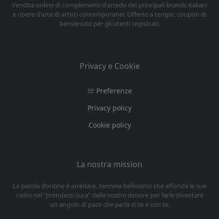
Vendita online di complementi d'arredo dei principali brands italiani
e opere d'arte di artisti contemporanei. Offerte a tempo, coupon di
benvenuto per gli utenti registrati.
Privacy e Cookie
Preferenze
Privacy policy
Cookie policy
La nostra mission
La parola d’ordine è arredare, termine bellissimo che affonda le sue
radici nel “prendersi cura” delle nostre dimore per farle diventare
un angolo di pace che parla di te e con te.