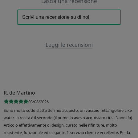
Lascia una recensione
Leggi le recensioni
R. de Martino
03/08/2026
Sono molto soddisfatta del mio acquisto, un vassoio rettangolare Like
water, in realtà è il secondo (il primo lo avevo acquistato circa 3 anni fa).
Articolo effettivamente di design, curato nelle rifiniture, molto
resistente, funzionale ed elegante. Il servizio clienti è eccellente. Per la