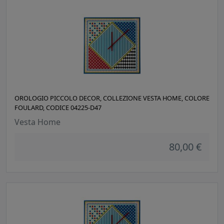
OROLOGIO PICCOLO DECOR, COLLEZIONE VESTA HOME, COLORE
FOULARD, CODICE 04225-D47
Vesta Home
80,00 €