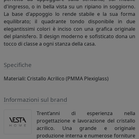
d'ingresso, o in bella vista su un ripiano in soggiorno.
La base d'appoggio lo rende stabile e la sua forma
equilibrato; il quadrante tondo disponibile in due
elegantissimi colori è inciso con una grafica originale
del planisfero. Il design moderno e sofisticato dona un
tocco di classe a ogni stanza della casa.
Specifiche
Materiali: Cristallo Acrilico (PMMA Plexiglass)
Informazioni sul brand
Trent’anni di esperienza nella
progettazione e lavorazione del cristallo
acrilico. Una grande e originale
produzione interna e numerose forniture