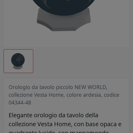
Orologio da tavolo piccolo NEW WORLD,
collezione Vesta Home, colore ardesia, codice
04344-48
Elegante orologio da tavolo della
collezione Vesta Home, con base opaca e
quadrante lucido, con mappamondo