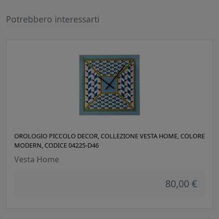
Potrebbero interessarti
OROLOGIO PICCOLO DECOR, COLLEZIONE VESTA HOME, COLORE
MODERN, CODICE 04225-D46
Vesta Home
80,00 €