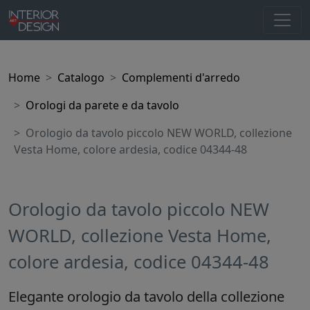
Home
Catalogo
Complementi d'arredo
Orologi da parete e da tavolo
Orologio da tavolo piccolo NEW WORLD, collezione
Vesta Home, colore ardesia, codice 04344-48
Orologio da tavolo piccolo NEW
WORLD, collezione Vesta Home,
colore ardesia, codice 04344-48
Elegante orologio da tavolo della collezione