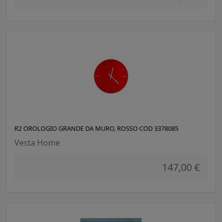
R2 OROLOGIO GRANDE DA MURO, ROSSO COD 3378085
Vesta Home
147,00 €