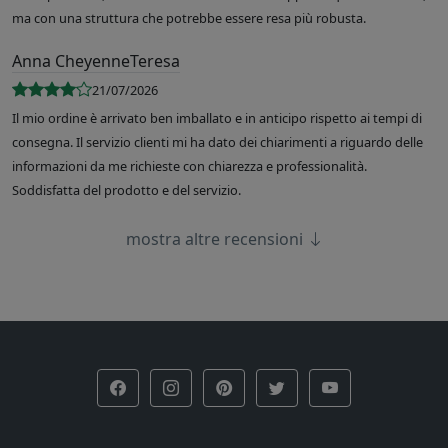
ma con una struttura che potrebbe essere resa più robusta.
Anna CheyenneTeresa
21/07/2026
Il mio ordine è arrivato ben imballato e in anticipo rispetto ai tempi di
consegna. Il servizio clienti mi ha dato dei chiarimenti a riguardo delle
informazioni da me richieste con chiarezza e professionalità.
Soddisfatta del prodotto e del servizio.
mostra altre recensioni