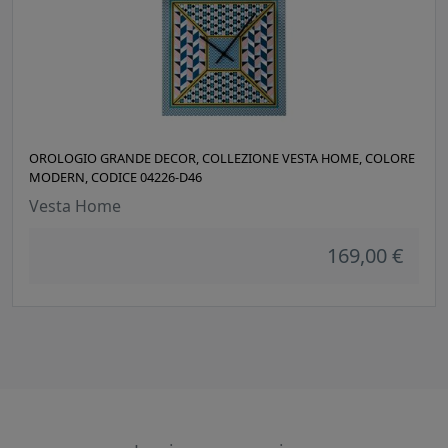
OROLOGIO GRANDE DECOR, COLLEZIONE VESTA HOME, COLORE
MODERN, CODICE 04226-D46
Vesta Home
169,00 €