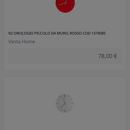
R2 OROLOGIO PICCOLO DA MURO, ROSSO COD 1378085
Vesta Home
78,00 €