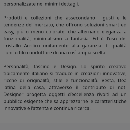
personalizzate nei minimi dettagli.
Prodotti e collezioni che assecondano i gusti e le
tendenze del mercato, che offrono soluzioni smart ed
easy, più o meno colorate, che alternano eleganza a
funzionalità, minimalismo a fantasia. Ed è l’uso del
cristallo Acrilico unitamente alla garanzia di qualità
l’unico filo conduttore di una così ampia scelta.
Personalità, fascino e Design. Lo spirito creativo
tipicamente italiano si traduce in creazioni innovative,
ricche di originalità, stile e funzionalità. Vesta, Dea
latina della casa, attraverso il contributo di noti
Designer progetta oggetti d’eccellenza rivolti ad un
pubblico esigente che sa apprezzarne le caratteristiche
innovative e l’attenta e continua ricerca.