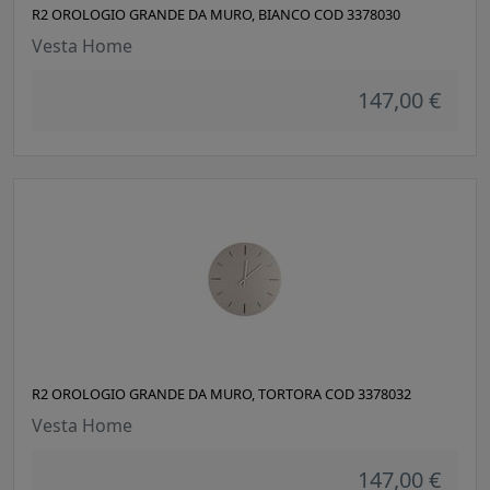
R2 OROLOGIO GRANDE DA MURO, BIANCO COD 3378030
Vesta Home
147,00 €
R2 OROLOGIO GRANDE DA MURO, TORTORA COD 3378032
Vesta Home
147,00 €