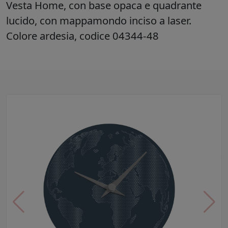
Vesta Home, con base opaca e quadrante
lucido, con mappamondo inciso a laser.
Colore ardesia, codice 04344-48