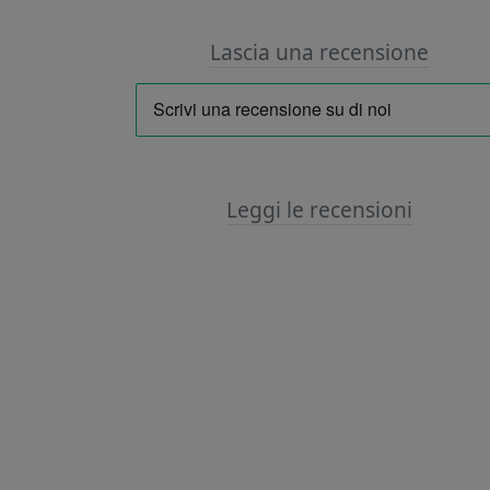
Lascia una recensione
Leggi le recensioni