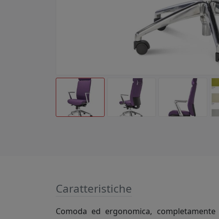
Caratteristiche
Comoda ed ergonomica, completamente riv