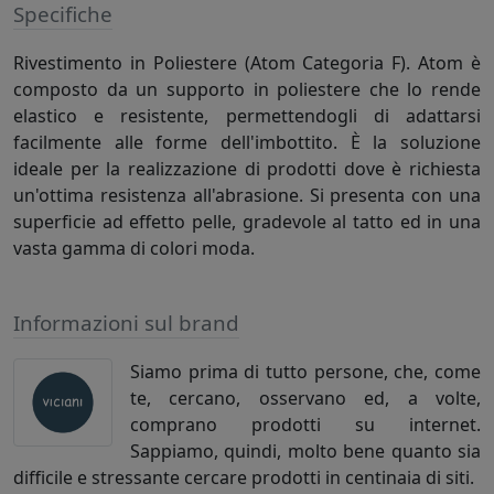
Specifiche
Rivestimento in Poliestere (Atom Categoria F). Atom è
composto da un supporto in poliestere che lo rende
elastico e resistente, permettendogli di adattarsi
facilmente alle forme dell'imbottito. È la soluzione
ideale per la realizzazione di prodotti dove è richiesta
un'ottima resistenza all'abrasione. Si presenta con una
superficie ad effetto pelle, gradevole al tatto ed in una
vasta gamma di colori moda.
Informazioni sul brand
Siamo prima di tutto persone, che, come
te, cercano, osservano ed, a volte,
comprano prodotti su internet.
Sappiamo, quindi, molto bene quanto sia
difficile e stressante cercare prodotti in centinaia di siti.