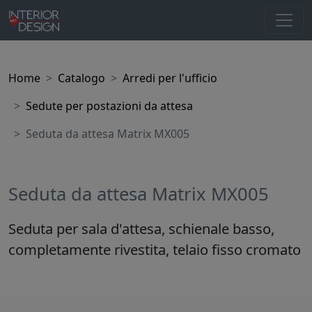
Home
Catalogo
Arredi per l'ufficio
Sedute per postazioni da attesa
Seduta da attesa Matrix MX005
Seduta da attesa Matrix MX005
Seduta per sala d'attesa, schienale basso,
completamente rivestita, telaio fisso cromato