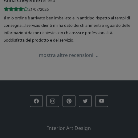
Anna CheyenneTeresa
21/07/2026
Il mio ordine è arrivato ben imballato e in anticipo rispetto ai tempi di
consegna. Il servizio clienti mi ha dato dei chiarimenti a riguardo delle
informazioni da me richieste con chiarezza e professionalità.
Soddisfatta del prodotto e del servizio.
mostra altre recensioni
Interior Art Design