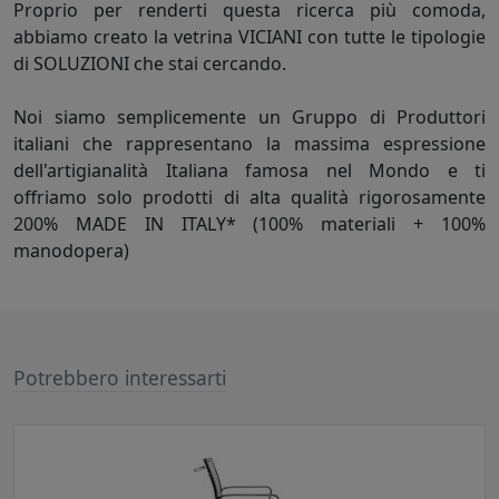
Proprio per renderti questa ricerca più comoda,
abbiamo creato la vetrina VICIANI con tutte le tipologie
di SOLUZIONI che stai cercando.
Noi siamo semplicemente un Gruppo di Produttori
italiani che rappresentano la massima espressione
dell'artigianalità Italiana famosa nel Mondo e ti
offriamo solo prodotti di alta qualità rigorosamente
200% MADE IN ITALY* (100% materiali + 100%
manodopera)
Potrebbero interessarti