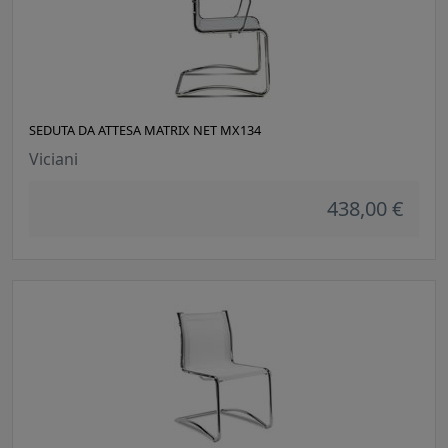
SEDUTA DA ATTESA MATRIX NET MX134
Viciani
438,00 €