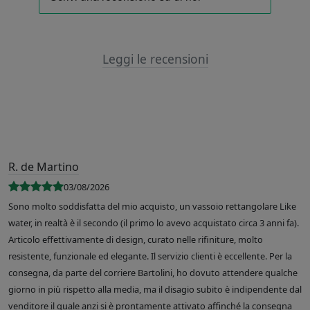
Leggi le recensioni
R. de Martino
03/08/2026
Sono molto soddisfatta del mio acquisto, un vassoio rettangolare Like
water, in realtà è il secondo (il primo lo avevo acquistato circa 3 anni fa).
Articolo effettivamente di design, curato nelle rifiniture, molto
resistente, funzionale ed elegante. Il servizio clienti è eccellente. Per la
consegna, da parte del corriere Bartolini, ho dovuto attendere qualche
giorno in più rispetto alla media, ma il disagio subito è indipendente dal
venditore il quale anzi si è prontamente attivato affinché la consegna