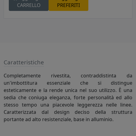
CARRELLO
PREFERITI
Caratteristiche
Completamente rivestita, contraddistinta da
un'imbottitura essenziale che si distingue
esteticamente e la rende unica nel suo utilizzo. È una
sedia che coniuga eleganza, forte personalità ed allo
stesso tempo una piacevole leggerezza nelle linee.
Caratterizzata dal design deciso della struttura
portante ad alto resistenziale, base in alluminio.