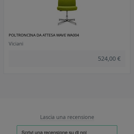
POLTRONCINA DA ATTESA WAVE WA004
Viciani
524,00 €
Lascia una recensione