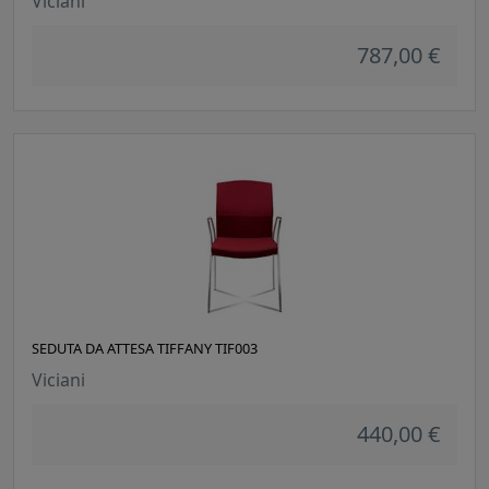
Viciani
787,00 €
SEDUTA DA ATTESA TIFFANY TIF003
Viciani
440,00 €