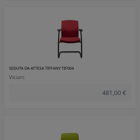
SEDUTA DA ATTESA TIFFANY TIF004
Viciani
481,00 €