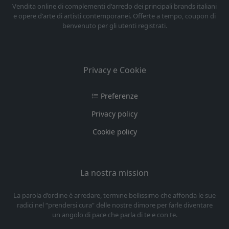
Vendita online di complementi d'arredo dei principali brands italiani
e opere d'arte di artisti contemporanei. Offerte a tempo, coupon di
benvenuto per gli utenti registrati.
Privacy e Cookie
Preferenze
Privacy policy
Cookie policy
La nostra mission
La parola d’ordine è arredare, termine bellissimo che affonda le sue
radici nel “prendersi cura” delle nostre dimore per farle diventare
un angolo di pace che parla di te e con te.