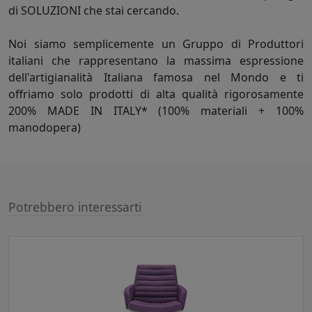
di SOLUZIONI che stai cercando.
Noi siamo semplicemente un Gruppo di Produttori
italiani che rappresentano la massima espressione
dell'artigianalità Italiana famosa nel Mondo e ti
offriamo solo prodotti di alta qualità rigorosamente
200% MADE IN ITALY* (100% materiali + 100%
manodopera)
Potrebbero interessarti