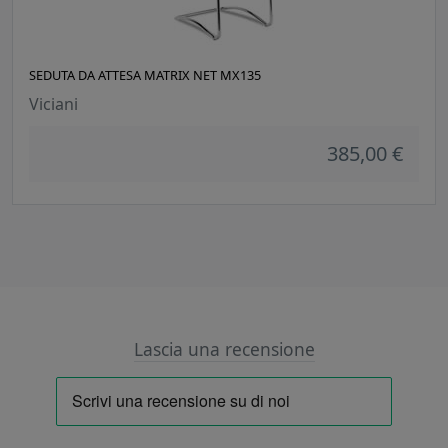
SEDUTA DA ATTESA MATRIX NET MX135
Viciani
385,00 €
Lascia una recensione