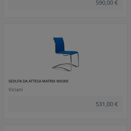
590,00 €
SEDUTA DA ATTESA MATRIX MX005
Viciani
531,00 €