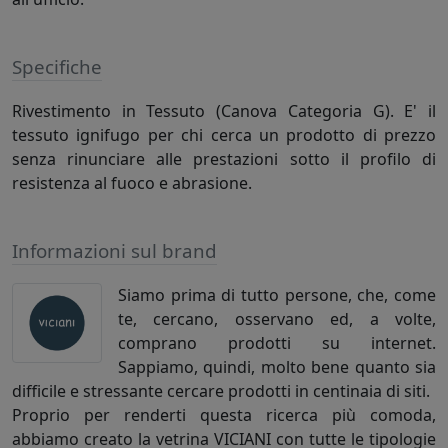
Specifiche
Rivestimento in Tessuto (Canova Categoria G). E' il
tessuto ignifugo per chi cerca un prodotto di prezzo
senza rinunciare alle prestazioni sotto il profilo di
resistenza al fuoco e abrasione.
Informazioni sul brand
Siamo prima di tutto persone, che, come
te, cercano, osservano ed, a volte,
comprano prodotti su internet.
Sappiamo, quindi, molto bene quanto sia
difficile e stressante cercare prodotti in centinaia di siti.
Proprio per renderti questa ricerca più comoda,
abbiamo creato la vetrina VICIANI con tutte le tipologie