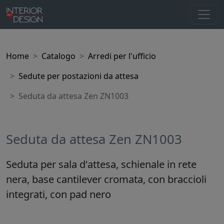
Home
Catalogo
Arredi per l'ufficio
Sedute per postazioni da attesa
Seduta da attesa Zen ZN1003
Seduta da attesa Zen ZN1003
Seduta per sala d'attesa, schienale in rete
nera, base cantilever cromata, con braccioli
integrati, con pad nero