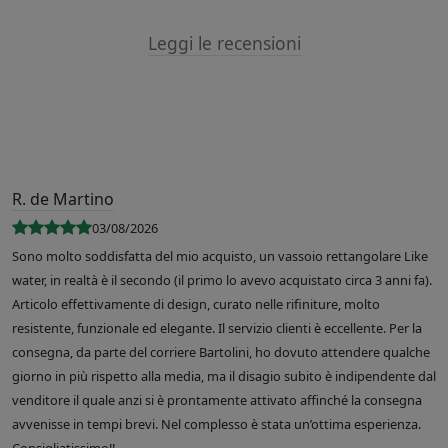
Leggi le recensioni
R. de Martino
03/08/2026
Sono molto soddisfatta del mio acquisto, un vassoio rettangolare Like
water, in realtà è il secondo (il primo lo avevo acquistato circa 3 anni fa).
Articolo effettivamente di design, curato nelle rifiniture, molto
resistente, funzionale ed elegante. Il servizio clienti è eccellente. Per la
consegna, da parte del corriere Bartolini, ho dovuto attendere qualche
giorno in più rispetto alla media, ma il disagio subito è indipendente dal
venditore il quale anzi si è prontamente attivato affinché la consegna
avvenisse in tempi brevi. Nel complesso è stata un’ottima esperienza.