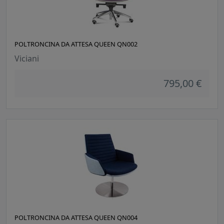
POLTRONCINA DA ATTESA QUEEN QN002
Viciani
795,00 €
POLTRONCINA DA ATTESA QUEEN QN004