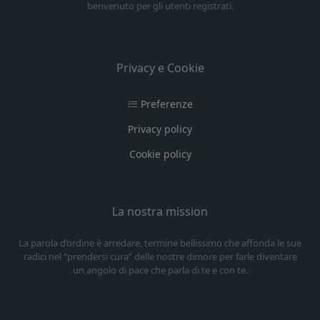
benvenuto per gli utenti registrati.
Privacy e Cookie
Preferenze
Privacy policy
Cookie policy
La nostra mission
La parola d’ordine è arredare, termine bellissimo che affonda le sue
radici nel “prendersi cura” delle nostre dimore per farle diventare
un angolo di pace che parla di te e con te.