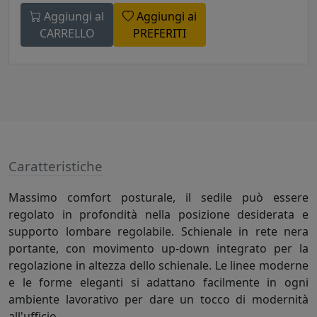
Aggiungi al
Aggiungi ai
CARRELLO
PREFERITI
Caratteristiche
Massimo comfort posturale, il sedile può essere
regolato in profondità nella posizione desiderata e
supporto lombare regolabile. Schienale in rete nera
portante, con movimento up-down integrato per la
regolazione in altezza dello schienale. Le linee moderne
e le forme eleganti si adattano facilmente in ogni
ambiente lavorativo per dare un tocco di modernità
all'ufficio.