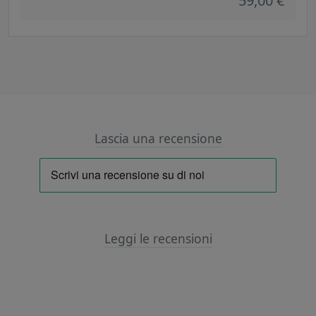
59,00 €
Lascia una recensione
Leggi le recensioni