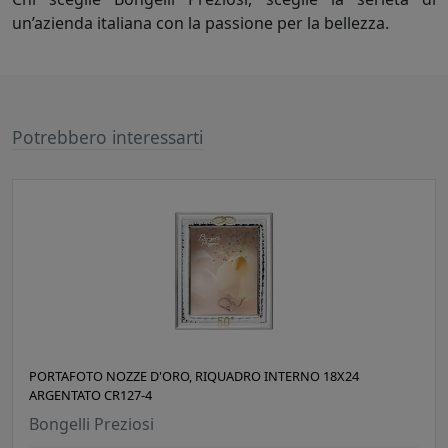
un’azienda italiana con la passione per la bellezza.
Potrebbero interessarti
PORTAFOTO NOZZE D'ORO, RIQUADRO INTERNO 18X24
ARGENTATO CR127-4
Bongelli Preziosi