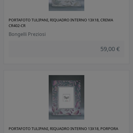
PORTAFOTO TULIPANI, RIQUADRO INTERNO 13X18, CREMA
CR402-CR
Bongelli Preziosi
59,00 €
PORTAFOTO TULIPANI, RIQUADRO INTERNO 13X18, PORPORA