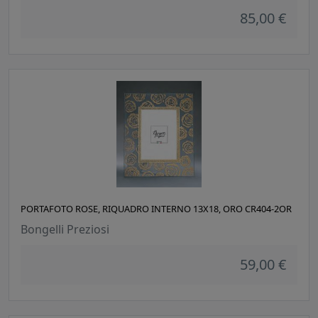
85,00 €
PORTAFOTO ROSE, RIQUADRO INTERNO 13X18, ORO CR404-2OR
Bongelli Preziosi
59,00 €