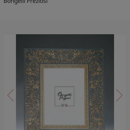
Bongelli Preziosi