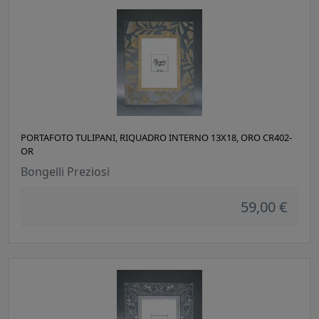
PORTAFOTO TULIPANI, RIQUADRO INTERNO 13X18, ORO CR402-
OR
Bongelli Preziosi
59,00 €