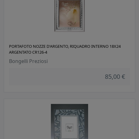
PORTAFOTO NOZZE D'ARGENTO, RIQUADRO INTERNO 18X24
ARGENTATO CR126-4
Bongelli Preziosi
85,00 €