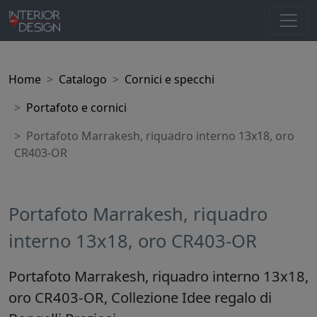
Home
Catalogo
Cornici e specchi
Portafoto e cornici
Portafoto Marrakesh, riquadro interno 13x18, oro
CR403-OR
Portafoto Marrakesh, riquadro
interno 13x18, oro CR403-OR
Portafoto Marrakesh, riquadro interno 13x18,
oro CR403-OR, Collezione Idee regalo di