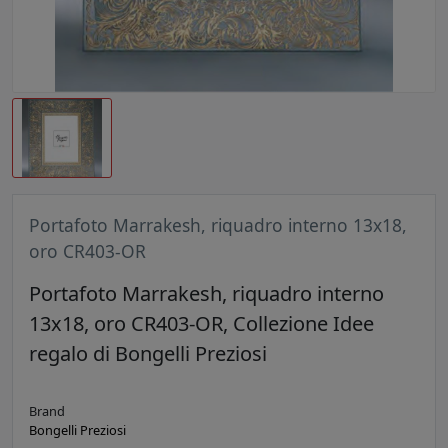
Portafoto Marrakesh, riquadro interno 13x18,
oro CR403-OR
Portafoto Marrakesh, riquadro interno
13x18, oro CR403-OR, Collezione Idee
regalo di Bongelli Preziosi
Brand
Bongelli Preziosi