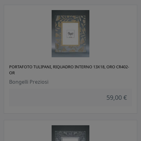
PORTAFOTO TULIPANI, RIQUADRO INTERNO 13X18, ORO CR402-
OR
Bongelli Preziosi
59,00 €