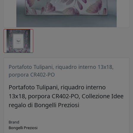
Portafoto Tulipani, riquadro interno 13x18,
porpora CR402-PO
Portafoto Tulipani, riquadro interno
13x18, porpora CR402-PO, Collezione Idee
regalo di Bongelli Preziosi
Brand
Bongelli Preziosi