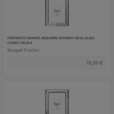
PORTAFOTO GRANDE, RIQUADRO INTERNO 18X24, GLASS
CODICE CR278-4
Bongelli Preziosi
76,00 €