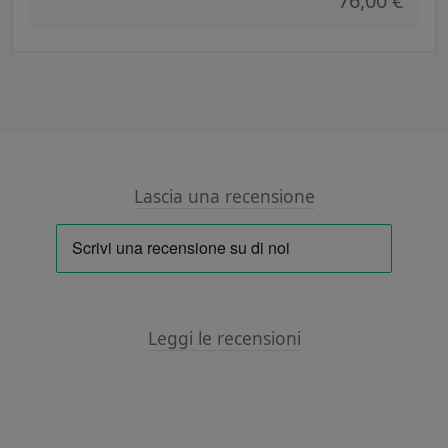
76,00 €
Lascia una recensione
Leggi le recensioni