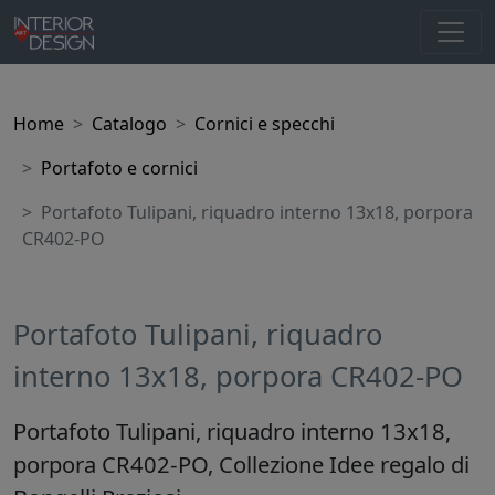
Home
Catalogo
Cornici e specchi
Portafoto e cornici
Portafoto Tulipani, riquadro interno 13x18, porpora
CR402-PO
Portafoto Tulipani, riquadro
interno 13x18, porpora CR402-PO
Portafoto Tulipani, riquadro interno 13x18,
porpora CR402-PO, Collezione Idee regalo di