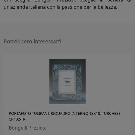
un’azienda italiana con la passione per la bellezza.
Potrebbero interessarti
PORTAFOTO TULIPANI, RIQUADRO INTERNO 13X18, TURCHESE
CR402-TR
Bongelli Preziosi