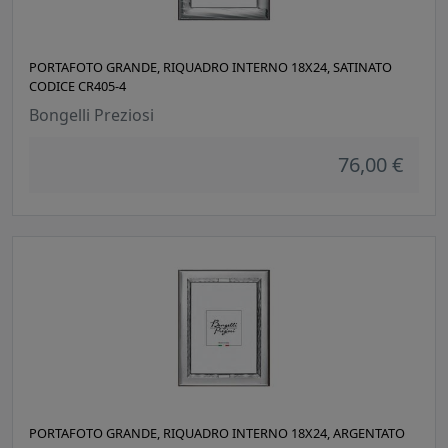
PORTAFOTO GRANDE, RIQUADRO INTERNO 18X24, SATINATO
CODICE CR405-4
Bongelli Preziosi
76,00 €
PORTAFOTO GRANDE, RIQUADRO INTERNO 18X24, ARGENTATO