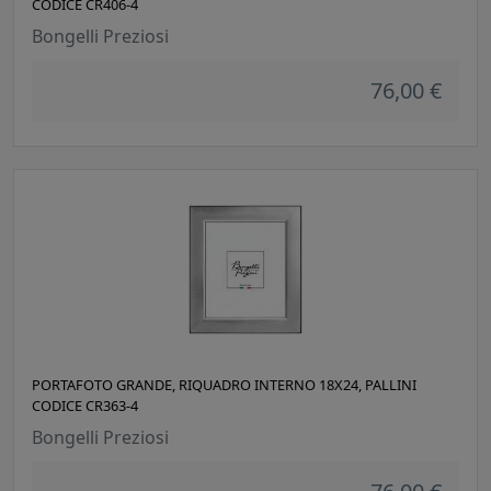
CODICE CR406-4
Bongelli Preziosi
76,00 €
PORTAFOTO GRANDE, RIQUADRO INTERNO 18X24, PALLINI
CODICE CR363-4
Bongelli Preziosi