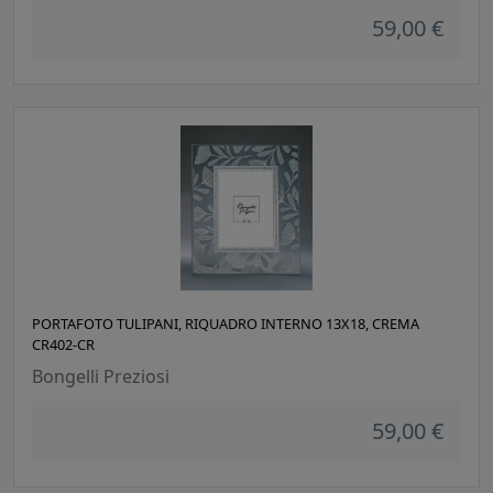
59,00 €
PORTAFOTO TULIPANI, RIQUADRO INTERNO 13X18, CREMA
CR402-CR
Bongelli Preziosi
59,00 €