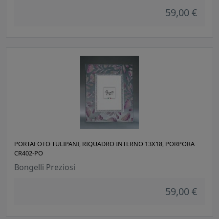
59,00 €
PORTAFOTO TULIPANI, RIQUADRO INTERNO 13X18, PORPORA
CR402-PO
Bongelli Preziosi
59,00 €