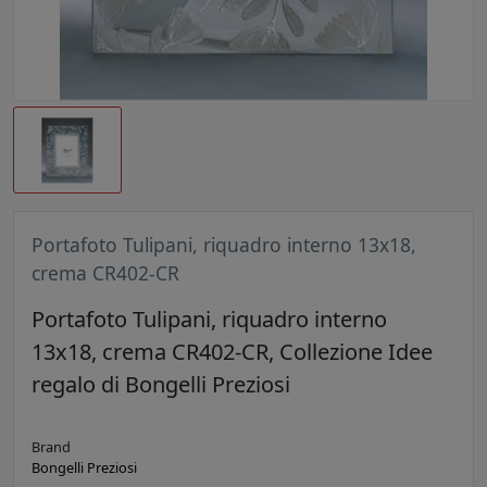
Portafoto Tulipani, riquadro interno 13x18,
crema CR402-CR
Portafoto Tulipani, riquadro interno
13x18, crema CR402-CR, Collezione Idee
regalo di Bongelli Preziosi
Brand
Bongelli Preziosi