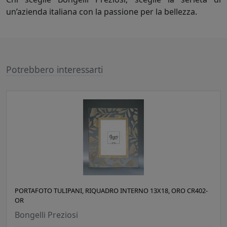
un’azienda italiana con la passione per la bellezza.
Potrebbero interessarti
PORTAFOTO TULIPANI, RIQUADRO INTERNO 13X18, ORO CR402-
OR
Bongelli Preziosi