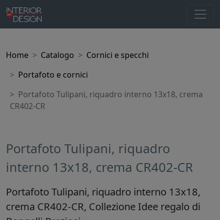
Home
Catalogo
Cornici e specchi
Portafoto e cornici
Portafoto Tulipani, riquadro interno 13x18, crema
CR402-CR
Portafoto Tulipani, riquadro
interno 13x18, crema CR402-CR
Portafoto Tulipani, riquadro interno 13x18,
crema CR402-CR, Collezione Idee regalo di