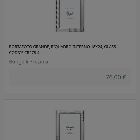
PORTAFOTO GRANDE, RIQUADRO INTERNO 18X24, GLASS
CODICE CR278-4
Bongelli Preziosi
76,00 €