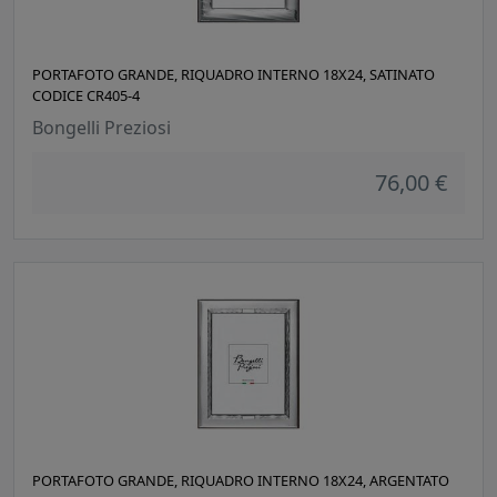
PORTAFOTO GRANDE, RIQUADRO INTERNO 18X24, SATINATO
CODICE CR405-4
Bongelli Preziosi
76,00 €
PORTAFOTO GRANDE, RIQUADRO INTERNO 18X24, ARGENTATO