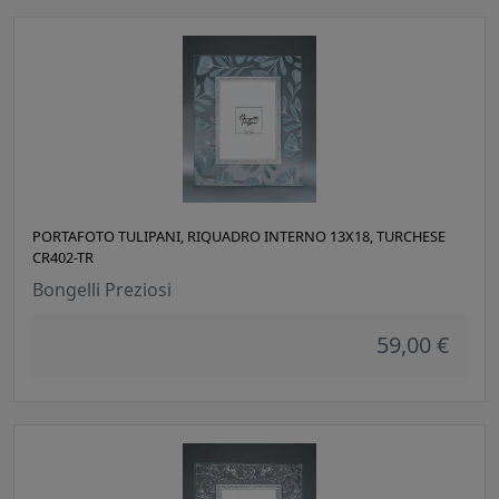
PORTAFOTO TULIPANI, RIQUADRO INTERNO 13X18, TURCHESE
CR402-TR
Bongelli Preziosi
59,00 €