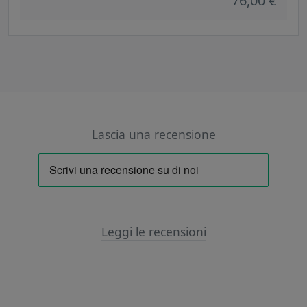
76,00 €
Lascia una recensione
Leggi le recensioni