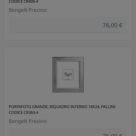
CODICE CR406-4
Bongelli Preziosi
76,00 €
PORTAFOTO GRANDE, RIQUADRO INTERNO 18X24, PALLINI
CODICE CR363-4
Bongelli Preziosi