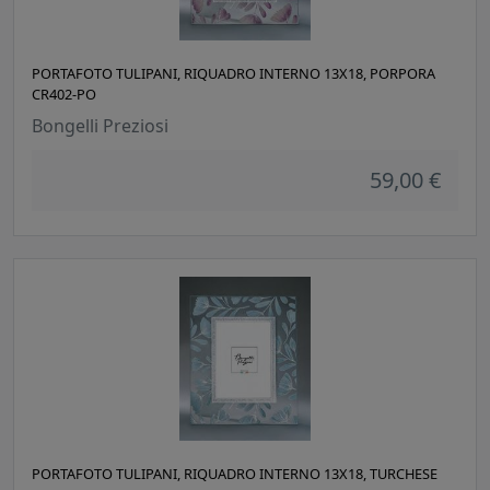
PORTAFOTO TULIPANI, RIQUADRO INTERNO 13X18, PORPORA
CR402-PO
Bongelli Preziosi
59,00 €
PORTAFOTO TULIPANI, RIQUADRO INTERNO 13X18, TURCHESE