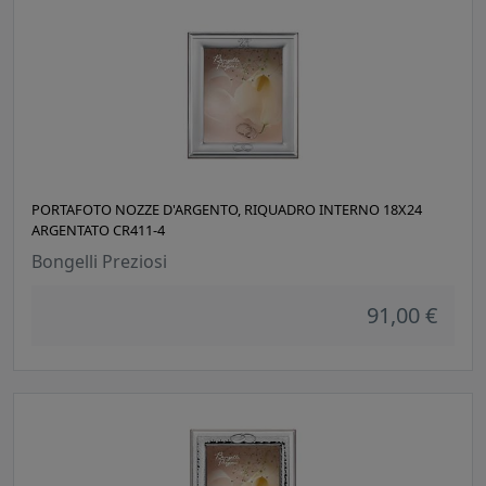
PORTAFOTO NOZZE D'ARGENTO, RIQUADRO INTERNO 18X24
ARGENTATO CR411-4
Bongelli Preziosi
91,00 €