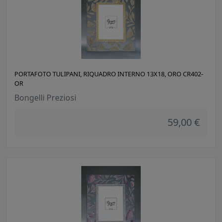
PORTAFOTO TULIPANI, RIQUADRO INTERNO 13X18, ORO CR402-
OR
Bongelli Preziosi
59,00 €