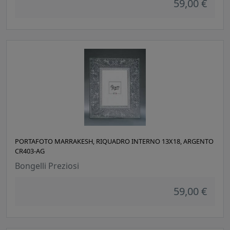
59,00 €
PORTAFOTO MARRAKESH, RIQUADRO INTERNO 13X18, ARGENTO
CR403-AG
Bongelli Preziosi
59,00 €