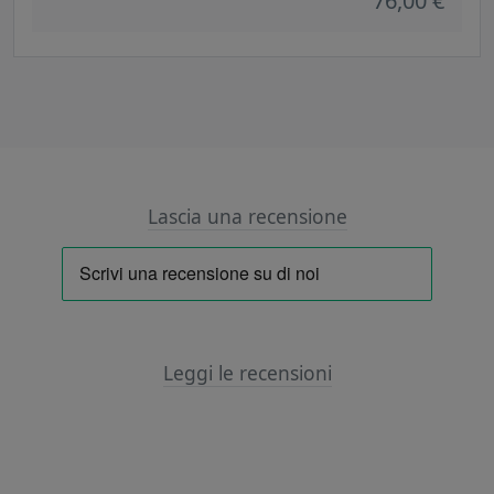
76,00 €
Lascia una recensione
Leggi le recensioni