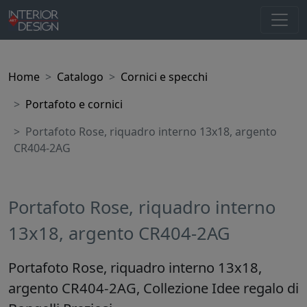
Home
Catalogo
Cornici e specchi
Portafoto e cornici
Portafoto Rose, riquadro interno 13x18, argento
CR404-2AG
Portafoto Rose, riquadro interno
13x18, argento CR404-2AG
Portafoto Rose, riquadro interno 13x18,
argento CR404-2AG, Collezione Idee regalo di