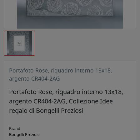
Portafoto Rose, riquadro interno 13x18,
argento CR404-2AG
Portafoto Rose, riquadro interno 13x18,
argento CR404-2AG, Collezione Idee
regalo di Bongelli Preziosi
Brand
Bongelli Preziosi