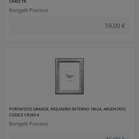
CR402-TR
Bongelli Preziosi
59,00 €
PORTAFOTO GRANDE, RIQUADRO INTERNO 18X24, ARGENTATO
CODICE CR293-4
Bongelli Preziosi