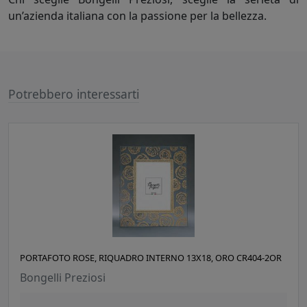
un’azienda italiana con la passione per la bellezza.
Potrebbero interessarti
PORTAFOTO ROSE, RIQUADRO INTERNO 13X18, ORO CR404-2OR
Bongelli Preziosi