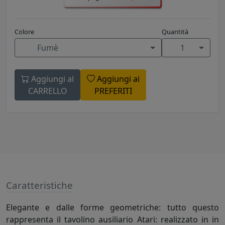
Colore
Quantità
Fumè
1
Aggiungi al
Aggiungi ai
CARRELLO
PREFERITI
Caratteristiche
Elegante e dalle forme geometriche: tutto questo
rappresenta il tavolino ausiliario Atari: realizzato in in