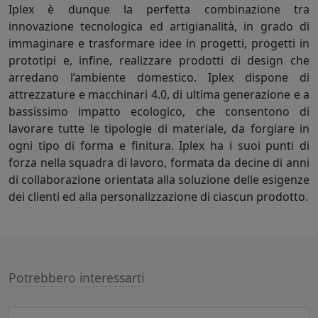
Iplex è dunque la perfetta combinazione tra
innovazione tecnologica ed artigianalità, in grado di
immaginare e trasformare idee in progetti, progetti in
prototipi e, infine, realizzare prodotti di design che
arredano l’ambiente domestico. Iplex dispone di
attrezzature e macchinari 4.0, di ultima generazione e a
bassissimo impatto ecologico, che consentono di
lavorare tutte le tipologie di materiale, da forgiare in
ogni tipo di forma e finitura. Iplex ha i suoi punti di
forza nella squadra di lavoro, formata da decine di anni
di collaborazione orientata alla soluzione delle esigenze
dei clienti ed alla personalizzazione di ciascun prodotto.
Potrebbero interessarti