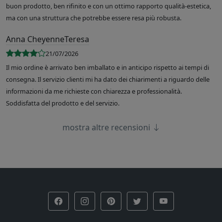
buon prodotto, ben rifinito e con un ottimo rapporto qualità-estetica,
ma con una struttura che potrebbe essere resa più robusta.
Anna CheyenneTeresa
21/07/2026
Il mio ordine è arrivato ben imballato e in anticipo rispetto ai tempi di
consegna. Il servizio clienti mi ha dato dei chiarimenti a riguardo delle
informazioni da me richieste con chiarezza e professionalità.
Soddisfatta del prodotto e del servizio.
mostra altre recensioni