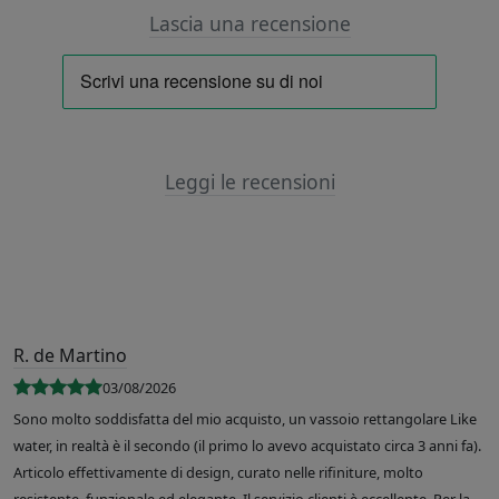
Lascia una recensione
Leggi le recensioni
R. de Martino
03/08/2026
Sono molto soddisfatta del mio acquisto, un vassoio rettangolare Like
water, in realtà è il secondo (il primo lo avevo acquistato circa 3 anni fa).
Articolo effettivamente di design, curato nelle rifiniture, molto