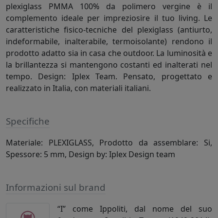
plexiglass PMMA 100% da polimero vergine è il
complemento ideale per impreziosire il tuo living. Le
caratteristiche fisico-tecniche del plexiglass (antiurto,
indeformabile, inalterabile, termoisolante) rendono il
prodotto adatto sia in casa che outdoor. La luminosità e
la brillantezza si mantengono costanti ed inalterati nel
tempo. Design: Iplex Team. Pensato, progettato e
realizzato in Italia, con materiali italiani.
Specifiche
Materiale: PLEXIGLASS, Prodotto da assemblare: Si,
Spessore: 5 mm, Design by: Iplex Design team
Informazioni sul brand
“I” come Ippoliti, dal nome del suo