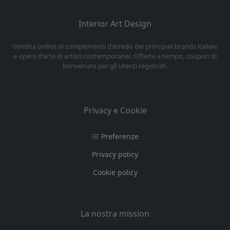
Interior Art Design
Vendita online di complementi d'arredo dei principali brands italiani
e opere d'arte di artisti contemporanei. Offerte a tempo, coupon di
benvenuto per gli utenti registrati.
Privacy e Cookie
Preferenze
Privacy policy
Cookie policy
La nostra mission