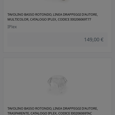
TAVOLINO BASSO ROTONDO, LINEA DRAPPEGGI D'AUTORE,
MULTICOLOR, CATALOGO IPLEX, CODICE I00206069T77
IPlex
149,00 €
TAVOLINO BASSO ROTONDO, LINEA DRAPPEGGI D'AUTORE,
TRASPARENTE, CATALOGO IPLEX, CODICE I00206069TAC