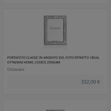
PORTAFOTO CLASSIC IN ARGENTO 925, FOTO RITRATTO 18X24,
OTTAVIANI HOME, CODICE 255024M
Ottaviani
332,00 €