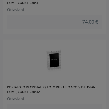
HOME, CODICE 25051
Ottaviani
74,00 €
PORTAFOTO IN CRISTALLO, FOTO RITRATTO 10X15, OTTAVIANI
HOME, CODICE 25051A
Ottaviani