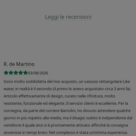
Leggi le recensioni
R. de Martino
03/08/2026
Sono molto soddisfatta del mio acquisto, un vassoio rettangolare Like
water, in realtà è il secondo (il primo lo avevo acquistato circa 3 anni fa).
Articolo effettivamente di design, curato nelle rifiniture, molto
resistente, funzionale ed elegante. Il servizio clienti è eccellente. Per la
consegna, da parte del corriere Bartolini, ho dovuto attendere qualche
giorno in più rispetto alla media, ma il disagio subito è indipendente dal
venditore il quale anzi si è prontamente attivato affinché la consegna
avvenisse in tempi brevi. Nel complesso è stata un’ottima esperienza.