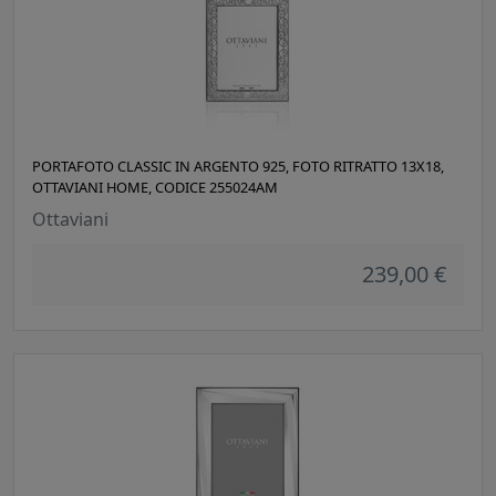
PORTAFOTO CLASSIC IN ARGENTO 925, FOTO RITRATTO 13X18,
OTTAVIANI HOME, CODICE 255024AM
Ottaviani
239,00 €