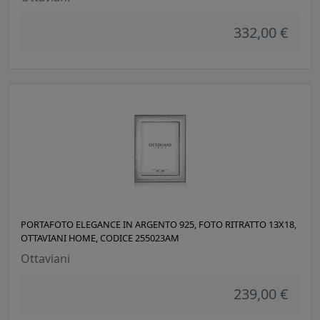
332,00 €
PORTAFOTO ELEGANCE IN ARGENTO 925, FOTO RITRATTO 13X18,
OTTAVIANI HOME, CODICE 255023AM
Ottaviani
239,00 €