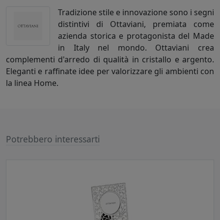
Tradizione stile e innovazione sono i segni
distintivi di Ottaviani, premiata come
azienda storica e protagonista del Made
in Italy nel mondo. Ottaviani crea
complementi d'arredo di qualità in cristallo e argento.
Eleganti e raffinate idee per valorizzare gli ambienti con
la linea Home.
Potrebbero interessarti