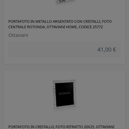
PORTAFOTO IN METALLO ARGENTATO CON CRISTALLI, FOTO
CENTRALE ROTONDA, OTTAVIANI HOME, CODICE 25772
Ottaviani
41,00 €
PORTAFOTO IN CRISTALLO, FOTO RITRATTO 20X25, OTTAVIANI