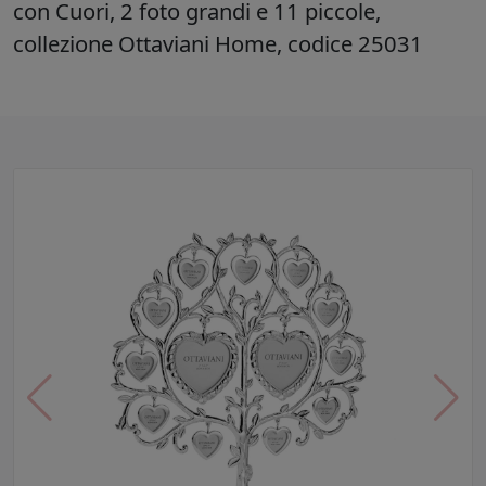
con Cuori, 2 foto grandi e 11 piccole,
collezione Ottaviani Home, codice 25031