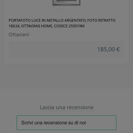
PORTAFOTO LUCE IN METALLO ARGENTATO, FOTO RITRATTO
18X24, OTTAVIANI HOME, CODICE 255019M
Ottaviani
185,00 €
Lascia una recensione