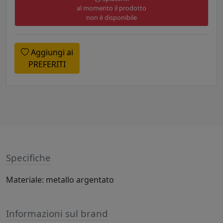
al momento il prodotto
non è disponibile
Aggiungi ai
PREFERITI
Specifiche
Materiale: metallo argentato
Informazioni sul brand