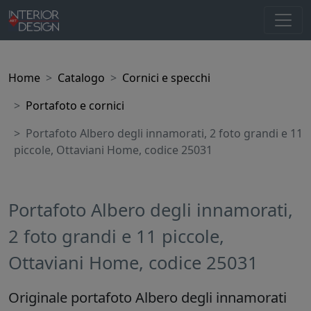
Home
Catalogo
Cornici e specchi
Portafoto e cornici
Portafoto Albero degli innamorati, 2 foto grandi e 11
piccole, Ottaviani Home, codice 25031
Portafoto Albero degli innamorati,
2 foto grandi e 11 piccole,
Ottaviani Home, codice 25031
Originale portafoto Albero degli innamorati