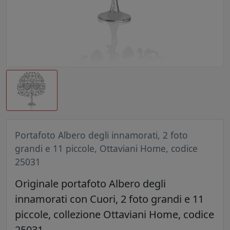
Portafoto Albero degli innamorati, 2 foto
grandi e 11 piccole, Ottaviani Home, codice
25031
Originale portafoto Albero degli
innamorati con Cuori, 2 foto grandi e 11
piccole, collezione Ottaviani Home, codice
25031