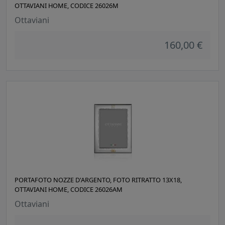
OTTAVIANI HOME, CODICE 26026M
Ottaviani
160,00 €
PORTAFOTO NOZZE D'ARGENTO, FOTO RITRATTO 13X18,
OTTAVIANI HOME, CODICE 26026AM
Ottaviani