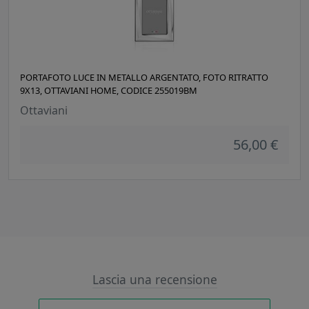
PORTAFOTO LUCE IN METALLO ARGENTATO, FOTO RITRATTO
9X13, OTTAVIANI HOME, CODICE 255019BM
Ottaviani
56,00 €
Lascia una recensione