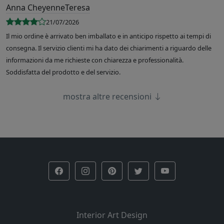
Anna CheyenneTeresa
21/07/2026
Il mio ordine è arrivato ben imballato e in anticipo rispetto ai tempi di
consegna. Il servizio clienti mi ha dato dei chiarimenti a riguardo delle
informazioni da me richieste con chiarezza e professionalità.
Soddisfatta del prodotto e del servizio.
mostra altre recensioni
Interior Art Design