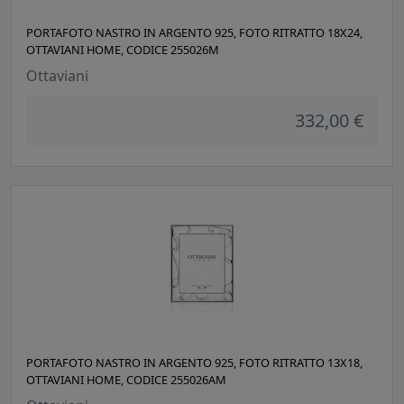
PORTAFOTO NASTRO IN ARGENTO 925, FOTO RITRATTO 18X24,
OTTAVIANI HOME, CODICE 255026M
Ottaviani
332,00 €
PORTAFOTO NASTRO IN ARGENTO 925, FOTO RITRATTO 13X18,
OTTAVIANI HOME, CODICE 255026AM