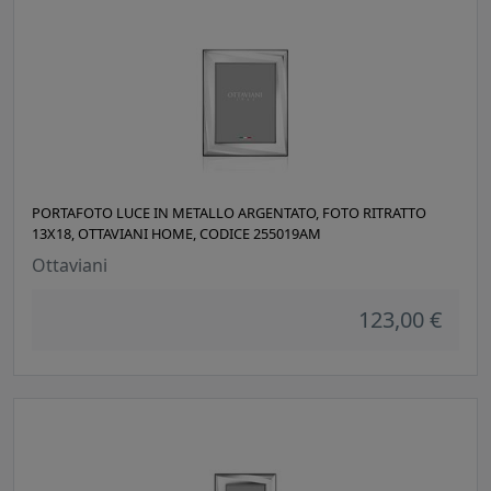
PORTAFOTO LUCE IN METALLO ARGENTATO, FOTO RITRATTO
13X18, OTTAVIANI HOME, CODICE 255019AM
Ottaviani
123,00 €