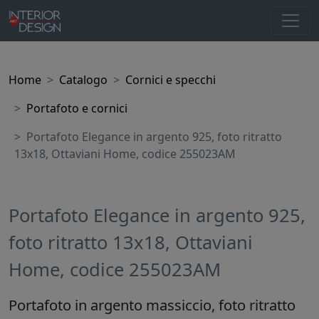
Home
Catalogo
Cornici e specchi
Portafoto e cornici
Portafoto Elegance in argento 925, foto ritratto
13x18, Ottaviani Home, codice 255023AM
Portafoto Elegance in argento 925,
foto ritratto 13x18, Ottaviani
Home, codice 255023AM
Portafoto in argento massiccio, foto ritratto