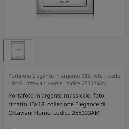
Portafoto Elegance in argento 925, foto ritratto
13x18, Ottaviani Home, codice 255023AM
Portafoto in argento massiccio, foto
ritratto 13x18, collezione Elegance di
Ottaviani Home, codice 255023AM