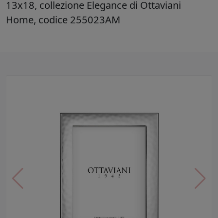
13x18, collezione Elegance di Ottaviani
Home, codice 255023AM