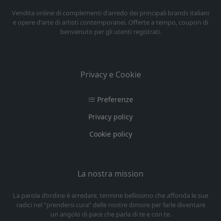
Vendita online di complementi d'arredo dei principali brands italiani
e opere d'arte di artisti contemporanei. Offerte a tempo, coupon di
benvenuto per gli utenti registrati.
Privacy e Cookie
Preferenze
Privacy policy
Cookie policy
La nostra mission
La parola d’ordine è arredare, termine bellissimo che affonda le sue
radici nel “prendersi cura” delle nostre dimore per farle diventare
un angolo di pace che parla di te e con te.