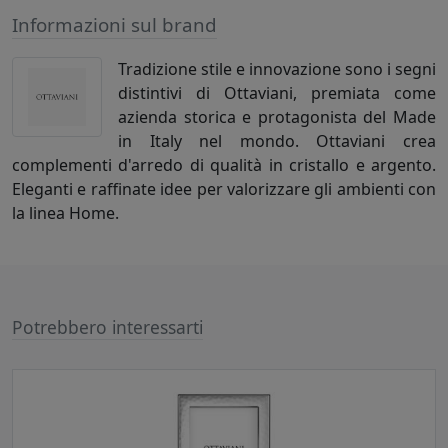
Informazioni sul brand
Tradizione stile e innovazione sono i segni
distintivi di Ottaviani, premiata come
azienda storica e protagonista del Made
in Italy nel mondo. Ottaviani crea
complementi d'arredo di qualità in cristallo e argento.
Eleganti e raffinate idee per valorizzare gli ambienti con
la linea Home.
Potrebbero interessarti