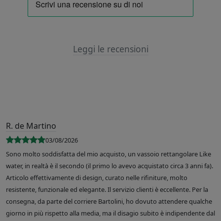
Leggi le recensioni
R. de Martino
03/08/2026
Sono molto soddisfatta del mio acquisto, un vassoio rettangolare Like
water, in realtà è il secondo (il primo lo avevo acquistato circa 3 anni fa).
Articolo effettivamente di design, curato nelle rifiniture, molto
resistente, funzionale ed elegante. Il servizio clienti è eccellente. Per la
consegna, da parte del corriere Bartolini, ho dovuto attendere qualche
giorno in più rispetto alla media, ma il disagio subito è indipendente dal