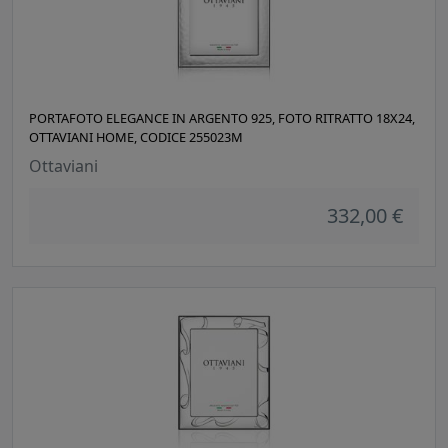
PORTAFOTO ELEGANCE IN ARGENTO 925, FOTO RITRATTO 18X24,
OTTAVIANI HOME, CODICE 255023M
Ottaviani
332,00 €