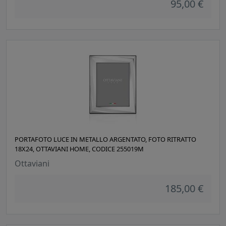
95,00 €
PORTAFOTO LUCE IN METALLO ARGENTATO, FOTO RITRATTO
18X24, OTTAVIANI HOME, CODICE 255019M
Ottaviani
185,00 €