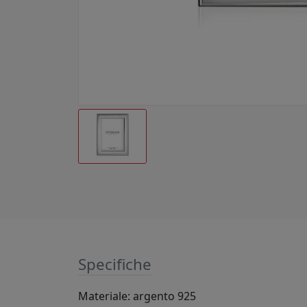
Specifiche
Materiale: argento 925