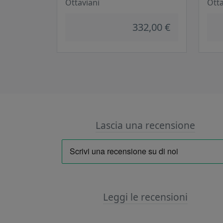
Ottaviani
Otta
332,00 €
Lascia una recensione
Leggi le recensioni