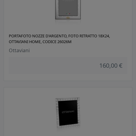
PORTAFOTO NOZZE D'ARGENTO, FOTO RITRATTO 18X24,
OTTAVIANI HOME, CODICE 26026M
Ottaviani
160,00 €