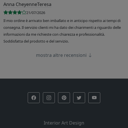
Anna CheyenneTeresa
21/07/2026
Il mio ordine è arrivato ben imballato e in anticipo rispetto ai tempi di
consegna. Il servizio clienti mi ha dato dei chiarimenti a riguardo delle
informazioni da me richieste con chiarezza e professionalità.
Soddisfatta del prodotto e del servizio.
mostra altre recensioni
Interior Art Design