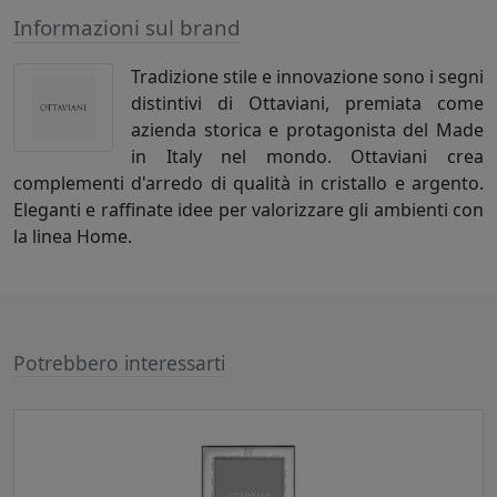
Informazioni sul brand
Tradizione stile e innovazione sono i segni
distintivi di Ottaviani, premiata come
azienda storica e protagonista del Made
in Italy nel mondo. Ottaviani crea
complementi d'arredo di qualità in cristallo e argento.
Eleganti e raffinate idee per valorizzare gli ambienti con
la linea Home.
Potrebbero interessarti