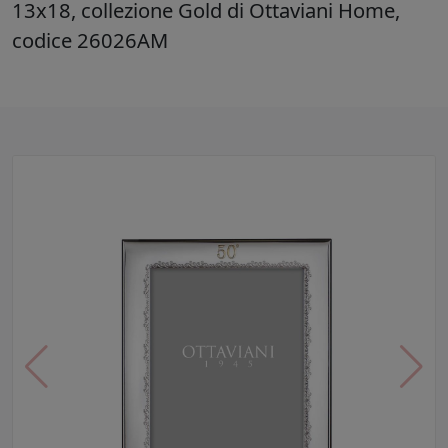
13x18, collezione Gold di Ottaviani Home,
codice 26026AM