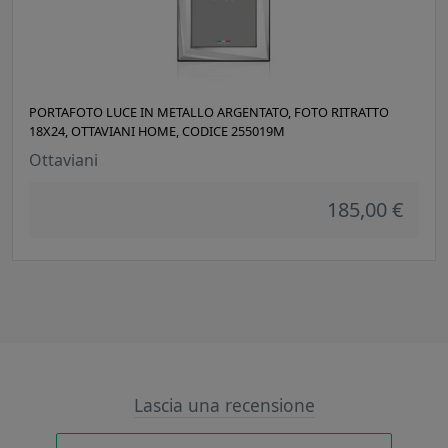
PORTAFOTO LUCE IN METALLO ARGENTATO, FOTO RITRATTO
18X24, OTTAVIANI HOME, CODICE 255019M
Ottaviani
185,00 €
Lascia una recensione