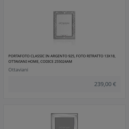
PORTAFOTO CLASSIC IN ARGENTO 925, FOTO RITRATTO 13X18,
OTTAVIANI HOME, CODICE 255024AM
Ottaviani
239,00 €