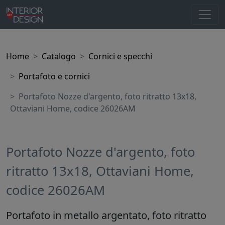
Home
Catalogo
Cornici e specchi
Portafoto e cornici
Portafoto Nozze d'argento, foto ritratto 13x18,
Ottaviani Home, codice 26026AM
Portafoto Nozze d'argento, foto
ritratto 13x18, Ottaviani Home,
codice 26026AM
Portafoto in metallo argentato, foto ritratto