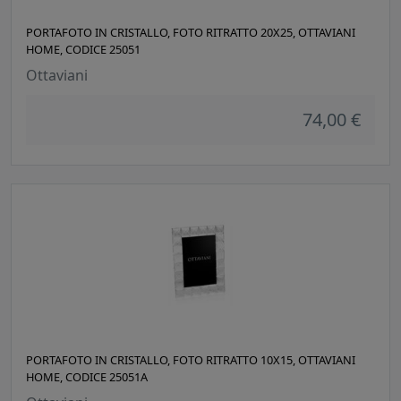
PORTAFOTO IN CRISTALLO, FOTO RITRATTO 20X25, OTTAVIANI
HOME, CODICE 25051
Ottaviani
74,00 €
PORTAFOTO IN CRISTALLO, FOTO RITRATTO 10X15, OTTAVIANI
HOME, CODICE 25051A