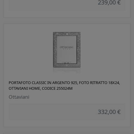
239,00 €
PORTAFOTO CLASSIC IN ARGENTO 925, FOTO RITRATTO 18X24,
OTTAVIANI HOME, CODICE 255024M
Ottaviani
332,00 €