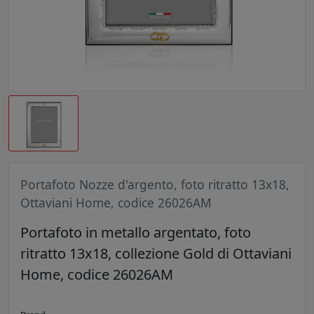
Portafoto Nozze d'argento, foto ritratto 13x18,
Ottaviani Home, codice 26026AM
Portafoto in metallo argentato, foto
ritratto 13x18, collezione Gold di Ottaviani
Home, codice 26026AM