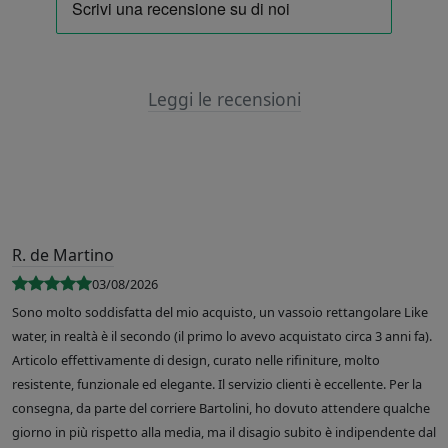
Leggi le recensioni
R. de Martino
03/08/2026
Sono molto soddisfatta del mio acquisto, un vassoio rettangolare Like
water, in realtà è il secondo (il primo lo avevo acquistato circa 3 anni fa).
Articolo effettivamente di design, curato nelle rifiniture, molto
resistente, funzionale ed elegante. Il servizio clienti è eccellente. Per la
consegna, da parte del corriere Bartolini, ho dovuto attendere qualche
giorno in più rispetto alla media, ma il disagio subito è indipendente dal