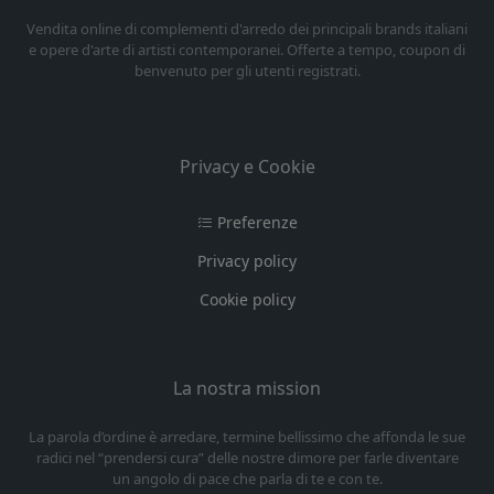
Vendita online di complementi d'arredo dei principali brands italiani
e opere d'arte di artisti contemporanei. Offerte a tempo, coupon di
benvenuto per gli utenti registrati.
Privacy e Cookie
Preferenze
Privacy policy
Cookie policy
La nostra mission
La parola d’ordine è arredare, termine bellissimo che affonda le sue
radici nel “prendersi cura” delle nostre dimore per farle diventare
un angolo di pace che parla di te e con te.