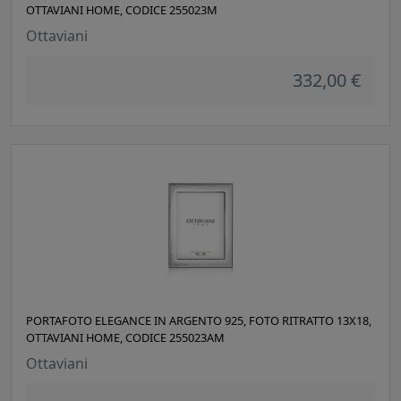
OTTAVIANI HOME, CODICE 255023M
Ottaviani
332,00 €
PORTAFOTO ELEGANCE IN ARGENTO 925, FOTO RITRATTO 13X18,
OTTAVIANI HOME, CODICE 255023AM
Ottaviani