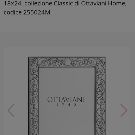
18x24, collezione Classic di Ottaviani Home,
codice 255024M