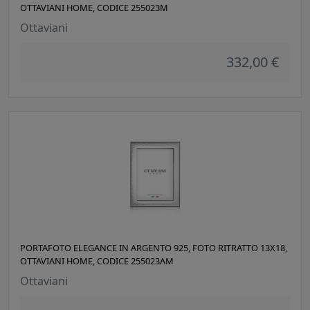
OTTAVIANI HOME, CODICE 255023M
Ottaviani
332,00 €
PORTAFOTO ELEGANCE IN ARGENTO 925, FOTO RITRATTO 13X18,
OTTAVIANI HOME, CODICE 255023AM
Ottaviani