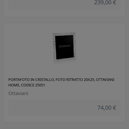
239,00 €
PORTAFOTO IN CRISTALLO, FOTO RITRATTO 20X25, OTTAVIANI
HOME, CODICE 25051
Ottaviani
74,00 €