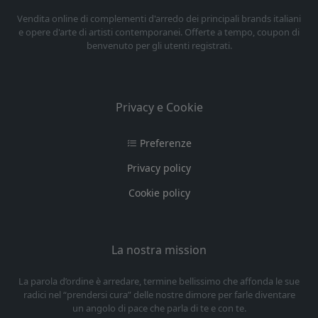
Vendita online di complementi d'arredo dei principali brands italiani
e opere d'arte di artisti contemporanei. Offerte a tempo, coupon di
benvenuto per gli utenti registrati.
Privacy e Cookie
Preferenze
Privacy policy
Cookie policy
La nostra mission
La parola d’ordine è arredare, termine bellissimo che affonda le sue
radici nel “prendersi cura” delle nostre dimore per farle diventare
un angolo di pace che parla di te e con te.