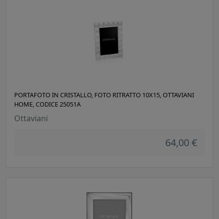
PORTAFOTO IN CRISTALLO, FOTO RITRATTO 10X15, OTTAVIANI
HOME, CODICE 25051A
Ottaviani
64,00 €