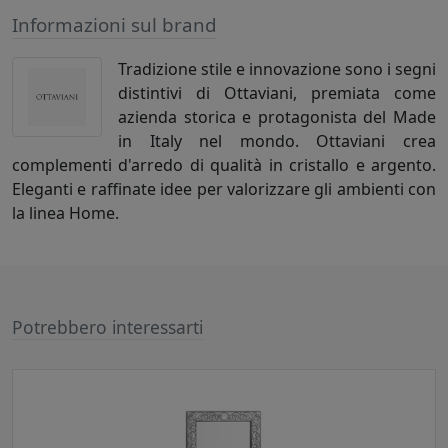
Informazioni sul brand
Tradizione stile e innovazione sono i segni
distintivi di Ottaviani, premiata come
azienda storica e protagonista del Made
in Italy nel mondo. Ottaviani crea
complementi d'arredo di qualità in cristallo e argento.
Eleganti e raffinate idee per valorizzare gli ambienti con
la linea Home.
Potrebbero interessarti