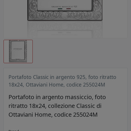
Portafoto Classic in argento 925, foto ritratto
18x24, Ottaviani Home, codice 255024M
Portafoto in argento massiccio, foto
ritratto 18x24, collezione Classic di
Ottaviani Home, codice 255024M