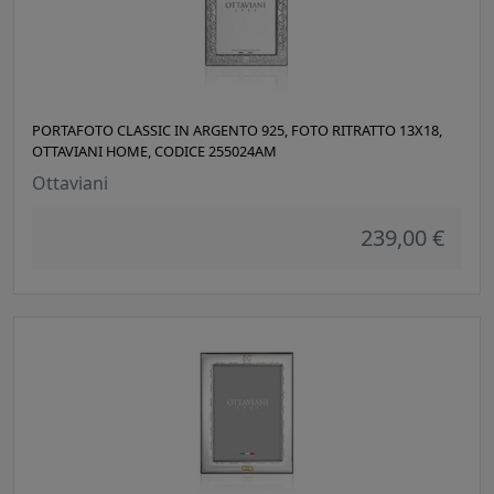
PORTAFOTO CLASSIC IN ARGENTO 925, FOTO RITRATTO 13X18,
OTTAVIANI HOME, CODICE 255024AM
Ottaviani
239,00 €