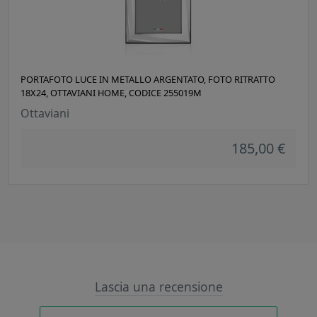
PORTAFOTO LUCE IN METALLO ARGENTATO, FOTO RITRATTO
18X24, OTTAVIANI HOME, CODICE 255019M
Ottaviani
185,00 €
Lascia una recensione