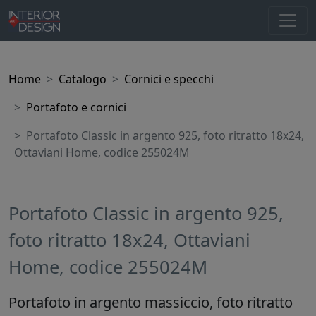
Home
Catalogo
Cornici e specchi
Portafoto e cornici
Portafoto Classic in argento 925, foto ritratto 18x24,
Ottaviani Home, codice 255024M
Portafoto Classic in argento 925,
foto ritratto 18x24, Ottaviani
Home, codice 255024M
Portafoto in argento massiccio, foto ritratto