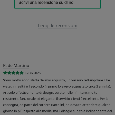
Leggi le recensioni
R. de Martino
03/08/2026
Sono molto soddisfatta del mio acquisto, un vassoio rettangolare Like
water, in realtà è il secondo (il primo lo avevo acquistato circa 3 anni fa).
Articolo effettivamente di design, curato nelle rifiniture, molto
resistente, funzionale ed elegante. Il servizio clienti è eccellente. Per la
consegna, da parte del corriere Bartolini, ho dovuto attendere qualche
giorno in più rispetto alla media, ma il disagio subito è indipendente dal