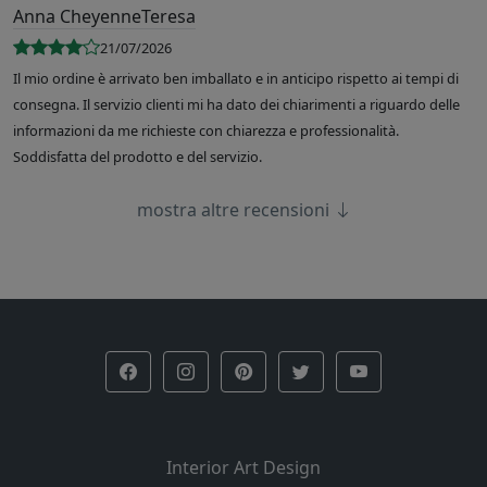
Anna CheyenneTeresa
21/07/2026
Il mio ordine è arrivato ben imballato e in anticipo rispetto ai tempi di
consegna. Il servizio clienti mi ha dato dei chiarimenti a riguardo delle
informazioni da me richieste con chiarezza e professionalità.
Soddisfatta del prodotto e del servizio.
mostra altre recensioni
Interior Art Design