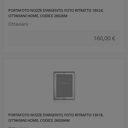
PORTAFOTO NOZZE D'ARGENTO, FOTO RITRATTO 18X24,
OTTAVIANI HOME, CODICE 26026M
Ottaviani
160,00 €
PORTAFOTO NOZZE D'ARGENTO, FOTO RITRATTO 13X18,
OTTAVIANI HOME, CODICE 26026AM