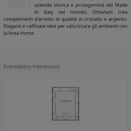
azienda storica e protagonista del Made
in Italy nel mondo. Ottaviani crea
complementi d'arredo di qualità in cristallo e argento.
Eleganti e raffinate idee per valorizzare gli ambienti con
la linea Home.
Potrebbero interessarti