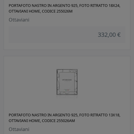
PORTAFOTO NASTRO IN ARGENTO 925, FOTO RITRATTO 18X24,
OTTAVIANI HOME, CODICE 255026M
Ottaviani
332,00 €
PORTAFOTO NASTRO IN ARGENTO 925, FOTO RITRATTO 13X18,
OTTAVIANI HOME, CODICE 255026AM
Ottaviani