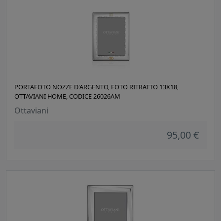
PORTAFOTO NOZZE D'ARGENTO, FOTO RITRATTO 13X18,
OTTAVIANI HOME, CODICE 26026AM
Ottaviani
95,00 €