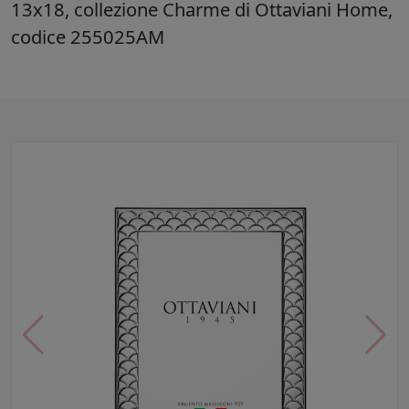
13x18, collezione Charme di Ottaviani Home,
codice 255025AM