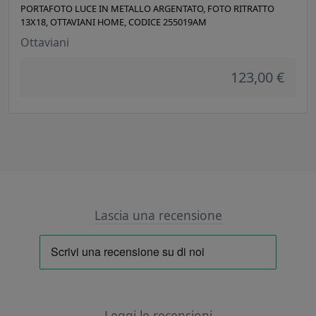
PORTAFOTO LUCE IN METALLO ARGENTATO, FOTO RITRATTO
13X18, OTTAVIANI HOME, CODICE 255019AM
Ottaviani
123,00 €
Lascia una recensione
Leggi le recensioni