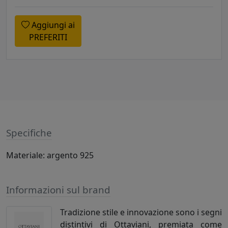
Aggiungi ai
PREFERITI
Specifiche
Materiale: argento 925
Informazioni sul brand
Tradizione stile e innovazione sono i segni
distintivi di Ottaviani, premiata come