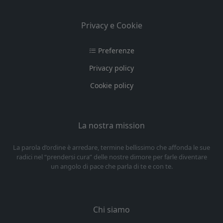
Privacy e Cookie
Preferenze
Privacy policy
Cookie policy
La nostra mission
La parola d’ordine è arredare, termine bellissimo che affonda le sue
radici nel “prendersi cura” delle nostre dimore per farle diventare
un angolo di pace che parla di te e con te.
Chi siamo