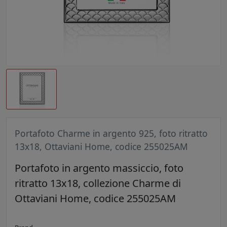
Portafoto Charme in argento 925, foto ritratto
13x18, Ottaviani Home, codice 255025AM
Portafoto in argento massiccio, foto
ritratto 13x18, collezione Charme di
Ottaviani Home, codice 255025AM