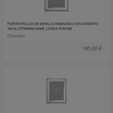
PORTAFOTO LUCE IN METALLO ARGENTATO, FOTO RITRATTO
18X24, OTTAVIANI HOME, CODICE 255019M
Ottaviani
185,00 €