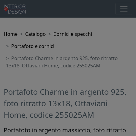
Home
Catalogo
Cornici e specchi
Portafoto e cornici
Portafoto Charme in argento 925, foto ritratto
13x18, Ottaviani Home, codice 255025AM
Portafoto Charme in argento 925,
foto ritratto 13x18, Ottaviani
Home, codice 255025AM
Portafoto in argento massiccio, foto ritratto