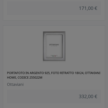
171,00 €
PORTAFOTO IN ARGENTO 925, FOTO RITRATTO 18X24, OTTAVIANI
HOME, CODICE 255022M
Ottaviani
332,00 €