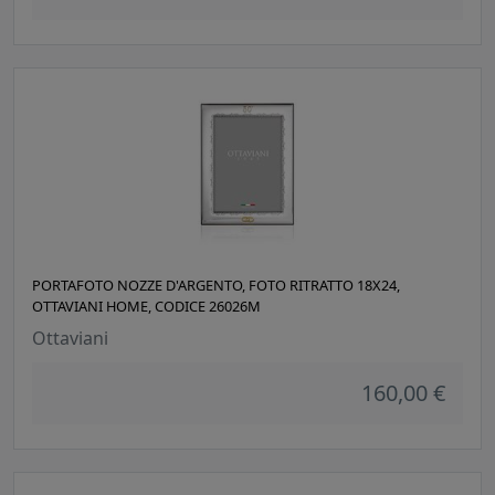
PORTAFOTO NOZZE D'ARGENTO, FOTO RITRATTO 18X24,
OTTAVIANI HOME, CODICE 26026M
Ottaviani
160,00 €