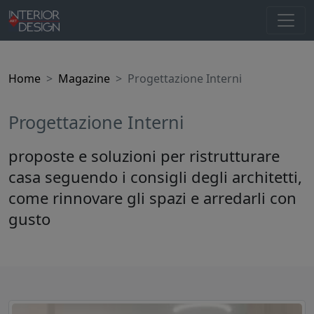
Home
Magazine
Progettazione Interni
Progettazione Interni
proposte e soluzioni per ristrutturare
casa seguendo i consigli degli architetti,
come rinnovare gli spazi e arredarli con
gusto