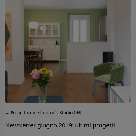
Progettazione Interni
Studio GFR
Newsletter giugno 2019: ultimi progetti