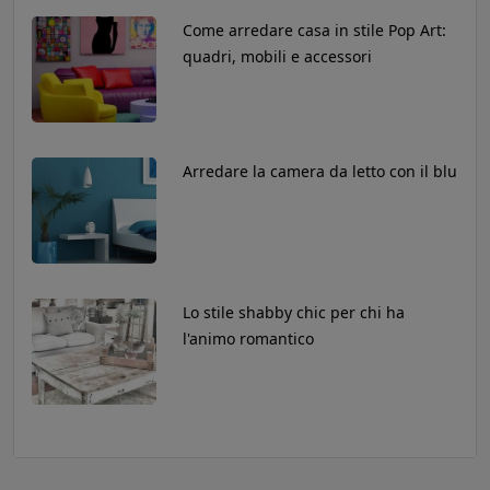
Come arredare casa in stile Pop Art:
quadri, mobili e accessori
Arredare la camera da letto con il blu
Lo stile shabby chic per chi ha
l'animo romantico