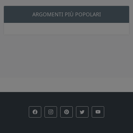
ARGOMENTI PIÙ POPOLARI