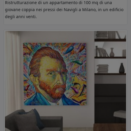
Ristrutturazione di un appartamento di 100 mq di una
giovane coppia nei pressi dei Navigli a Milano, in un edificio
degli anni venti.