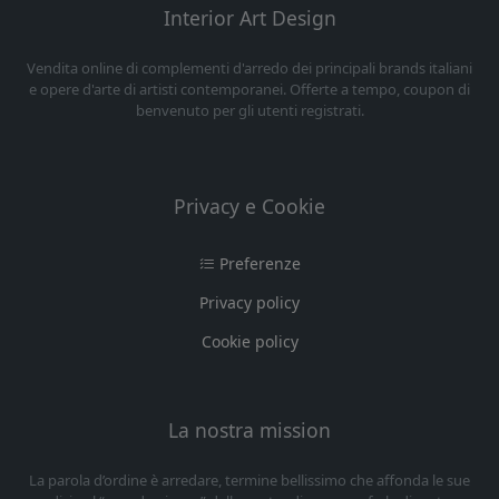
Interior Art Design
Vendita online di complementi d'arredo dei principali brands italiani
e opere d'arte di artisti contemporanei. Offerte a tempo, coupon di
benvenuto per gli utenti registrati.
Privacy e Cookie
Preferenze
Privacy policy
Cookie policy
La nostra mission
La parola d’ordine è arredare, termine bellissimo che affonda le sue