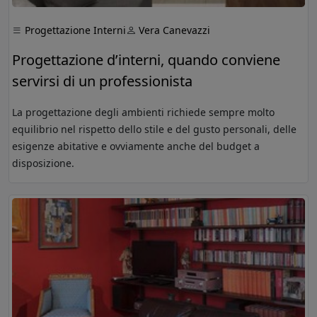
Progettazione Interni
Vera Canevazzi
Progettazione d’interni, quando conviene
servirsi di un professionista
La progettazione degli ambienti richiede sempre molto
equilibrio nel rispetto dello stile e del gusto personali, delle
esigenze abitative e ovviamente anche del budget a
disposizione.