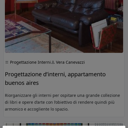
Progettazione Interni
Vera Canevazzi
Progettazione d’interni, appartamento
buenos aires
Riorganizzare gli interni per ospitare una grande collezione
di libri e opere d’arte con l’obiettivo di rendere quindi più
armonico e accogliente lo spazio.